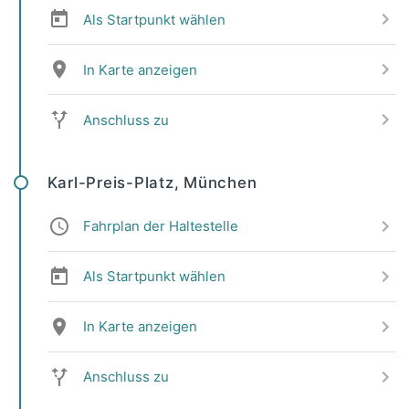
Als Startpunkt wählen
In Karte anzeigen
Anschluss zu
Karl-Preis-Platz, München
Fahrplan der Haltestelle
Als Startpunkt wählen
In Karte anzeigen
Anschluss zu