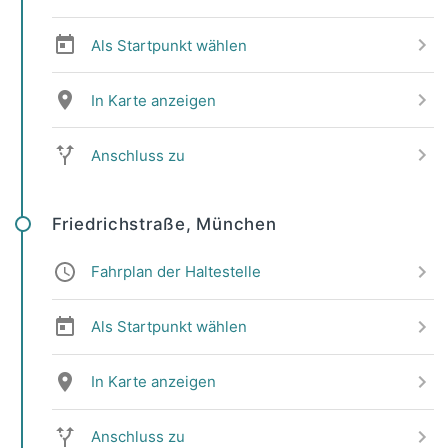
Als Startpunkt wählen
In Karte anzeigen
Anschluss zu
Friedrichstraße, München
Fahrplan der Haltestelle
Als Startpunkt wählen
In Karte anzeigen
Anschluss zu