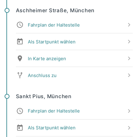
Aschheimer Straße, München
Fahrplan der Haltestelle
Als Startpunkt wählen
In Karte anzeigen
Anschluss zu
Sankt Pius, München
Fahrplan der Haltestelle
Als Startpunkt wählen