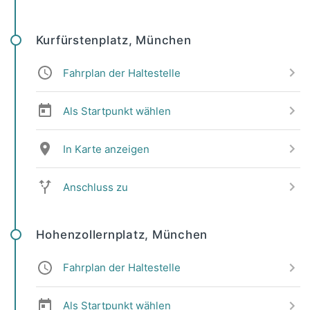
Kurfürstenplatz, München
Fahrplan der Haltestelle
Als Startpunkt wählen
In Karte anzeigen
Anschluss zu
Hohenzollernplatz, München
Fahrplan der Haltestelle
Als Startpunkt wählen