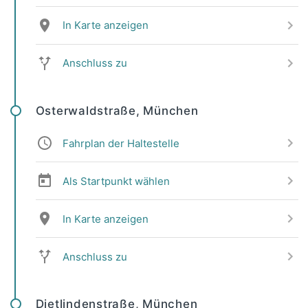
In Karte anzeigen
Anschluss zu
Osterwaldstraße, München
Fahrplan der Haltestelle
Als Startpunkt wählen
In Karte anzeigen
Anschluss zu
Dietlindenstraße, München