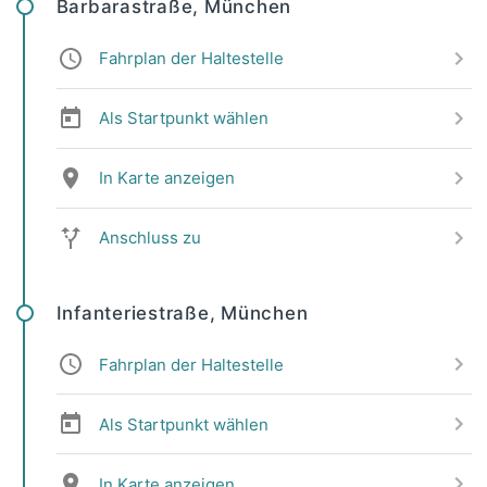
Barbarastraße, München
Fahrplan der Haltestelle
Als Startpunkt wählen
In Karte anzeigen
Anschluss zu
Infanteriestraße, München
Fahrplan der Haltestelle
Als Startpunkt wählen
In Karte anzeigen