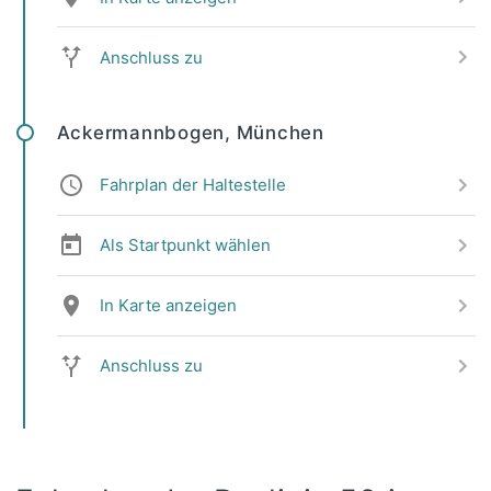
Anschluss zu
Ackermannbogen, München
Fahrplan der Haltestelle
Als Startpunkt wählen
In Karte anzeigen
Anschluss zu