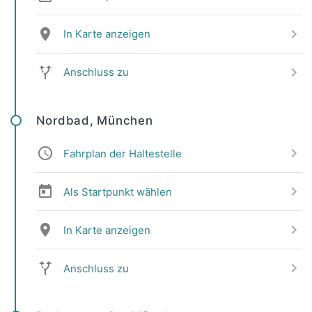
In Karte anzeigen
Anschluss zu
Nordbad, München
Fahrplan der Haltestelle
Als Startpunkt wählen
In Karte anzeigen
Anschluss zu