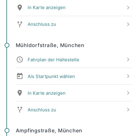
In Karte anzeigen
Anschluss zu
Mühldorfstraße, München
Fahrplan der Haltestelle
Als Startpunkt wählen
In Karte anzeigen
Anschluss zu
Ampfingstraße, München