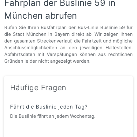
Fahrplan der Buslinie 59 in
München abrufen
Rufen Sie Ihren Busfahrplan der Bus-Linie Buslinie 59 für
die Stadt München in Bayern direkt ab. Wir zeigen Ihnen
den gesamten Streckenverlauf, die Fahrtzeit und mögliche
Anschlussmöglichkeiten an den jeweiligen Haltestellen.
Abfahrtsdaten mit Verspätungen können aus rechtlichen
Gründen leider nicht angezeigt werden.
Häufige Fragen
Fährt die Buslinie jeden Tag?
Die Buslinie fährt an jedem Wochentag.