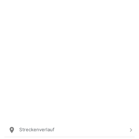
Streckenverlauf