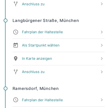
Anschluss zu
Langbürgener Straße, München
Fahrplan der Haltestelle
Als Startpunkt wählen
In Karte anzeigen
Anschluss zu
Ramersdorf, München
Fahrplan der Haltestelle