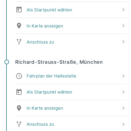
Als Startpunkt wählen
In Karte anzeigen
Anschluss zu
Richard-Strauss-Straße, München
Fahrplan der Haltestelle
Als Startpunkt wählen
In Karte anzeigen
Anschluss zu