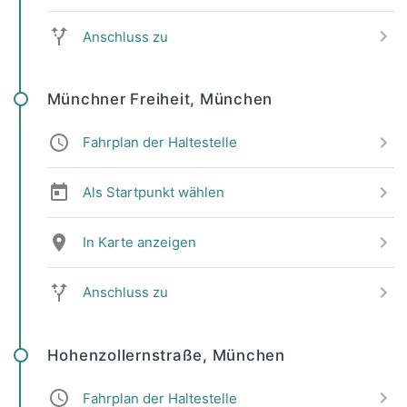
Anschluss zu
Münchner Freiheit, München
Fahrplan der Haltestelle
Als Startpunkt wählen
In Karte anzeigen
Anschluss zu
Hohenzollernstraße, München
Fahrplan der Haltestelle