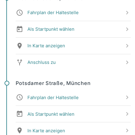
Fahrplan der Haltestelle
Als Startpunkt wählen
In Karte anzeigen
Anschluss zu
Potsdamer Straße, München
Fahrplan der Haltestelle
Als Startpunkt wählen
In Karte anzeigen