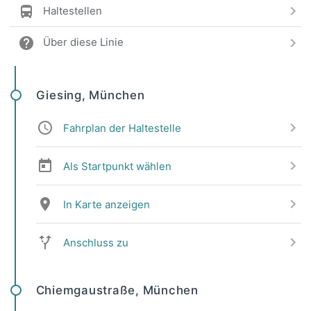
Haltestellen
Über diese Linie
Giesing, München
Fahrplan der Haltestelle
Als Startpunkt wählen
In Karte anzeigen
Anschluss zu
Chiemgaustraße, München