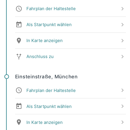
Fahrplan der Haltestelle
Als Startpunkt wählen
In Karte anzeigen
Anschluss zu
Einsteinstraße, München
Fahrplan der Haltestelle
Als Startpunkt wählen
In Karte anzeigen