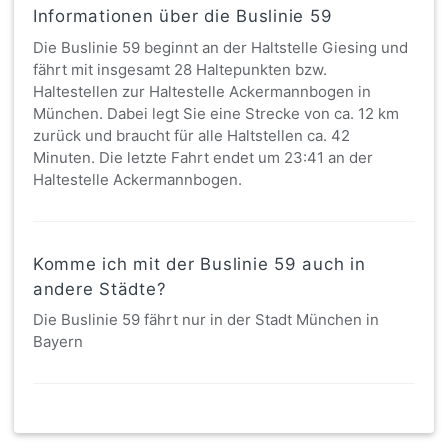
Informationen über die Buslinie 59
Die Buslinie 59 beginnt an der Haltstelle Giesing und
fährt mit insgesamt 28 Haltepunkten bzw.
Haltestellen zur Haltestelle Ackermannbogen in
München. Dabei legt Sie eine Strecke von ca. 12 km
zurück und braucht für alle Haltstellen ca. 42
Minuten. Die letzte Fahrt endet um 23:41 an der
Haltestelle Ackermannbogen.
Komme ich mit der Buslinie 59 auch in
andere Städte?
Die Buslinie 59 fährt nur in der Stadt München in
Bayern