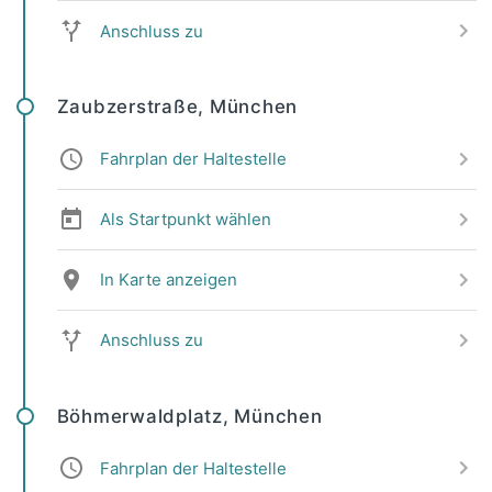
Anschluss zu
Zaubzerstraße, München
Fahrplan der Haltestelle
Als Startpunkt wählen
In Karte anzeigen
Anschluss zu
Böhmerwaldplatz, München
Fahrplan der Haltestelle