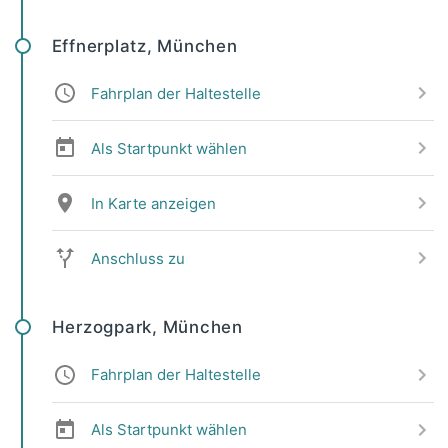
Effnerplatz, München
Fahrplan der Haltestelle
Als Startpunkt wählen
In Karte anzeigen
Anschluss zu
Herzogpark, München
Fahrplan der Haltestelle
Als Startpunkt wählen