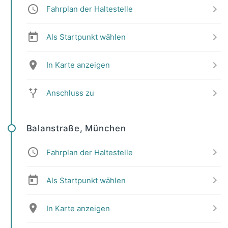
Fahrplan der Haltestelle
Als Startpunkt wählen
In Karte anzeigen
Anschluss zu
Balanstraße, München
Fahrplan der Haltestelle
Als Startpunkt wählen
In Karte anzeigen