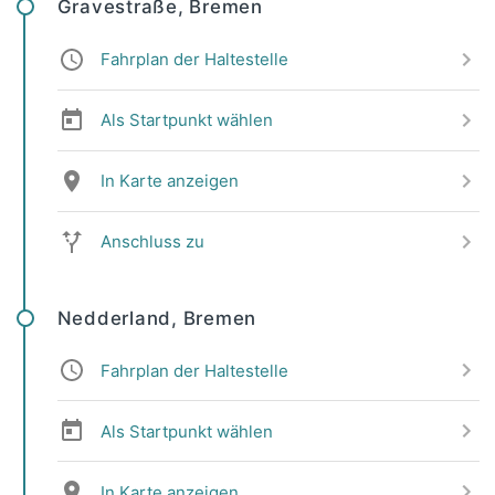
Gravestraße, Bremen
Fahrplan der Haltestelle
Als Startpunkt wählen
In Karte anzeigen
Anschluss zu
Nedderland, Bremen
Fahrplan der Haltestelle
Als Startpunkt wählen
In Karte anzeigen