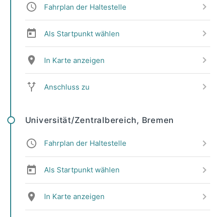
Fahrplan der Haltestelle
Als Startpunkt wählen
In Karte anzeigen
Anschluss zu
Universität/Zentralbereich, Bremen
Fahrplan der Haltestelle
Als Startpunkt wählen
In Karte anzeigen