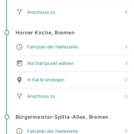
Anschluss zu
Horner Kirche, Bremen
Fahrplan der Haltestelle
Als Startpunkt wählen
In Karte anzeigen
Anschluss zu
Bürgermeister-Spitta-Allee, Bremen
Fahrplan der Haltestelle