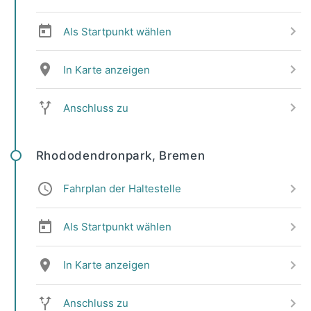
Als Startpunkt wählen
In Karte anzeigen
Anschluss zu
Rhododendronpark, Bremen
Fahrplan der Haltestelle
Als Startpunkt wählen
In Karte anzeigen
Anschluss zu