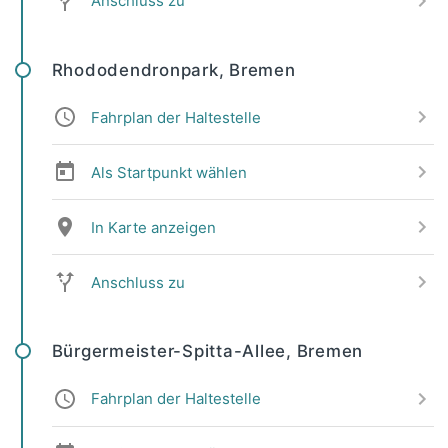
Anschluss zu
Rhododendronpark, Bremen
Fahrplan der Haltestelle
Als Startpunkt wählen
In Karte anzeigen
Anschluss zu
Bürgermeister-Spitta-Allee, Bremen
Fahrplan der Haltestelle