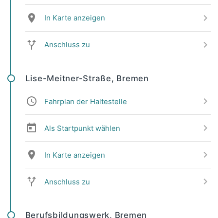
In Karte anzeigen
Anschluss zu
Lise-Meitner-Straße, Bremen
Fahrplan der Haltestelle
Als Startpunkt wählen
In Karte anzeigen
Anschluss zu
Berufsbildungswerk, Bremen