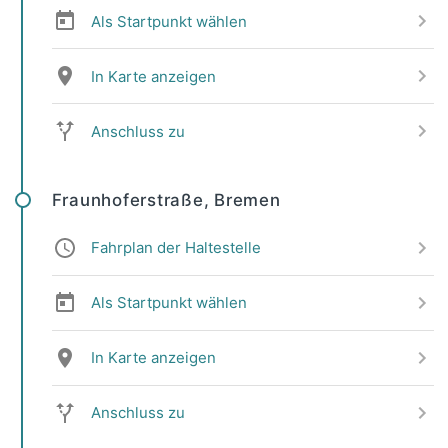
Als Startpunkt wählen
In Karte anzeigen
Anschluss zu
Fraunhoferstraße, Bremen
Fahrplan der Haltestelle
Als Startpunkt wählen
In Karte anzeigen
Anschluss zu