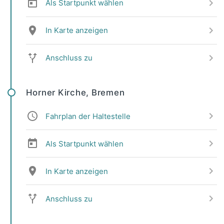
Als Startpunkt wählen
In Karte anzeigen
Anschluss zu
Horner Kirche, Bremen
Fahrplan der Haltestelle
Als Startpunkt wählen
In Karte anzeigen
Anschluss zu