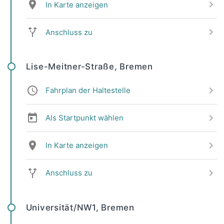
In Karte anzeigen
Anschluss zu
Lise-Meitner-Straße, Bremen
Fahrplan der Haltestelle
Als Startpunkt wählen
In Karte anzeigen
Anschluss zu
Universität/NW1, Bremen