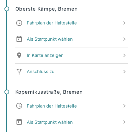
Oberste Kämpe, Bremen
Fahrplan der Haltestelle
Als Startpunkt wählen
In Karte anzeigen
Anschluss zu
Kopernikusstraße, Bremen
Fahrplan der Haltestelle
Als Startpunkt wählen