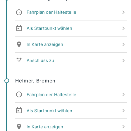
Fahrplan der Haltestelle
Als Startpunkt wählen
In Karte anzeigen
Anschluss zu
Helmer, Bremen
Fahrplan der Haltestelle
Als Startpunkt wählen
In Karte anzeigen