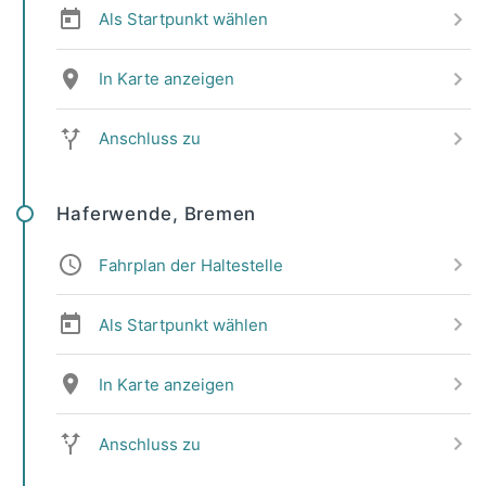
Als Startpunkt wählen
In Karte anzeigen
Anschluss zu
Haferwende, Bremen
Fahrplan der Haltestelle
Als Startpunkt wählen
In Karte anzeigen
Anschluss zu