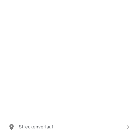
Streckenverlauf