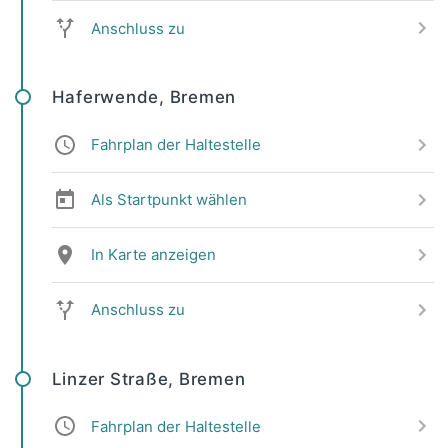
Anschluss zu
Haferwende, Bremen
Fahrplan der Haltestelle
Als Startpunkt wählen
In Karte anzeigen
Anschluss zu
Linzer Straße, Bremen
Fahrplan der Haltestelle