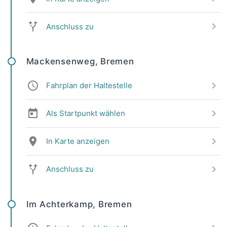
Anschluss zu
Mackensenweg, Bremen
Fahrplan der Haltestelle
Als Startpunkt wählen
In Karte anzeigen
Anschluss zu
Im Achterkamp, Bremen