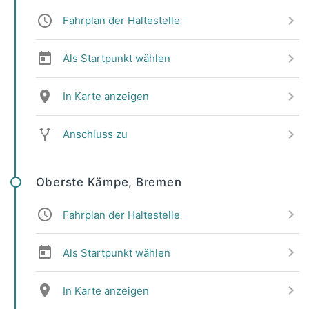
Fahrplan der Haltestelle
Als Startpunkt wählen
In Karte anzeigen
Anschluss zu
Oberste Kämpe, Bremen
Fahrplan der Haltestelle
Als Startpunkt wählen
In Karte anzeigen