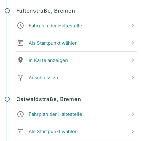
Fultonstraße, Bremen
Fahrplan der Haltestelle
Als Startpunkt wählen
In Karte anzeigen
Anschluss zu
Ostwaldstraße, Bremen
Fahrplan der Haltestelle
Als Startpunkt wählen