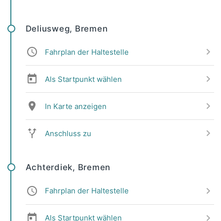
Deliusweg, Bremen
Fahrplan der Haltestelle
Als Startpunkt wählen
In Karte anzeigen
Anschluss zu
Achterdiek, Bremen
Fahrplan der Haltestelle
Als Startpunkt wählen