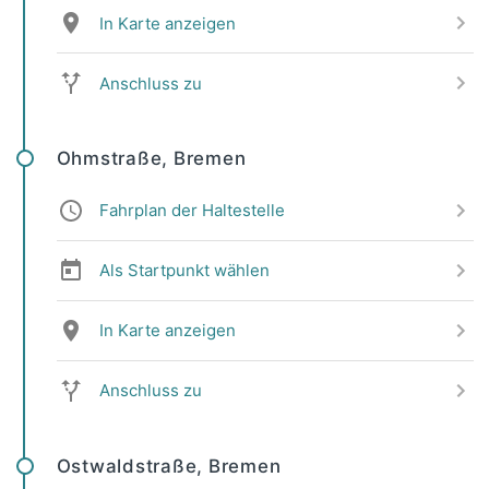
In Karte anzeigen
Anschluss zu
Ohmstraße, Bremen
Fahrplan der Haltestelle
Als Startpunkt wählen
In Karte anzeigen
Anschluss zu
Ostwaldstraße, Bremen