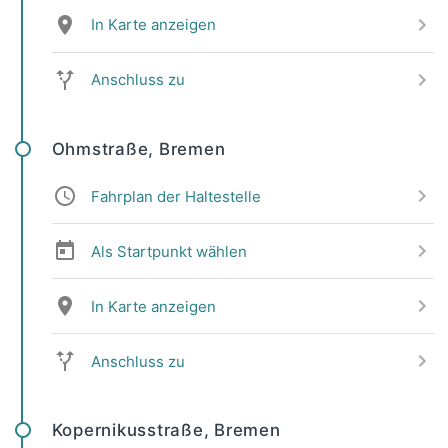
In Karte anzeigen
Anschluss zu
Ohmstraße, Bremen
Fahrplan der Haltestelle
Als Startpunkt wählen
In Karte anzeigen
Anschluss zu
Kopernikusstraße, Bremen