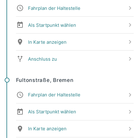
Fahrplan der Haltestelle
Als Startpunkt wählen
In Karte anzeigen
Anschluss zu
Fultonstraße, Bremen
Fahrplan der Haltestelle
Als Startpunkt wählen
In Karte anzeigen