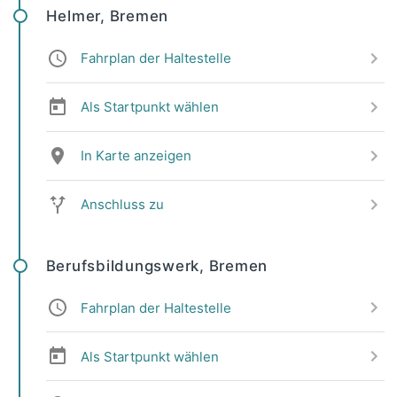
Helmer, Bremen
Fahrplan der Haltestelle
Als Startpunkt wählen
In Karte anzeigen
Anschluss zu
Berufsbildungswerk, Bremen
Fahrplan der Haltestelle
Als Startpunkt wählen