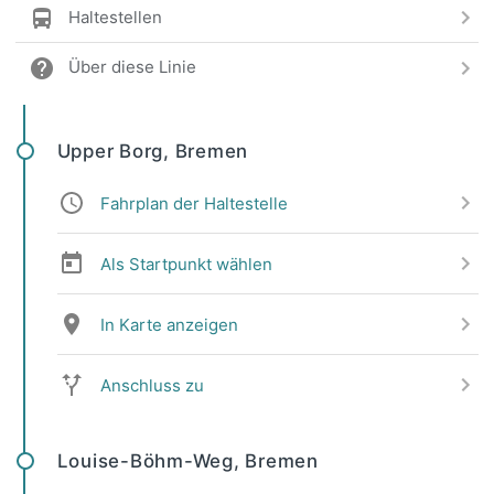
Haltestellen
Über diese Linie
Upper Borg, Bremen
Fahrplan der Haltestelle
Als Startpunkt wählen
In Karte anzeigen
Anschluss zu
Louise-Böhm-Weg, Bremen