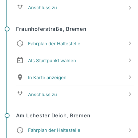
Anschluss zu
Fraunhoferstraße, Bremen
Fahrplan der Haltestelle
Als Startpunkt wählen
In Karte anzeigen
Anschluss zu
Am Lehester Deich, Bremen
Fahrplan der Haltestelle