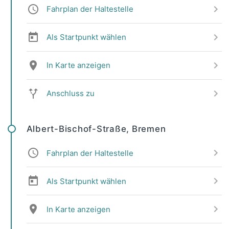
Fahrplan der Haltestelle
Als Startpunkt wählen
In Karte anzeigen
Anschluss zu
Albert-Bischof-Straße, Bremen
Fahrplan der Haltestelle
Als Startpunkt wählen
In Karte anzeigen