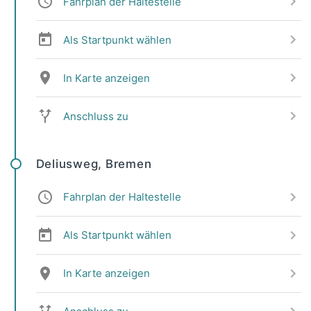
Fahrplan der Haltestelle
Als Startpunkt wählen
In Karte anzeigen
Anschluss zu
Deliusweg, Bremen
Fahrplan der Haltestelle
Als Startpunkt wählen
In Karte anzeigen