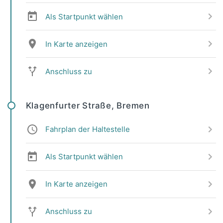
Als Startpunkt wählen
In Karte anzeigen
Anschluss zu
Klagenfurter Straße, Bremen
Fahrplan der Haltestelle
Als Startpunkt wählen
In Karte anzeigen
Anschluss zu