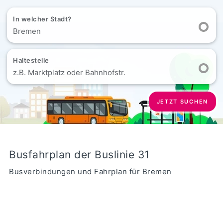
In welcher Stadt?
Bremen
Haltestelle
z.B. Marktplatz oder Bahnhofstr.
JETZT SUCHEN
Busfahrplan der Buslinie 31
Busverbindungen und Fahrplan für Bremen