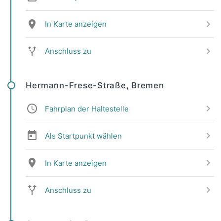
In Karte anzeigen
Anschluss zu
Hermann-Frese-Straße, Bremen
Fahrplan der Haltestelle
Als Startpunkt wählen
In Karte anzeigen
Anschluss zu