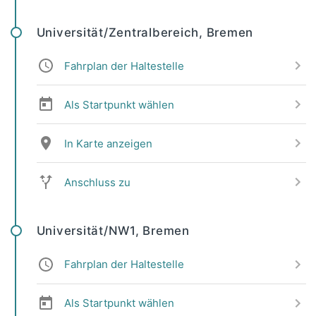
Universität/Zentralbereich, Bremen
Fahrplan der Haltestelle
Als Startpunkt wählen
In Karte anzeigen
Anschluss zu
Universität/NW1, Bremen
Fahrplan der Haltestelle
Als Startpunkt wählen