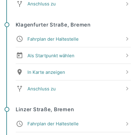
Anschluss zu
Klagenfurter Straße, Bremen
Fahrplan der Haltestelle
Als Startpunkt wählen
In Karte anzeigen
Anschluss zu
Linzer Straße, Bremen
Fahrplan der Haltestelle