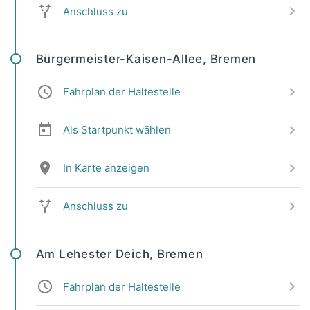
Anschluss zu
Bürgermeister-Kaisen-Allee, Bremen
Fahrplan der Haltestelle
Als Startpunkt wählen
In Karte anzeigen
Anschluss zu
Am Lehester Deich, Bremen
Fahrplan der Haltestelle