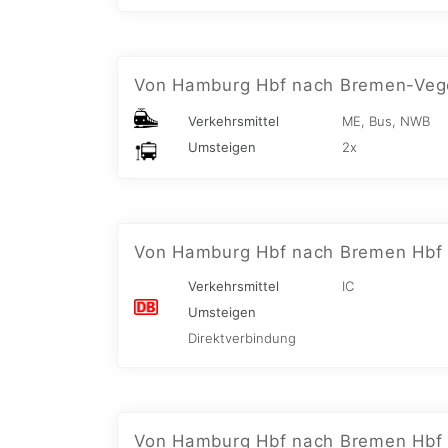
Von Hamburg Hbf nach Bremen-Veg
Verkehrsmittel
ME, Bus, NWB
Umsteigen
2x
Von Hamburg Hbf nach Bremen Hbf
Verkehrsmittel
IC
Umsteigen
Direktverbindung
Von Hamburg Hbf nach Bremen Hbf