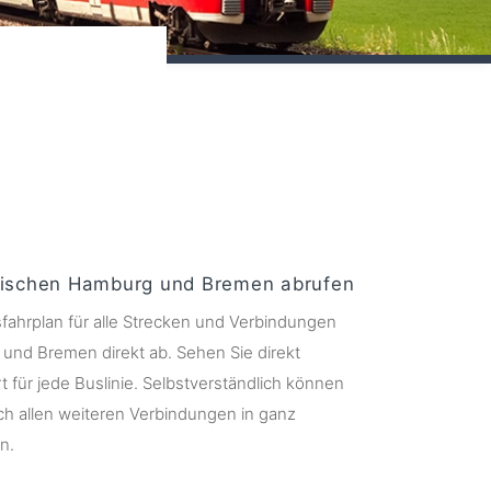
wischen Hamburg und Bremen abrufen
sfahrplan für alle Strecken und Verbindungen
nd Bremen direkt ab. Sehen Sie direkt
 für jede Buslinie. Selbstverständlich können
ch allen weiteren Verbindungen in ganz
n.