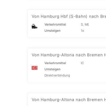
Von Hamburg Hbf (S-Bahn) nach Br
Verkehrsmittel
S, ME
Umsteigen
1x
Von Hamburg-Altona nach Bremen 
Verkehrsmittel
IC
Umsteigen
Direktverbindung
Von Hamburg-Altona nach Bremen 