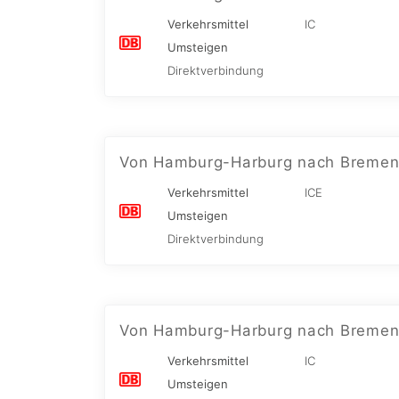
Verkehrsmittel
IC
Umsteigen
Direktverbindung
Von Hamburg-Harburg nach Bremen
Verkehrsmittel
ICE
Umsteigen
Direktverbindung
Von Hamburg-Harburg nach Bremen
Verkehrsmittel
IC
Umsteigen