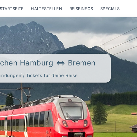
STARTSEITE
HALTESTELLEN
REISEINFOS
SPECIALS
ischen Hamburg ⇔ Bremen
indungen / Tickets für deine Reise