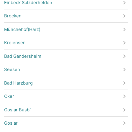
Einbeck Salzderhelden
Brocken
Münchehof(Harz)
Kreiensen
Bad Gandersheim
Seesen
Bad Harzburg
Oker
Goslar Busbf
Goslar