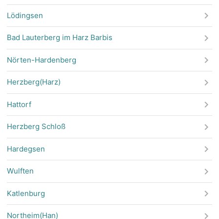
Lödingsen
Bad Lauterberg im Harz Barbis
Nörten-Hardenberg
Herzberg(Harz)
Hattorf
Herzberg Schloß
Hardegsen
Wulften
Katlenburg
Northeim(Han)