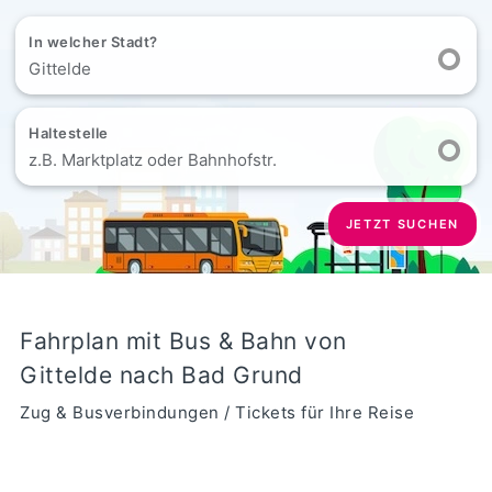
In welcher Stadt?
Gittelde
Haltestelle
z.B. Marktplatz oder Bahnhofstr.
JETZT SUCHEN
Fahrplan mit Bus & Bahn von
Gittelde nach Bad Grund
Zug & Busverbindungen / Tickets für Ihre Reise