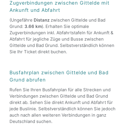
Zugverbindungen zwischen Gittelde mit
Ankunft und Abfahrt
(Ungefähre
Distanz
zwischen Gittelde und Bad
Grund:
3.66 km
). Erhalten Sie optimale
Zugverbindungen inkl. Abfahrtstafeln für Ankunft &
Abfahrt für jegliche Züge und Busse zwischen
Gittelde und Bad Grund. Selbstverständlich können
Sie Ihr Ticket direkt buchen.
Busfahrplan zwischen Gittelde und Bad
Grund abrufen
Rufen Sie Ihren Busfahrplan für alle Strecken und
Verbindungen zwischen Gittelde und Bad Grund
direkt ab. Sehen Sie direkt Ankunft und Abfahrt für
jede Buslinie. Selbstverständlich können Sie jedoch
auch nach allen weiteren Verbindungen in ganz
Deutschland suchen.