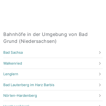
Bahnhöfe in der Umgebung von Bad
Grund (Niedersachsen)
Bad Sachsa
Walkenried
Lenglern
Bad Lauterberg im Harz Barbis
Nörten-Hardenberg