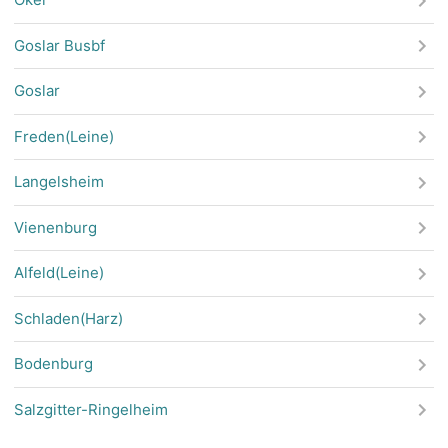
Goslar Busbf
Goslar
Freden(Leine)
Langelsheim
Vienenburg
Alfeld(Leine)
Schladen(Harz)
Bodenburg
Salzgitter-Ringelheim