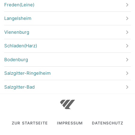
Freden(Leine)
Langelsheim
Vienenburg
Schladen(Harz)
Bodenburg
Salzgitter-Ringelheim
Salzgitter-Bad
ZUR STARTSEITE
IMPRESSUM
DATENSCHUTZ