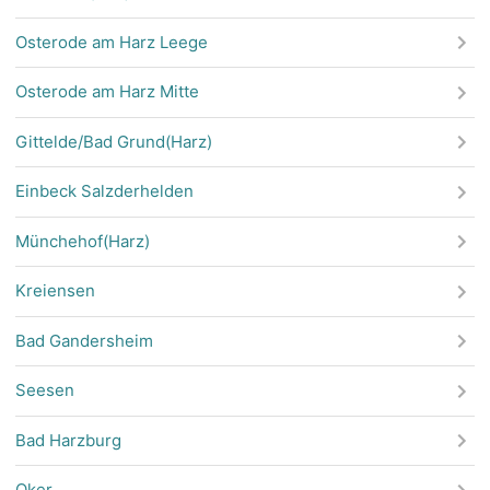
Osterode am Harz Leege
Osterode am Harz Mitte
Gittelde/Bad Grund(Harz)
Einbeck Salzderhelden
Münchehof(Harz)
Kreiensen
Bad Gandersheim
Seesen
Bad Harzburg
Oker