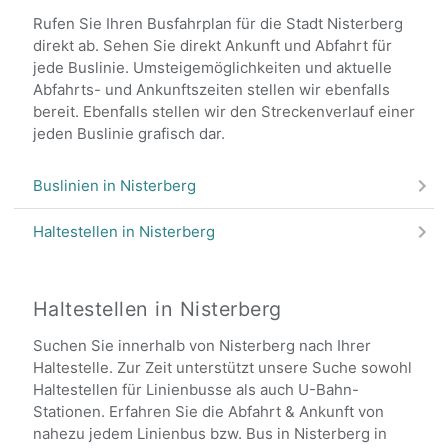
Rufen Sie Ihren Busfahrplan für die Stadt Nisterberg
direkt ab. Sehen Sie direkt Ankunft und Abfahrt für
jede Buslinie. Umsteigemöglichkeiten und aktuelle
Abfahrts- und Ankunftszeiten stellen wir ebenfalls
bereit. Ebenfalls stellen wir den Streckenverlauf einer
jeden Buslinie grafisch dar.
Buslinien in Nisterberg
Haltestellen in Nisterberg
Haltestellen in Nisterberg
Suchen Sie innerhalb von Nisterberg nach Ihrer
Haltestelle. Zur Zeit unterstützt unsere Suche sowohl
Haltestellen für Linienbusse als auch U-Bahn-
Stationen. Erfahren Sie die Abfahrt & Ankunft von
nahezu jedem Linienbus bzw. Bus in Nisterberg in