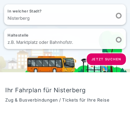
In welcher Stadt?
Nisterberg
Haltestelle
z.B. Marktplatz oder Bahnhofstr.
JETZT SUCHEN
Ihr Fahrplan für Nisterberg
Zug & Busverbindungen / Tickets für Ihre Reise