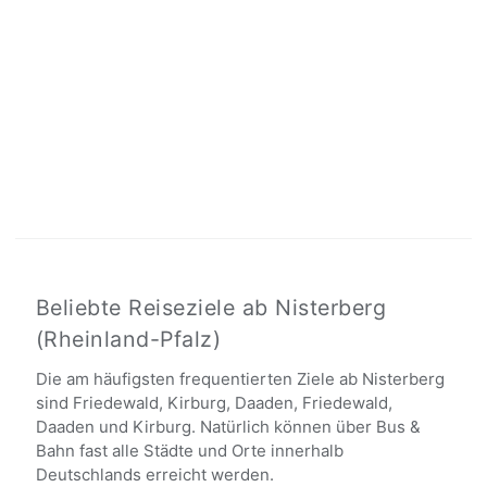
Beliebte Reiseziele ab Nisterberg
(Rheinland-Pfalz)
Die am häufigsten frequentierten Ziele ab Nisterberg
sind Friedewald, Kirburg, Daaden, Friedewald,
Daaden und Kirburg. Natürlich können über Bus &
Bahn fast alle Städte und Orte innerhalb
Deutschlands erreicht werden.