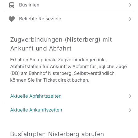
Buslinien
Beliebte Reiseziele
Zugverbindungen (Nisterberg) mit
Ankunft und Abfahrt
Erhalten Sie optimale Zugverbindungen inkl.
Abfahrtstafeln für Ankunft & Abfahrt für jegliche Züge
(DB) am Bahnhof Nisterberg. Selbstverständlich
können Sie Ihr Ticket direkt buchen.
Aktuelle Abfahrtszeiten
Aktuelle Ankunftszeiten
Busfahrplan Nisterberg abrufen