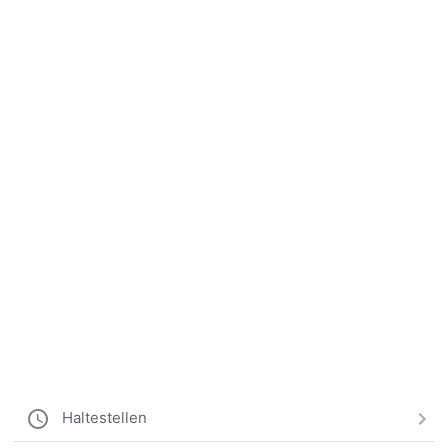
Haltestellen