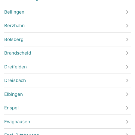
Bellingen
Berzhahn
Bölsberg
Brandscheid
Dreifelden
Dreisbach
Elbingen
Enspel
Ewighausen