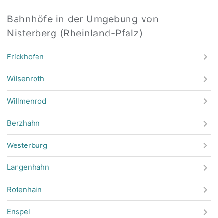
Bahnhöfe in der Umgebung von
Nisterberg (Rheinland-Pfalz)
Frickhofen
Wilsenroth
Willmenrod
Berzhahn
Westerburg
Langenhahn
Rotenhain
Enspel