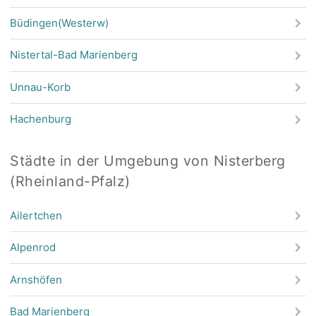
Büdingen(Westerw)
Nistertal-Bad Marienberg
Unnau-Korb
Hachenburg
Städte in der Umgebung von Nisterberg
(Rheinland-Pfalz)
Ailertchen
Alpenrod
Arnshöfen
Bad Marienberg