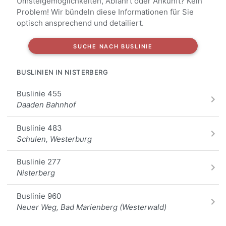
Umsteigemöglichkeiten, Abfahrt oder Ankunft? Kein
Problem! Wir bündeln diese Informationen für Sie
optisch ansprechend und detailiert.
SUCHE NACH BUSLINIE
BUSLINIEN IN NISTERBERG
Buslinie 455
Daaden Bahnhof
Buslinie 483
Schulen, Westerburg
Buslinie 277
Nisterberg
Buslinie 960
Neuer Weg, Bad Marienberg (Westerwald)