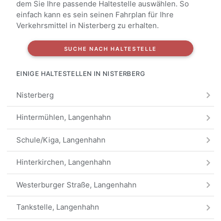
dem Sie Ihre passende Haltestelle auswählen. So
einfach kann es sein seinen Fahrplan für Ihre
Verkehrsmittel in Nisterberg zu erhalten.
SUCHE NACH HALTESTELLE
EINIGE HALTESTELLEN IN NISTERBERG
Nisterberg
Hintermühlen, Langenhahn
Schule/Kiga, Langenhahn
Hinterkirchen, Langenhahn
Westerburger Straße, Langenhahn
Tankstelle, Langenhahn