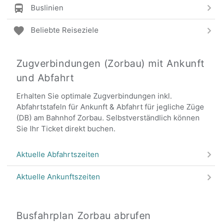
Buslinien
Beliebte Reiseziele
Zugverbindungen (Zorbau) mit Ankunft
und Abfahrt
Erhalten Sie optimale Zugverbindungen inkl.
Abfahrtstafeln für Ankunft & Abfahrt für jegliche Züge
(DB) am Bahnhof Zorbau. Selbstverständlich können
Sie Ihr Ticket direkt buchen.
Aktuelle Abfahrtszeiten
Aktuelle Ankunftszeiten
Busfahrplan Zorbau abrufen