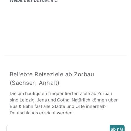
Weißenfels Busbahnhof
Beliebte Reiseziele ab Zorbau
(Sachsen-Anhalt)
Die am häufigsten frequentierten Ziele ab Zorbau
sind Leipzig, Jena und Gotha. Natürlich können über
Bus & Bahn fast alle Städte und Orte innerhalb
Deutschlands erreicht werden.
ab n/a