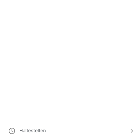
Haltestellen