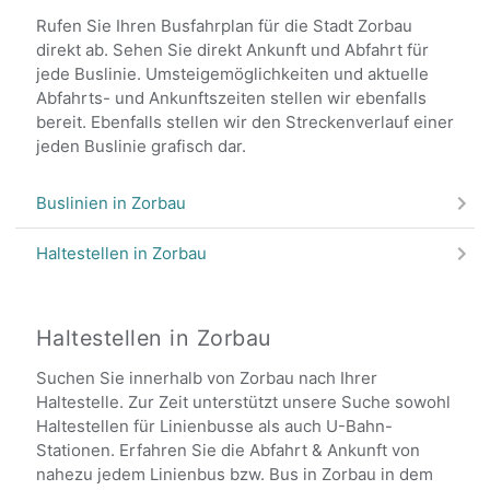
Rufen Sie Ihren Busfahrplan für die Stadt Zorbau
direkt ab. Sehen Sie direkt Ankunft und Abfahrt für
jede Buslinie. Umsteigemöglichkeiten und aktuelle
Abfahrts- und Ankunftszeiten stellen wir ebenfalls
bereit. Ebenfalls stellen wir den Streckenverlauf einer
jeden Buslinie grafisch dar.
Buslinien in Zorbau
Haltestellen in Zorbau
Haltestellen in Zorbau
Suchen Sie innerhalb von Zorbau nach Ihrer
Haltestelle. Zur Zeit unterstützt unsere Suche sowohl
Haltestellen für Linienbusse als auch U-Bahn-
Stationen. Erfahren Sie die Abfahrt & Ankunft von
nahezu jedem Linienbus bzw. Bus in Zorbau in dem