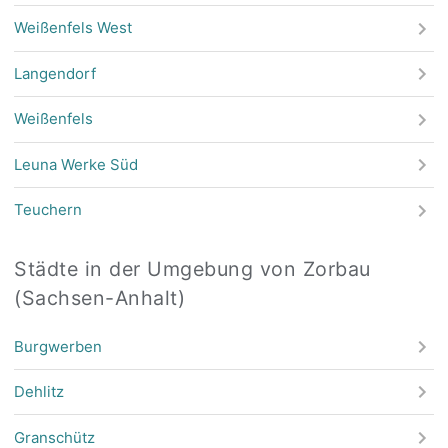
Weißenfels West
Langendorf
Weißenfels
Leuna Werke Süd
Teuchern
Städte in der Umgebung von Zorbau
(Sachsen-Anhalt)
Burgwerben
Dehlitz
Granschütz