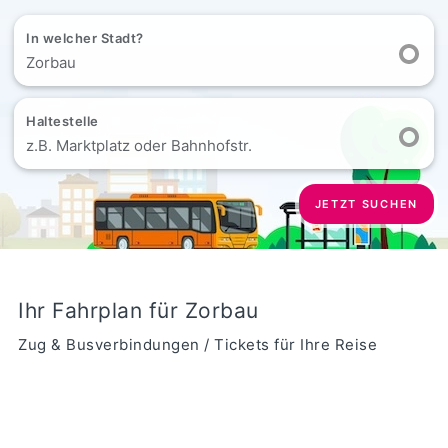
In welcher Stadt?
Zorbau
Haltestelle
z.B. Marktplatz oder Bahnhofstr.
JETZT SUCHEN
Ihr Fahrplan für Zorbau
Zug & Busverbindungen / Tickets für Ihre Reise