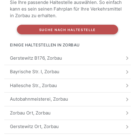
Sie Ihre passende Haltestelle auswählen. So einfach
kann es sein seinen Fahrplan für Ihre Verkehrsmittel
in Zorbau zu erhalten.
SUCHE NACH HALTESTELLE
EINIGE HALTESTELLEN IN ZORBAU
Gerstewitz B176, Zorbau
Bayrische Str. I, Zorbau
Hallesche Str., Zorbau
Autobahnmeisterei, Zorbau
Zorbau Ort, Zorbau
Gerstewitz Ort, Zorbau