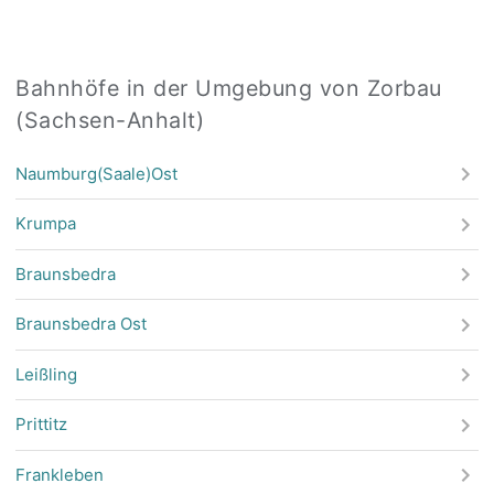
Bahnhöfe in der Umgebung von Zorbau
(Sachsen-Anhalt)
Naumburg(Saale)Ost
Krumpa
Braunsbedra
Braunsbedra Ost
Leißling
Prittitz
Frankleben