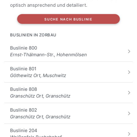
optisch ansprechend und detailiert.
SUCHE NACH BUSLINIE
BUSLINIEN IN ZORBAU
Buslinie 800
Ernst-Thälmann-Str., Hohenmölsen
Buslinie 801
Göthewitz Ort, Muschwitz
Buslinie 808
Granschütz Ort, Granschütz
Buslinie 802
Granschütz Ort, Granschütz
Buslinie 204