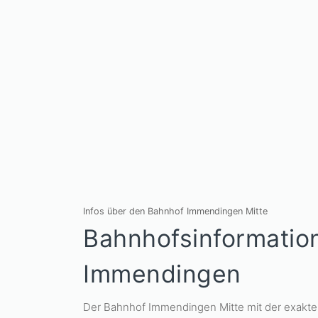
Infos über den Bahnhof Immendingen Mitte
Bahnhofsinformatio
Immendingen
Der Bahnhof Immendingen Mitte mit der exakt