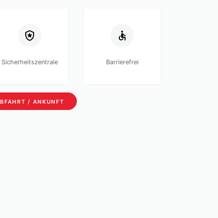
Sicherheitszentrale
Barrierefrei
BFAHRT / ANKUNFT