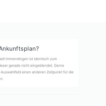
 Ankunftsplan?
tadt Immendingen ist identisch zum
ieser gerade nicht eingeblendet. Gerne
Auswahlfeld einen anderen Zeitpunkt für die
n.