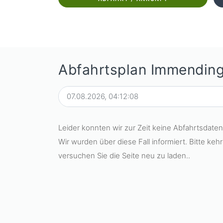
Abfahrtsplan Immendin
Leider konnten wir zur Zeit keine Abfahrtsdate
Wir wurden über diese Fall informiert. Bitte keh
versuchen Sie die Seite neu zu laden..