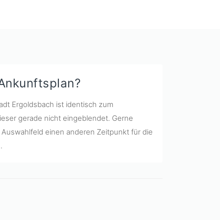
 Ankunftsplan?
adt Ergoldsbach ist identisch zum
ieser gerade nicht eingeblendet. Gerne
Auswahlfeld einen anderen Zeitpunkt für die
.