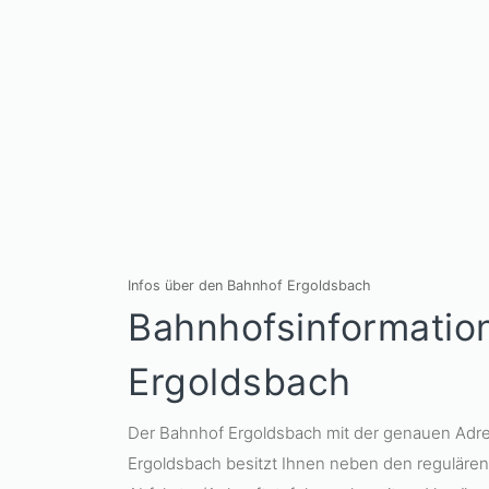
Infos über den Bahnhof Ergoldsbach
Bahnhofsinformatio
Ergoldsbach
Der Bahnhof Ergoldsbach mit der genauen Adre
Ergoldsbach besitzt Ihnen neben den regulären