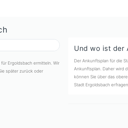
ch
Und wo ist der
Der Ankunftsplan für die St
 für Ergoldsbach ermitteln. Wir
Ankunftsplan. Daher wird d
Sie später zurück oder
können Sie über das obere 
Stadt Ergoldsbach erfragen