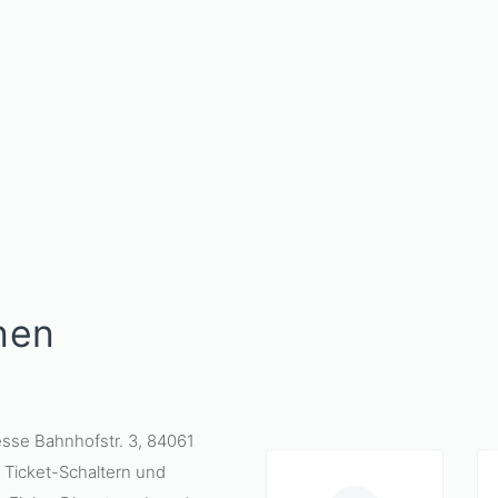
nen
sse Bahnhofstr. 3, 84061
 Ticket-Schaltern und