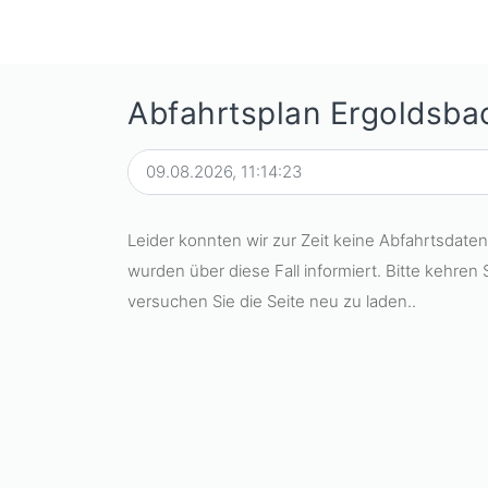
Abfahrtsplan Ergoldsba
Leider konnten wir zur Zeit keine Abfahrtsdaten
wurden über diese Fall informiert. Bitte kehren 
versuchen Sie die Seite neu zu laden..