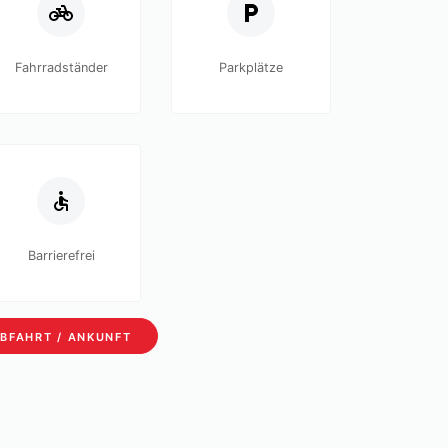
Fahrradständer
Parkplätze
Barrierefrei
BFAHRT / ANKUNFT