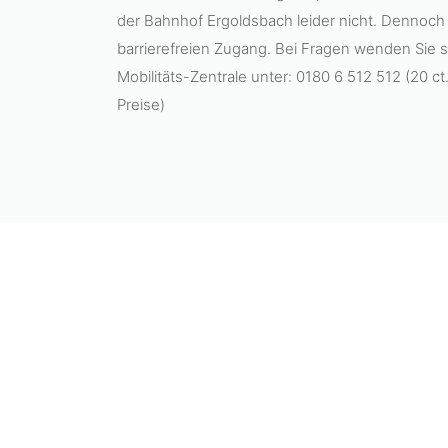
der Bahnhof Ergoldsbach leider nicht. Dennoch 
barrierefreien Zugang. Bei Fragen wenden Sie sic
Mobilitäts-Zentrale unter: 0180 6 512 512 (20 
Preise)