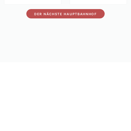
DER NÄCHSTE HAUPTBAHNHOF