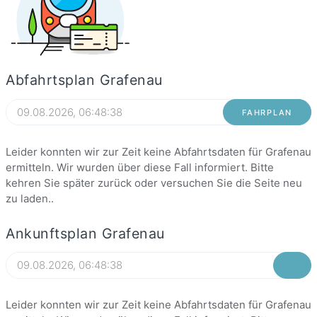
Abfahrtsplan Grafenau
FAHRPLAN
Leider konnten wir zur Zeit keine Abfahrtsdaten für Grafenau
ermitteln. Wir wurden über diese Fall informiert. Bitte
kehren Sie später zurück oder versuchen Sie die Seite neu
zu laden..
Ankunftsplan Grafenau
Leider konnten wir zur Zeit keine Abfahrtsdaten für Grafenau