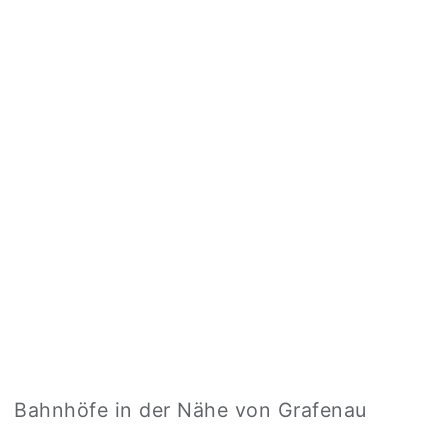
Bahnhöfe in der Nähe von Grafenau