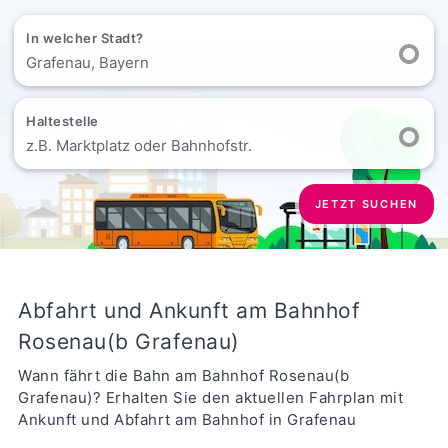
In welcher Stadt?
Grafenau, Bayern
Haltestelle
z.B. Marktplatz oder Bahnhofstr.
JETZT SUCHEN
Abfahrt und Ankunft am Bahnhof
Rosenau(b Grafenau)
Wann fährt die Bahn am Bahnhof Rosenau(b
Grafenau)? Erhalten Sie den aktuellen Fahrplan mit
Ankunft und Abfahrt am Bahnhof in Grafenau