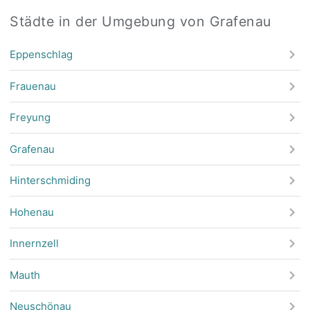
Städte in der Umgebung von Grafenau
Eppenschlag
Frauenau
Freyung
Grafenau
Hinterschmiding
Hohenau
Innernzell
Mauth
Neuschönau