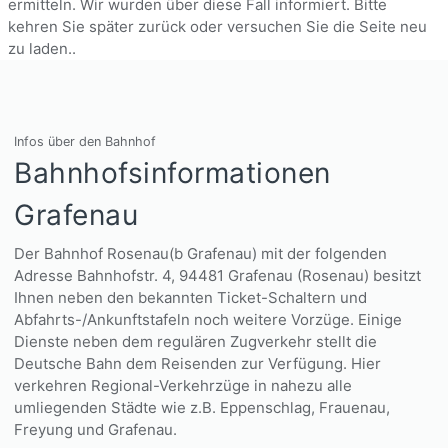
ermitteln. Wir wurden über diese Fall informiert. Bitte
kehren Sie später zurück oder versuchen Sie die Seite neu
zu laden..
Infos über den Bahnhof
Bahnhofsinformationen
Grafenau
Der Bahnhof Rosenau(b Grafenau) mit der folgenden
Adresse Bahnhofstr. 4, 94481 Grafenau (Rosenau) besitzt
Ihnen neben den bekannten Ticket-Schaltern und
Abfahrts-/Ankunftstafeln noch weitere Vorzüge. Einige
Dienste neben dem regulären Zugverkehr stellt die
Deutsche Bahn dem Reisenden zur Verfügung. Hier
verkehren Regional-Verkehrzüge in nahezu alle
umliegenden Städte wie z.B. Eppenschlag, Frauenau,
Freyung und Grafenau.