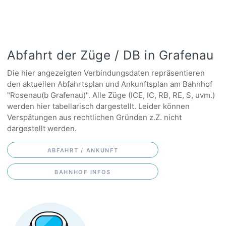
Abfahrt der Züge / DB in Grafenau
Die hier angezeigten Verbindungsdaten repräsentieren
den aktuellen Abfahrtsplan und Ankunftsplan am Bahnhof
"Rosenau(b Grafenau)". Alle Züge (ICE, IC, RB, RE, S, uvm.)
werden hier tabellarisch dargestellt. Leider können
Verspätungen aus rechtlichen Gründen z.Z. nicht
dargestellt werden.
ABFAHRT / ANKUNFT
BAHNHOF INFOS