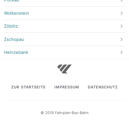
Wolkenstein
Zöblitz
Zschopau
Heinzebank
ZUR STARTSEITE
IMPRESSUM
DATENSCHUTZ
© 2019 Fahrplan-Bus-Bahn