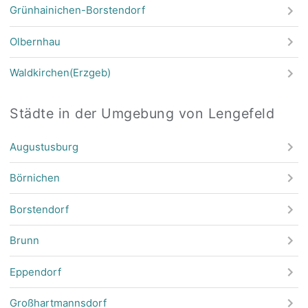
Grünhainichen-Borstendorf
Olbernhau
Waldkirchen(Erzgeb)
Städte in der Umgebung von Lengefeld
Augustusburg
Börnichen
Borstendorf
Brunn
Eppendorf
Großhartmannsdorf