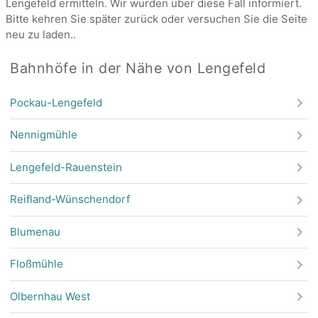
Lengefeld ermitteln. Wir wurden über diese Fall informiert.
Bitte kehren Sie später zurück oder versuchen Sie die Seite
neu zu laden..
Bahnhöfe in der Nähe von Lengefeld
Pockau-Lengefeld
Nennigmühle
Lengefeld-Rauenstein
Reifland-Wünschendorf
Blumenau
Floßmühle
Olbernhau West