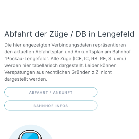
Abfahrt der Züge / DB in Lengefeld
Die hier angezeigten Verbindungsdaten repräsentieren
den aktuellen Abfahrtsplan und Ankunftsplan am Bahnhof
"Pockau-Lengefeld". Alle Züge (ICE, IC, RB, RE, S, uvm.)
werden hier tabellarisch dargestellt. Leider können
Verspätungen aus rechtlichen Gründen z.Z. nicht
dargestellt werden.
ABFAHRT / ANKUNFT
BAHNHOF INFOS