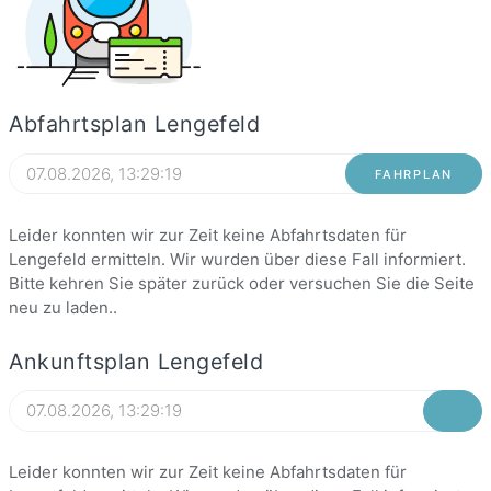
Abfahrtsplan Lengefeld
FAHRPLAN
Leider konnten wir zur Zeit keine Abfahrtsdaten für
Lengefeld ermitteln. Wir wurden über diese Fall informiert.
Bitte kehren Sie später zurück oder versuchen Sie die Seite
neu zu laden..
Ankunftsplan Lengefeld
Leider konnten wir zur Zeit keine Abfahrtsdaten für