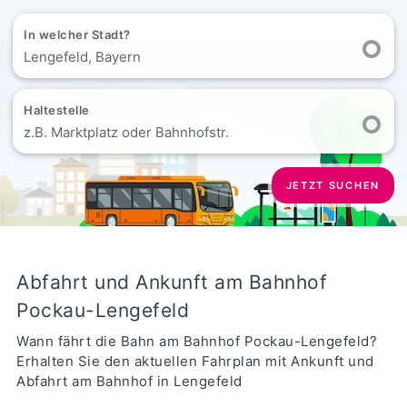
In welcher Stadt?
Lengefeld, Bayern
Haltestelle
z.B. Marktplatz oder Bahnhofstr.
JETZT SUCHEN
Abfahrt und Ankunft am Bahnhof
Pockau-Lengefeld
Wann fährt die Bahn am Bahnhof Pockau-Lengefeld?
Erhalten Sie den aktuellen Fahrplan mit Ankunft und
Abfahrt am Bahnhof in Lengefeld