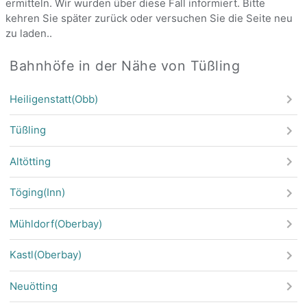
ermitteln. Wir wurden über diese Fall informiert. Bitte
kehren Sie später zurück oder versuchen Sie die Seite neu
zu laden..
Bahnhöfe in der Nähe von Tüßling
Heiligenstatt(Obb)
Tüßling
Altötting
Töging(Inn)
Mühldorf(Oberbay)
Kastl(Oberbay)
Neuötting