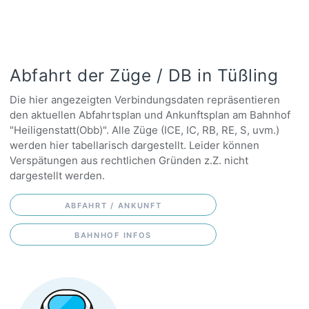
Abfahrt der Züge / DB in Tüßling
Die hier angezeigten Verbindungsdaten repräsentieren
den aktuellen Abfahrtsplan und Ankunftsplan am Bahnhof
"Heiligenstatt(Obb)". Alle Züge (ICE, IC, RB, RE, S, uvm.)
werden hier tabellarisch dargestellt. Leider können
Verspätungen aus rechtlichen Gründen z.Z. nicht
dargestellt werden.
ABFAHRT / ANKUNFT
BAHNHOF INFOS