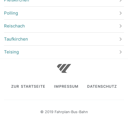
Polling
Reischach
Taufkirchen
Teising
ZUR STARTSEITE
IMPRESSUM
DATENSCHUTZ
© 2019 Fahrplan-Bus-Bahn