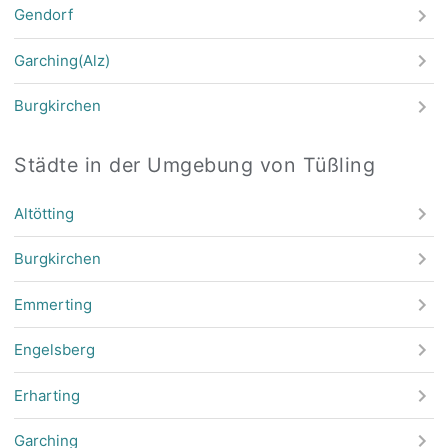
Gendorf
Garching(Alz)
Burgkirchen
Städte in der Umgebung von Tüßling
Altötting
Burgkirchen
Emmerting
Engelsberg
Erharting
Garching