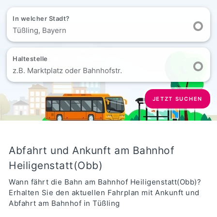
In welcher Stadt?
Tüßling, Bayern
Haltestelle
z.B. Marktplatz oder Bahnhofstr.
JETZT SUCHEN
Abfahrt und Ankunft am Bahnhof
Heiligenstatt(Obb)
Wann fährt die Bahn am Bahnhof Heiligenstatt(Obb)?
Erhalten Sie den aktuellen Fahrplan mit Ankunft und
Abfahrt am Bahnhof in Tüßling