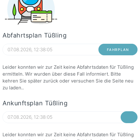
Abfahrtsplan Tüßling
FAHRPLAN
Leider konnten wir zur Zeit keine Abfahrtsdaten für Tüßling
ermitteln. Wir wurden über diese Fall informiert. Bitte
kehren Sie später zurück oder versuchen Sie die Seite neu
zu laden..
Ankunftsplan Tüßling
Leider konnten wir zur Zeit keine Abfahrtsdaten für Tüßling