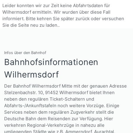
Leider konnten wir zur Zeit keine Abfahrtsdaten für
Wilhermsdorf ermitteln. Wir wurden über diese Fall
informiert. Bitte kehren Sie später zurück oder versuchen
Sie die Seite neu zu laden..
Infos über den Bahnhof
Bahnhofsinformationen
Wilhermsdorf
Der Bahnhof Wilhermsdorf Mitte mit der genauen Adresse
Stelzenbachstr. 10, 91452 Wilhermsdorf bietet Ihnen
neben den regulären Ticket-Schaltern und
Abfahrts-/Ankunftstafeln noch weitere Vorzüge. Einige
Services neben dem regulären Zugverkehr stellt die
Deutsche Bahn dem Reisenden zur Verfügung. Hier
verkehren Regional-Verkehrzüge in nahezu alle
umliegenden Städte wie z.B. Ammerndorf, Aurachtal,