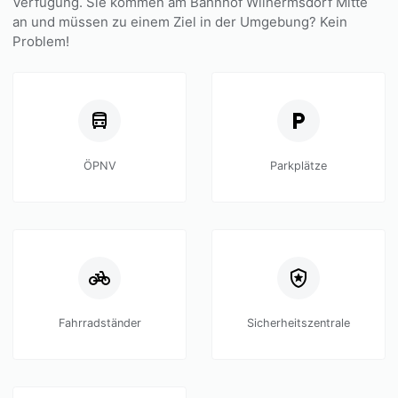
Verfügung. Sie kommen am Bahnhof Wilhermsdorf Mitte
an und müssen zu einem Ziel in der Umgebung? Kein
Problem!
ÖPNV
Parkplätze
Fahrradständer
Sicherheitszentrale