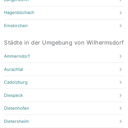
Hagenbüchach
Emskirchen
Städte in der Umgebung von Wilhermsdorf
Ammerndorf
Aurachtal
Cadolzburg
Diespeck
Dietenhofen
Dietersheim