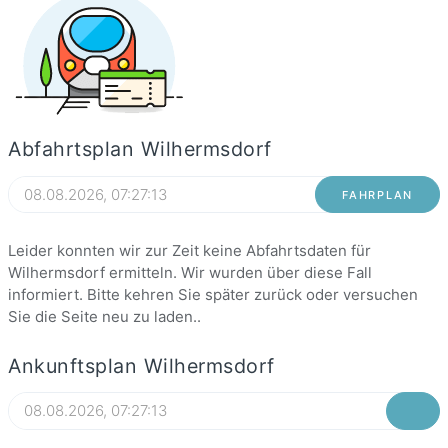
Abfahrtsplan Wilhermsdorf
FAHRPLAN
Leider konnten wir zur Zeit keine Abfahrtsdaten für
Wilhermsdorf ermitteln. Wir wurden über diese Fall
informiert. Bitte kehren Sie später zurück oder versuchen
Sie die Seite neu zu laden..
Ankunftsplan Wilhermsdorf