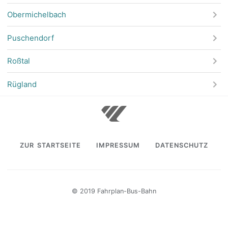
Obermichelbach
Puschendorf
Roßtal
Rügland
ZUR STARTSEITE
IMPRESSUM
DATENSCHUTZ
© 2019 Fahrplan-Bus-Bahn