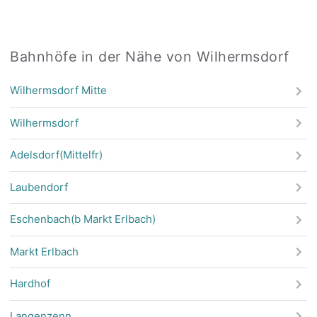
Bahnhöfe in der Nähe von Wilhermsdorf
Wilhermsdorf Mitte
Wilhermsdorf
Adelsdorf(Mittelfr)
Laubendorf
Eschenbach(b Markt Erlbach)
Markt Erlbach
Hardhof
Langenzenn