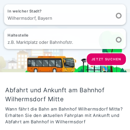
In welcher Stadt?
Wilhermsdorf, Bayern
Haltestelle
z.B. Marktplatz oder Bahnhofstr.
JETZT SUCHEN
Abfahrt und Ankunft am Bahnhof
Wilhermsdorf Mitte
Wann fährt die Bahn am Bahnhof Wilhermsdorf Mitte?
Erhalten Sie den aktuellen Fahrplan mit Ankunft und
Abfahrt am Bahnhof in Wilhermsdorf