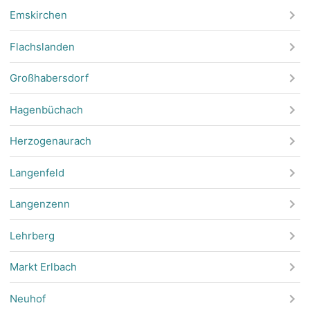
Emskirchen
Flachslanden
Großhabersdorf
Hagenbüchach
Herzogenaurach
Langenfeld
Langenzenn
Lehrberg
Markt Erlbach
Neuhof