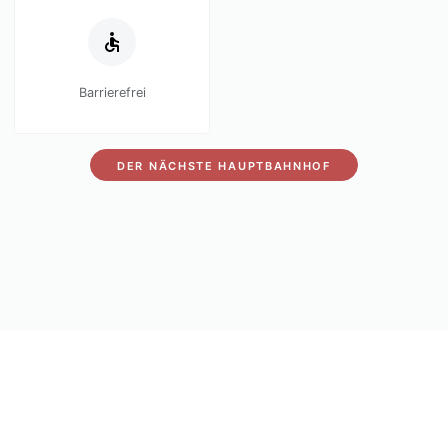
Barrierefrei
DER NÄCHSTE HAUPTBAHNHOF