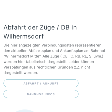
Abfahrt der Züge / DB in
Wilhermsdorf
Die hier angezeigten Verbindungsdaten repräsentieren
den aktuellen Abfahrtsplan und Ankunftsplan am Bahnhof
"Wilhermsdorf Mitte". Alle Züge (ICE, IC, RB, RE, S, uvm.)
werden hier tabellarisch dargestellt. Leider können
Verspätungen aus rechtlichen Gründen z.Z. nicht
dargestellt werden.
ABFAHRT / ANKUNFT
BAHNHOF INFOS