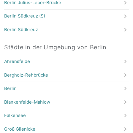
Berlin Julius-Leber-Brücke
Berlin Südkreuz (S)
Berlin Südkreuz
Städte in der Umgebung von Berlin
Ahrensfelde
Bergholz-Rehbrücke
Berlin
Blankenfelde-Mahlow
Falkensee
Groß Glienicke