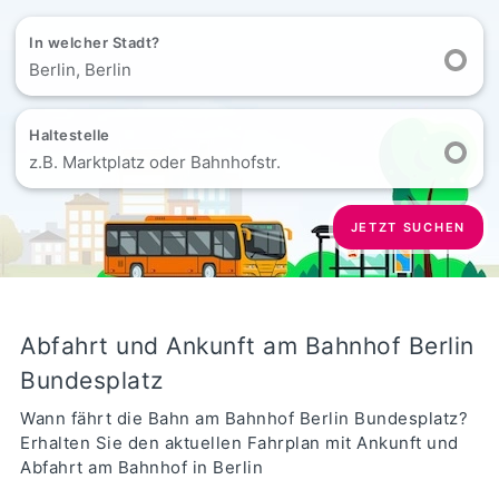
In welcher Stadt?
Berlin, Berlin
Haltestelle
z.B. Marktplatz oder Bahnhofstr.
JETZT SUCHEN
Abfahrt und Ankunft am Bahnhof Berlin
Bundesplatz
Wann fährt die Bahn am Bahnhof Berlin Bundesplatz?
Erhalten Sie den aktuellen Fahrplan mit Ankunft und
Abfahrt am Bahnhof in Berlin