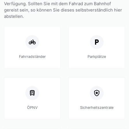
Verfügung. Sollten Sie mit dem Fahrad zum Bahnhof
gereist sein, so können Sie dieses selbstverständlich hier
abstellen.
Fahrradständer
Parkplätze
ÖPNV
Sicherheitszentrale