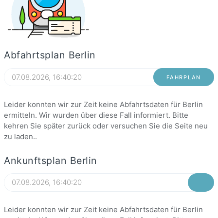
Abfahrtsplan Berlin
FAHRPLAN
Leider konnten wir zur Zeit keine Abfahrtsdaten für Berlin
ermitteln. Wir wurden über diese Fall informiert. Bitte
kehren Sie später zurück oder versuchen Sie die Seite neu
zu laden..
Ankunftsplan Berlin
Leider konnten wir zur Zeit keine Abfahrtsdaten für Berlin