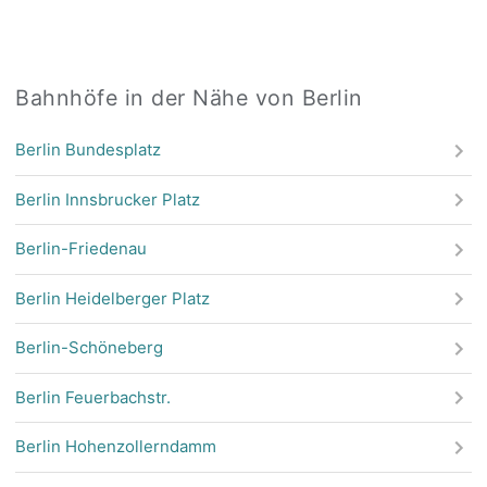
Bahnhöfe in der Nähe von Berlin
Berlin Bundesplatz
Berlin Innsbrucker Platz
Berlin-Friedenau
Berlin Heidelberger Platz
Berlin-Schöneberg
Berlin Feuerbachstr.
Berlin Hohenzollerndamm