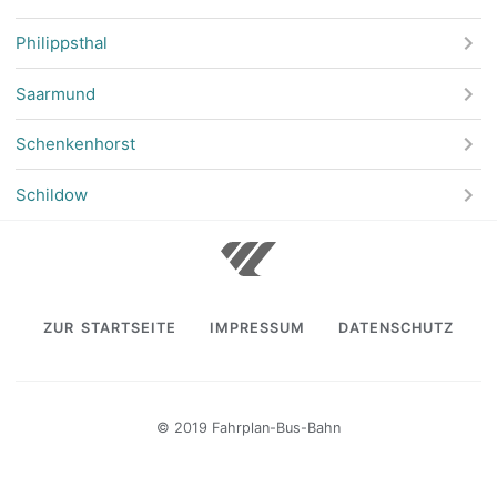
Philippsthal
Saarmund
Schenkenhorst
Schildow
ZUR STARTSEITE
IMPRESSUM
DATENSCHUTZ
© 2019 Fahrplan-Bus-Bahn