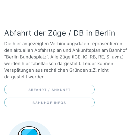
Abfahrt der Züge / DB in Berlin
Die hier angezeigten Verbindungsdaten repräsentieren
den aktuellen Abfahrtsplan und Ankunftsplan am Bahnhof
"Berlin Bundesplatz". Alle Züge (ICE, IC, RB, RE, S, uvm.)
werden hier tabellarisch dargestellt. Leider können
Verspätungen aus rechtlichen Gründen z.Z. nicht
dargestellt werden.
ABFAHRT / ANKUNFT
BAHNHOF INFOS