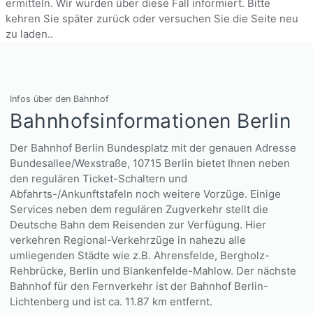
ermitteln. Wir wurden über diese Fall informiert. Bitte
kehren Sie später zurück oder versuchen Sie die Seite neu
zu laden..
Infos über den Bahnhof
Bahnhofsinformationen Berlin
Der Bahnhof Berlin Bundesplatz mit der genauen Adresse
Bundesallee/Wexstraße, 10715 Berlin bietet Ihnen neben
den regulären Ticket-Schaltern und
Abfahrts-/Ankunftstafeln noch weitere Vorzüge. Einige
Services neben dem regulären Zugverkehr stellt die
Deutsche Bahn dem Reisenden zur Verfügung. Hier
verkehren Regional-Verkehrzüge in nahezu alle
umliegenden Städte wie z.B. Ahrensfelde, Bergholz-
Rehbrücke, Berlin und Blankenfelde-Mahlow. Der nächste
Bahnhof für den Fernverkehr ist der Bahnhof Berlin-
Lichtenberg und ist ca. 11.87 km entfernt.