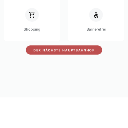
Shopping
Barrierefrei
DER NÄCHSTE HAUPTBAHNHOF