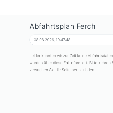
Abfahrtsplan Ferch
Leider konnten wir zur Zeit keine Abfahrtsdaten 
wurden über diese Fall informiert. Bitte kehren 
versuchen Sie die Seite neu zu laden..