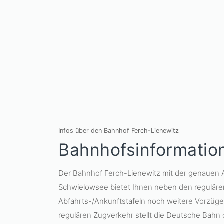
Infos über den Bahnhof Ferch-Lienewitz
Bahnhofsinformatio
Der Bahnhof Ferch-Lienewitz mit der genauen
Schwielowsee bietet Ihnen neben den reguläre
Abfahrts-/Ankunftstafeln noch weitere Vorzüge
regulären Zugverkehr stellt die Deutsche Bahn