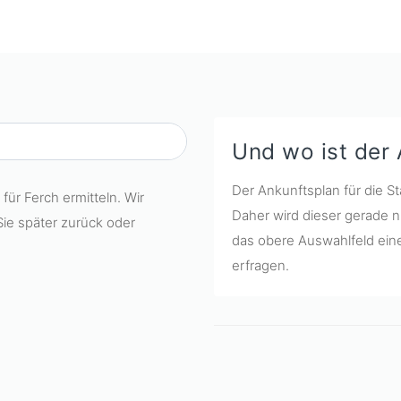
Und wo ist der
Der Ankunftsplan für die St
für Ferch ermitteln. Wir
Daher wird dieser gerade n
Sie später zurück oder
das obere Auswahlfeld eine
erfragen.