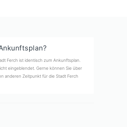
 Ankunftsplan?
adt Ferch ist identisch zum Ankunftsplan.
icht eingeblendet. Gerne können Sie über
n anderen Zeitpunkt für die Stadt Ferch