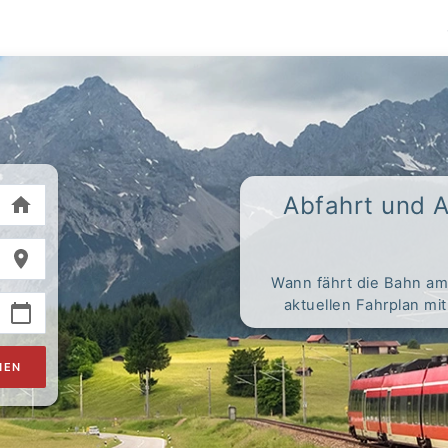
Abfahrt und 
Wann fährt die Bahn am
aktuellen Fahrplan mi
HEN