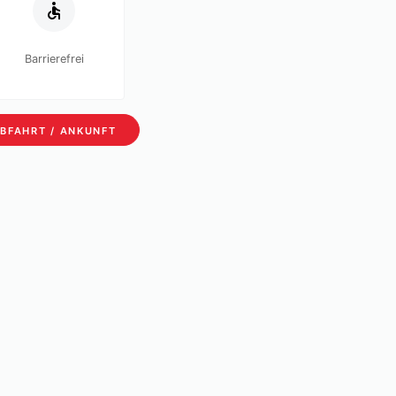
Barrierefrei
BFAHRT / ANKUNFT