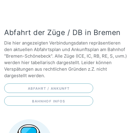
Abfahrt der Züge / DB in Bremen
Die hier angezeigten Verbindungsdaten repräsentieren
den aktuellen Abfahrtsplan und Ankunftsplan am Bahnhof
"Bremen-Schönebeck". Alle Züge (ICE, IC, RB, RE, S, uvm.)
werden hier tabellarisch dargestellt. Leider können
Verspätungen aus rechtlichen Gründen z.Z. nicht
dargestellt werden.
ABFAHRT / ANKUNFT
BAHNHOF INFOS