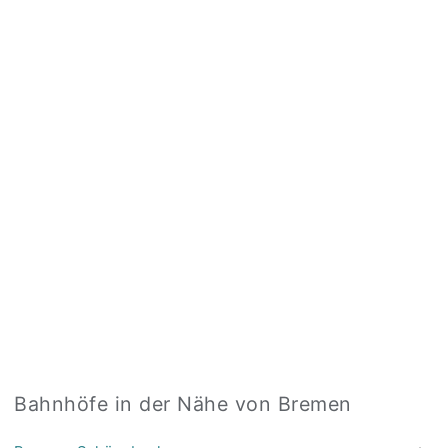
Bahnhöfe in der Nähe von Bremen