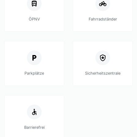
ÖPNV
Fahrradständer
Parkplätze
Sicherheitszentrale
Barrierefrei