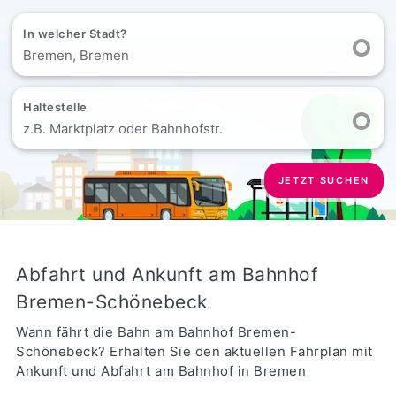
In welcher Stadt?
Bremen, Bremen
Haltestelle
z.B. Marktplatz oder Bahnhofstr.
JETZT SUCHEN
Abfahrt und Ankunft am Bahnhof
Bremen-Schönebeck
Wann fährt die Bahn am Bahnhof Bremen-
Schönebeck? Erhalten Sie den aktuellen Fahrplan mit
Ankunft und Abfahrt am Bahnhof in Bremen