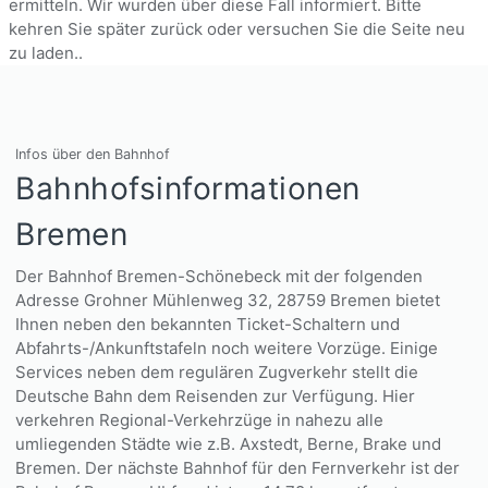
ermitteln. Wir wurden über diese Fall informiert. Bitte
kehren Sie später zurück oder versuchen Sie die Seite neu
zu laden..
Infos über den Bahnhof
Bahnhofsinformationen
Bremen
Der Bahnhof Bremen-Schönebeck mit der folgenden
Adresse Grohner Mühlenweg 32, 28759 Bremen bietet
Ihnen neben den bekannten Ticket-Schaltern und
Abfahrts-/Ankunftstafeln noch weitere Vorzüge. Einige
Services neben dem regulären Zugverkehr stellt die
Deutsche Bahn dem Reisenden zur Verfügung. Hier
verkehren Regional-Verkehrzüge in nahezu alle
umliegenden Städte wie z.B. Axstedt, Berne, Brake und
Bremen. Der nächste Bahnhof für den Fernverkehr ist der