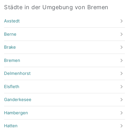
Städte in der Umgebung von Bremen
Axstedt
Berne
Brake
Bremen
Delmenhorst
Elsfleth
Ganderkesee
Hambergen
Hatten