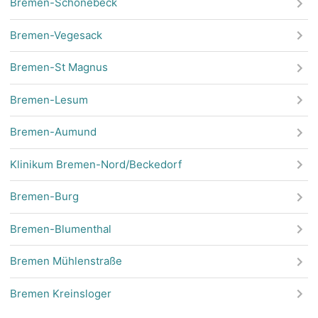
Bremen-Schönebeck
Bremen-Vegesack
Bremen-St Magnus
Bremen-Lesum
Bremen-Aumund
Klinikum Bremen-Nord/Beckedorf
Bremen-Burg
Bremen-Blumenthal
Bremen Mühlenstraße
Bremen Kreinsloger