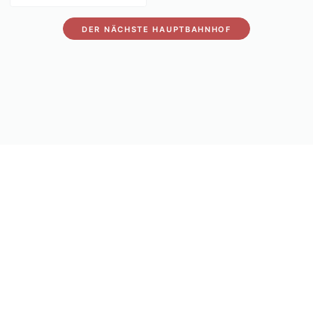
DER NÄCHSTE HAUPTBAHNHOF