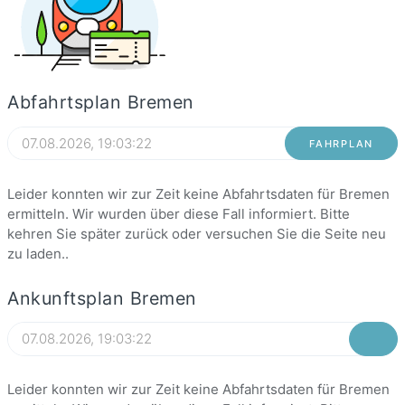
Abfahrtsplan Bremen
FAHRPLAN
Leider konnten wir zur Zeit keine Abfahrtsdaten für Bremen
ermitteln. Wir wurden über diese Fall informiert. Bitte
kehren Sie später zurück oder versuchen Sie die Seite neu
zu laden..
Ankunftsplan Bremen
Leider konnten wir zur Zeit keine Abfahrtsdaten für Bremen