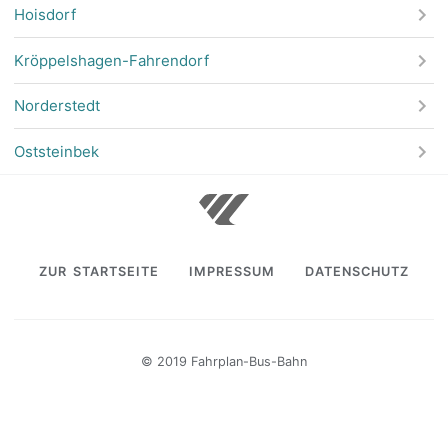
Hoisdorf
Kröppelshagen-Fahrendorf
Norderstedt
Oststeinbek
ZUR STARTSEITE
IMPRESSUM
DATENSCHUTZ
© 2019 Fahrplan-Bus-Bahn