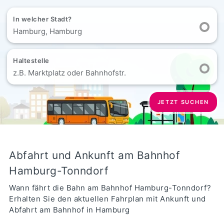
In welcher Stadt?
Hamburg, Hamburg
Haltestelle
z.B. Marktplatz oder Bahnhofstr.
JETZT SUCHEN
Abfahrt und Ankunft am Bahnhof
Hamburg-Tonndorf
Wann fährt die Bahn am Bahnhof Hamburg-Tonndorf?
Erhalten Sie den aktuellen Fahrplan mit Ankunft und
Abfahrt am Bahnhof in Hamburg