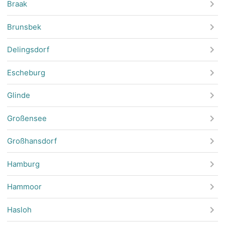
Braak
Brunsbek
Delingsdorf
Escheburg
Glinde
Großensee
Großhansdorf
Hamburg
Hammoor
Hasloh