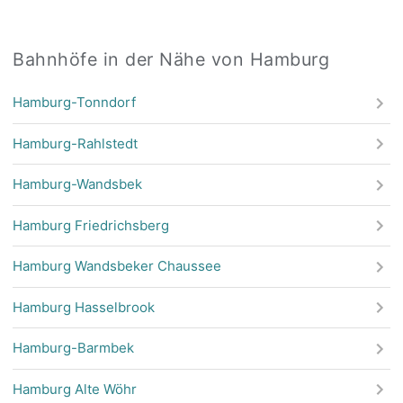
Bahnhöfe in der Nähe von Hamburg
Hamburg-Tonndorf
Hamburg-Rahlstedt
Hamburg-Wandsbek
Hamburg Friedrichsberg
Hamburg Wandsbeker Chaussee
Hamburg Hasselbrook
Hamburg-Barmbek
Hamburg Alte Wöhr