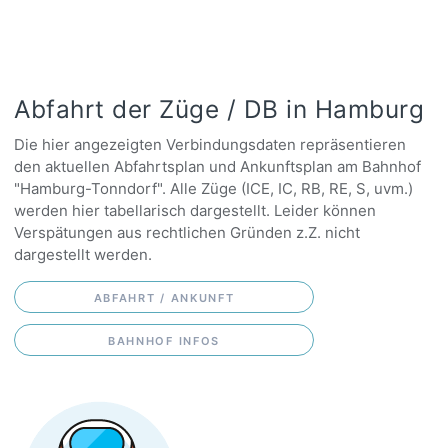
Abfahrt der Züge / DB in Hamburg
Die hier angezeigten Verbindungsdaten repräsentieren
den aktuellen Abfahrtsplan und Ankunftsplan am Bahnhof
"Hamburg-Tonndorf". Alle Züge (ICE, IC, RB, RE, S, uvm.)
werden hier tabellarisch dargestellt. Leider können
Verspätungen aus rechtlichen Gründen z.Z. nicht
dargestellt werden.
ABFAHRT / ANKUNFT
BAHNHOF INFOS