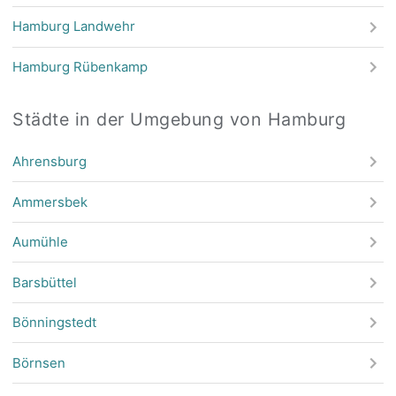
Hamburg Landwehr
Hamburg Rübenkamp
Städte in der Umgebung von Hamburg
Ahrensburg
Ammersbek
Aumühle
Barsbüttel
Bönningstedt
Börnsen