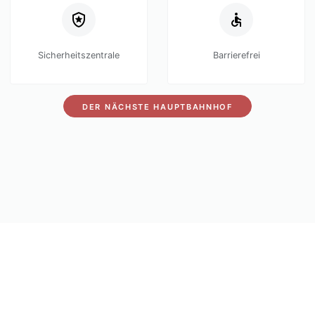
Sicherheitszentrale
Barrierefrei
DER NÄCHSTE HAUPTBAHNHOF