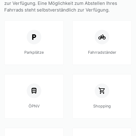
zur Verfügung. Eine Möglichkeit zum Abstellen Ihres
Fahrrads steht selbstverständlich zur Verfügung.
Parkplätze
Fahrradständer
ÖPNV
Shopping