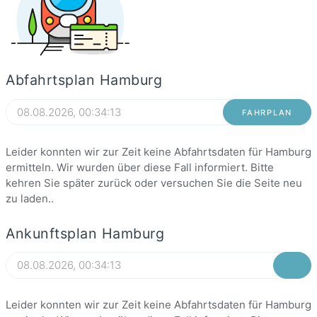
Abfahrtsplan Hamburg
FAHRPLAN
Leider konnten wir zur Zeit keine Abfahrtsdaten für Hamburg
ermitteln. Wir wurden über diese Fall informiert. Bitte
kehren Sie später zurück oder versuchen Sie die Seite neu
zu laden..
Ankunftsplan Hamburg
Leider konnten wir zur Zeit keine Abfahrtsdaten für Hamburg