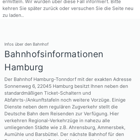
ermitteln. Wir wurden über diese Fall informiert. Bitte
kehren Sie später zurück oder versuchen Sie die Seite neu
zu laden..
Infos über den Bahnhof
Bahnhofsinformationen
Hamburg
Der Bahnhof Hamburg-Tonndorf mit der exakten Adresse
Sonnenweg 6, 22045 Hamburg besitzt Ihnen neben den
standardmäßigen Ticket-Schaltern und
Abfahrts-/Ankunftstafeln noch weitere Vorzüge. Einige
Dienste neben dem regulären Zugverkehr stellt die
Deutsche Bahn dem Reisenden zur Verfügung. Hier
verkehren Regional-Verkehrzüge in nahezu alle
umliegenden Städte wie z.B. Ahrensburg, Ammersbek,
Aumühle und Barsbüttel. Der nächste Bahnhof für den