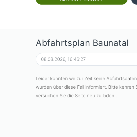
Abfahrtsplan Baunatal
Leider konnten wir zur Zeit keine Abfahrtsdaten 
wurden über diese Fall informiert. Bitte kehren 
versuchen Sie die Seite neu zu laden..