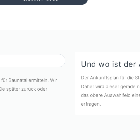
Und wo ist der
Der Ankunftsplan für die St
für Baunatal ermitteln. Wir
Daher wird dieser gerade n
Sie später zurück oder
das obere Auswahlfeld eine
erfragen.