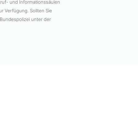
uf- und Informationssäulen
 Verfügung. Sollten Sie
 Bundespolizei unter der