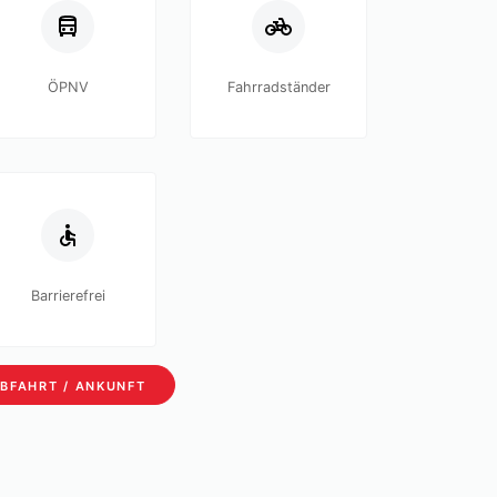
ÖPNV
Fahrradständer
Barrierefrei
BFAHRT / ANKUNFT