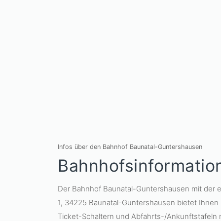
Infos über den Bahnhof Baunatal-Guntershausen
Bahnhofsinformatio
Der Bahnhof Baunatal-Guntershausen mit der
1, 34225 Baunatal-Guntershausen bietet Ihne
Ticket-Schaltern und Abfahrts-/Ankunftstafeln 