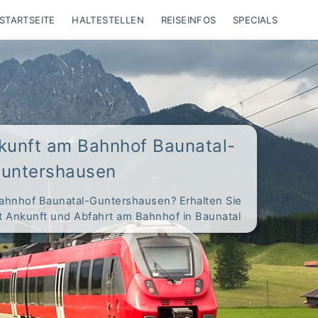
STARTSEITE
HALTESTELLEN
REISEINFOS
SPECIALS
kunft am Bahnhof Baunatal-
untershausen
ahnhof Baunatal-Guntershausen? Erhalten Sie
it Ankunft und Abfahrt am Bahnhof in Baunatal