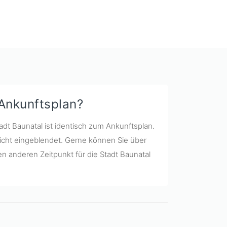
 Ankunftsplan?
adt Baunatal ist identisch zum Ankunftsplan.
icht eingeblendet. Gerne können Sie über
n anderen Zeitpunkt für die Stadt Baunatal