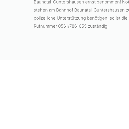
Baunatal-Guntershausen ernst genommen! Notr
stehen am Bahnhof Baunatal-Guntershausen zur
polizeiliche Unterstützung benötigen, so ist die
Rufnummer 0561/7861055 zuständig.