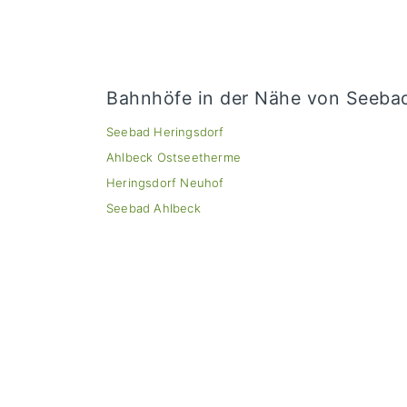
Bahnhöfe in der Nähe von Seeba
Seebad Heringsdorf
Ahlbeck Ostseetherme
Heringsdorf Neuhof
Seebad Ahlbeck