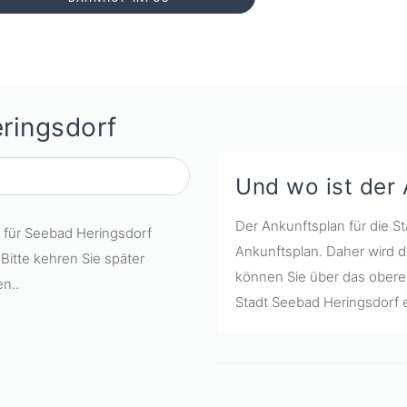
ringsdorf
Und wo ist der
Der Ankunftsplan für die S
n für Seebad Heringsdorf
Ankunftsplan. Daher wird d
 Bitte kehren Sie später
können Sie über das obere 
n..
Stadt Seebad Heringsdorf 