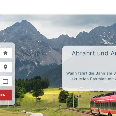
Abfahrt und 
Wann fährt die Bahn am B
aktuellen Fahrplan mit
HEN