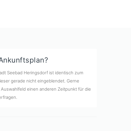
 Ankunftsplan?
tadt Seebad Heringsdorf ist identisch zum
ieser gerade nicht eingeblendet. Gerne
Auswahlfeld einen anderen Zeitpunkt für die
erfragen.