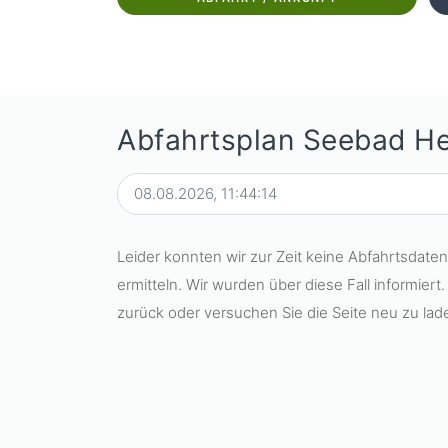
Abfahrtsplan Seebad He
Leider konnten wir zur Zeit keine Abfahrtsdate
ermitteln. Wir wurden über diese Fall informiert.
zurück oder versuchen Sie die Seite neu zu lade