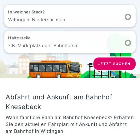
In welcher Stadt?
Wittingen, Niedersachsen
Haltestelle
z.B. Marktplatz oder Bahnhofstr.
JETZT SUCHEN
Abfahrt und Ankunft am Bahnhof
Knesebeck
Wann fährt die Bahn am Bahnhof Knesebeck? Erhalten
Sie den aktuellen Fahrplan mit Ankunft und Abfahrt
am Bahnhof in Wittingen