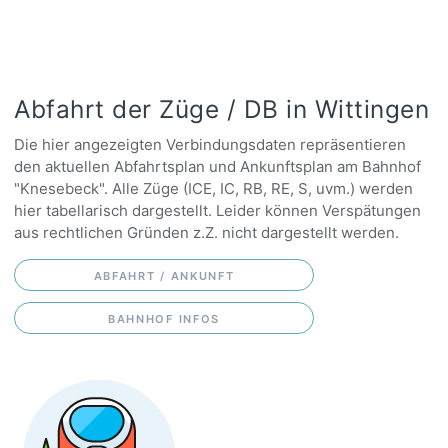
Abfahrt der Züge / DB in Wittingen
Die hier angezeigten Verbindungsdaten repräsentieren
den aktuellen Abfahrtsplan und Ankunftsplan am Bahnhof
"Knesebeck". Alle Züge (ICE, IC, RB, RE, S, uvm.) werden
hier tabellarisch dargestellt. Leider können Verspätungen
aus rechtlichen Gründen z.Z. nicht dargestellt werden.
ABFAHRT / ANKUNFT
BAHNHOF INFOS