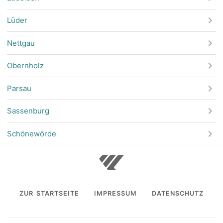
Lüder
Nettgau
Obernholz
Parsau
Sassenburg
Schönewörde
ZUR STARTSEITE
IMPRESSUM
DATENSCHUTZ