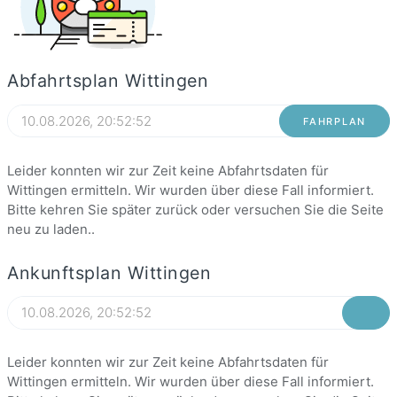
Abfahrtsplan Wittingen
FAHRPLAN
Leider konnten wir zur Zeit keine Abfahrtsdaten für
Wittingen ermitteln. Wir wurden über diese Fall informiert.
Bitte kehren Sie später zurück oder versuchen Sie die Seite
neu zu laden..
Ankunftsplan Wittingen
Leider konnten wir zur Zeit keine Abfahrtsdaten für
Wittingen ermitteln. Wir wurden über diese Fall informiert.