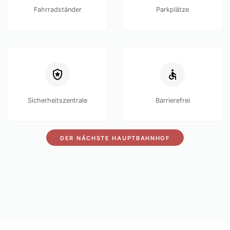
Fahrradständer
Parkplätze
Sicherheitszentrale
Barrierefrei
DER NÄCHSTE HAUPTBAHNHOF