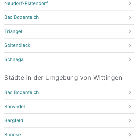
Neudorf-Platendorf
Bad Bodenteich
Triangel
Soltendieck
Schnega
Städte in der Umgebung von Wittingen
Bad Bodenteich
Barwedel
Bergfeld
Bonese