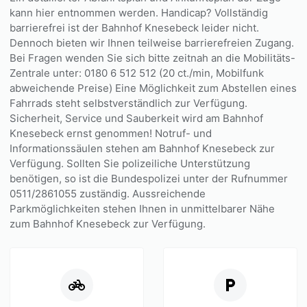
kann hier entnommen werden. Handicap? Vollständig
barrierefrei ist der Bahnhof Knesebeck leider nicht.
Dennoch bieten wir Ihnen teilweise barrierefreien Zugang.
Bei Fragen wenden Sie sich bitte zeitnah an die Mobilitäts-
Zentrale unter: 0180 6 512 512 (20 ct./min, Mobilfunk
abweichende Preise) Eine Möglichkeit zum Abstellen eines
Fahrrads steht selbstverständlich zur Verfügung.
Sicherheit, Service und Sauberkeit wird am Bahnhof
Knesebeck ernst genommen! Notruf- und
Informationssäulen stehen am Bahnhof Knesebeck zur
Verfügung. Sollten Sie polizeiliche Unterstützung
benötigen, so ist die Bundespolizei unter der Rufnummer
0511/2861055 zuständig. Aussreichende
Parkmöglichkeiten stehen Ihnen in unmittelbarer Nähe
zum Bahnhof Knesebeck zur Verfügung.