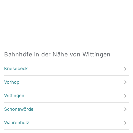
Bahnhöfe in der Nähe von Wittingen
Knesebeck
Vorhop
Wittingen
Schönewörde
Wahrenholz