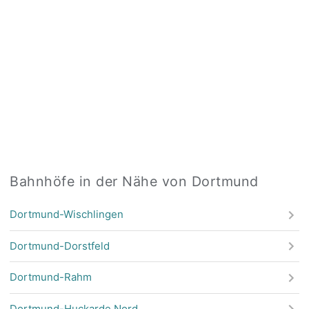
Bahnhöfe in der Nähe von Dortmund
Dortmund-Wischlingen
Dortmund-Dorstfeld
Dortmund-Rahm
Dortmund-Huckarde Nord