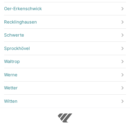
Oer-Erkenschwick
Recklinghausen
Schwerte
Sprockhövel
Waltrop
Werne
Wetter
Witten