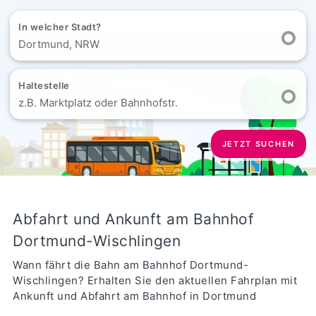
In welcher Stadt?
Dortmund, NRW
Haltestelle
z.B. Marktplatz oder Bahnhofstr.
JETZT SUCHEN
Abfahrt und Ankunft am Bahnhof
Dortmund-Wischlingen
Wann fährt die Bahn am Bahnhof Dortmund-
Wischlingen? Erhalten Sie den aktuellen Fahrplan mit
Ankunft und Abfahrt am Bahnhof in Dortmund