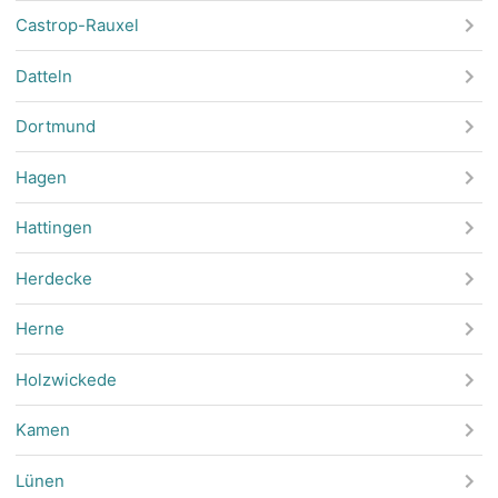
Castrop-Rauxel
Datteln
Dortmund
Hagen
Hattingen
Herdecke
Herne
Holzwickede
Kamen
Lünen