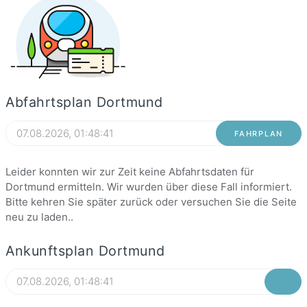
Abfahrtsplan Dortmund
FAHRPLAN
Leider konnten wir zur Zeit keine Abfahrtsdaten für
Dortmund ermitteln. Wir wurden über diese Fall informiert.
Bitte kehren Sie später zurück oder versuchen Sie die Seite
neu zu laden..
Ankunftsplan Dortmund