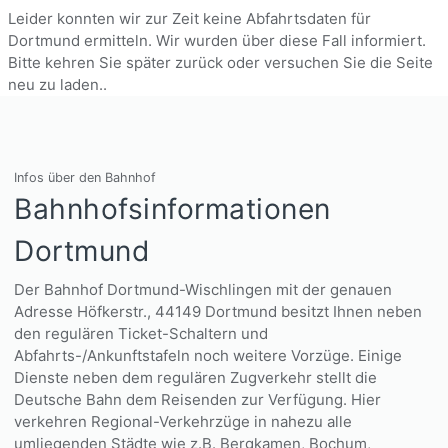
Leider konnten wir zur Zeit keine Abfahrtsdaten für
Dortmund ermitteln. Wir wurden über diese Fall informiert.
Bitte kehren Sie später zurück oder versuchen Sie die Seite
neu zu laden..
Infos über den Bahnhof
Bahnhofsinformationen
Dortmund
Der Bahnhof Dortmund-Wischlingen mit der genauen
Adresse Höfkerstr., 44149 Dortmund besitzt Ihnen neben
den regulären Ticket-Schaltern und
Abfahrts-/Ankunftstafeln noch weitere Vorzüge. Einige
Dienste neben dem regulären Zugverkehr stellt die
Deutsche Bahn dem Reisenden zur Verfügung. Hier
verkehren Regional-Verkehrzüge in nahezu alle
umliegenden Städte wie z.B. Bergkamen, Bochum,