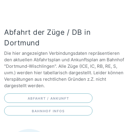
Abfahrt der Züge / DB in
Dortmund
Die hier angezeigten Verbindungsdaten repräsentieren
den aktuellen Abfahrtsplan und Ankunftsplan am Bahnhof
"Dortmund-Wischlingen". Alle Züge (ICE, IC, RB, RE, S,
uvm.) werden hier tabellarisch dargestellt. Leider können
Verspätungen aus rechtlichen Gründen z.Z. nicht
dargestellt werden.
ABFAHRT / ANKUNFT
BAHNHOF INFOS