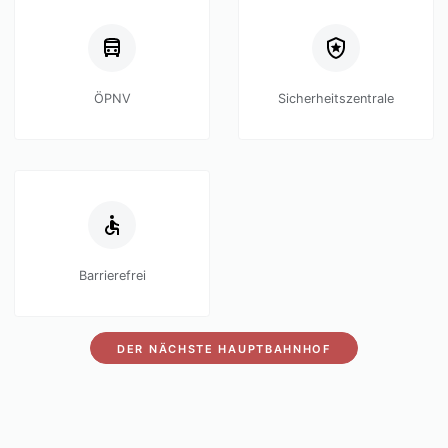
ÖPNV
Sicherheitszentrale
Barrierefrei
DER NÄCHSTE HAUPTBAHNHOF