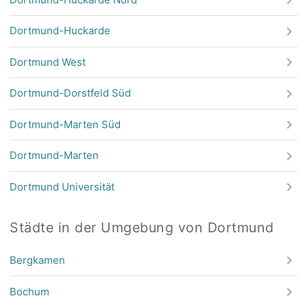
Dortmund-Huckarde
Dortmund West
Dortmund-Dorstfeld Süd
Dortmund-Marten Süd
Dortmund-Marten
Dortmund Universität
Städte in der Umgebung von Dortmund
Bergkamen
Bochum