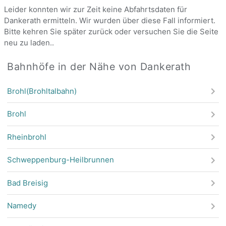
Leider konnten wir zur Zeit keine Abfahrtsdaten für
Dankerath ermitteln. Wir wurden über diese Fall informiert.
Bitte kehren Sie später zurück oder versuchen Sie die Seite
neu zu laden..
Bahnhöfe in der Nähe von Dankerath
Brohl(Brohltalbahn)
Brohl
Rheinbrohl
Schweppenburg-Heilbrunnen
Bad Breisig
Namedy