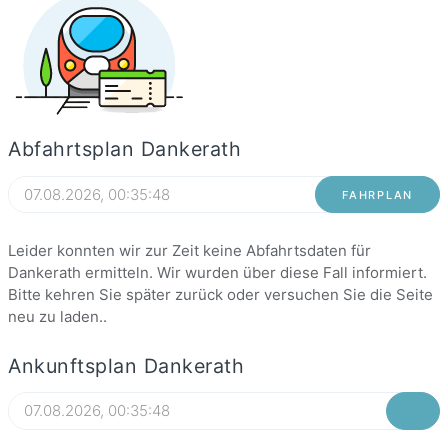
Abfahrtsplan Dankerath
FAHRPLAN
Leider konnten wir zur Zeit keine Abfahrtsdaten für
Dankerath ermitteln. Wir wurden über diese Fall informiert.
Bitte kehren Sie später zurück oder versuchen Sie die Seite
neu zu laden..
Ankunftsplan Dankerath