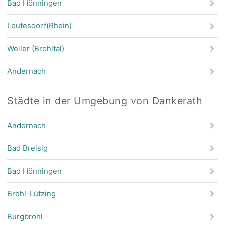
Bad Hönningen
Leutesdorf(Rhein)
Weiler (Brohltal)
Andernach
Städte in der Umgebung von Dankerath
Andernach
Bad Breisig
Bad Hönningen
Brohl-Lützing
Burgbrohl