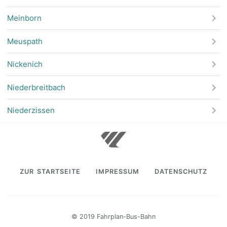
Meinborn
Meuspath
Nickenich
Niederbreitbach
Niederzissen
ZUR STARTSEITE
IMPRESSUM
DATENSCHUTZ
© 2019 Fahrplan-Bus-Bahn