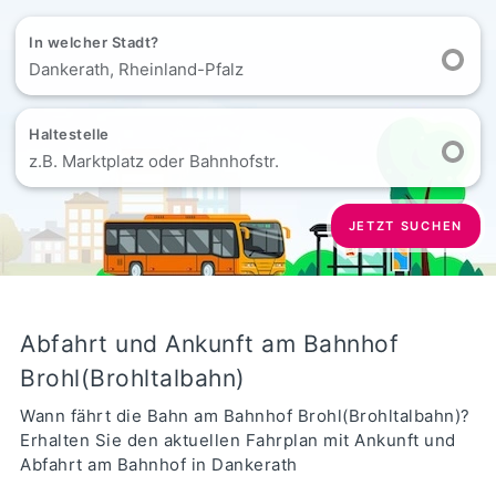
In welcher Stadt?
Dankerath, Rheinland-Pfalz
Haltestelle
z.B. Marktplatz oder Bahnhofstr.
JETZT SUCHEN
Abfahrt und Ankunft am Bahnhof
Brohl(Brohltalbahn)
Wann fährt die Bahn am Bahnhof Brohl(Brohltalbahn)?
Erhalten Sie den aktuellen Fahrplan mit Ankunft und
Abfahrt am Bahnhof in Dankerath