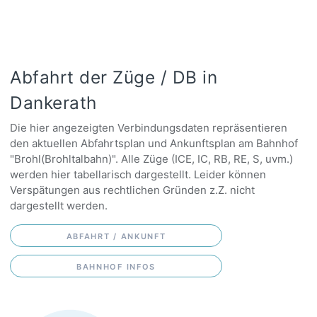
Abfahrt der Züge / DB in
Dankerath
Die hier angezeigten Verbindungsdaten repräsentieren
den aktuellen Abfahrtsplan und Ankunftsplan am Bahnhof
"Brohl(Brohltalbahn)". Alle Züge (ICE, IC, RB, RE, S, uvm.)
werden hier tabellarisch dargestellt. Leider können
Verspätungen aus rechtlichen Gründen z.Z. nicht
dargestellt werden.
ABFAHRT / ANKUNFT
BAHNHOF INFOS