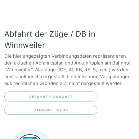
Abfahrt der Züge / DB in
Winnweiler
Die hier angezeigten Verbindungsdaten repräsentieren
den aktuellen Abfahrtsplan und Ankunftsplan am Bahnhof
"Winnweiler". Alle Züge (ICE, IC, RB, RE, S, uvm.) werden
hier tabellarisch dargestellt. Leider können Verspätungen
aus rechtlichen Gründen z.Z. nicht dargestellt werden.
ABFAHRT / ANKUNFT
BAHNHOF INFOS