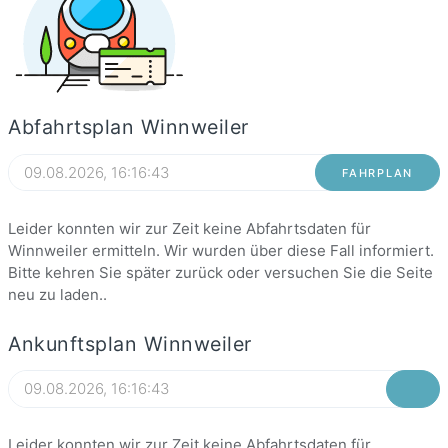
Abfahrtsplan Winnweiler
FAHRPLAN
Leider konnten wir zur Zeit keine Abfahrtsdaten für
Winnweiler ermitteln. Wir wurden über diese Fall informiert.
Bitte kehren Sie später zurück oder versuchen Sie die Seite
neu zu laden..
Ankunftsplan Winnweiler
Leider konnten wir zur Zeit keine Abfahrtsdaten für