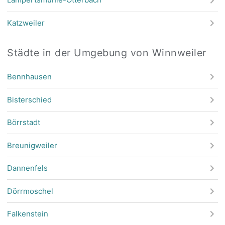
Katzweiler
Städte in der Umgebung von Winnweiler
Bennhausen
Bisterschied
Börrstadt
Breunigweiler
Dannenfels
Dörrmoschel
Falkenstein