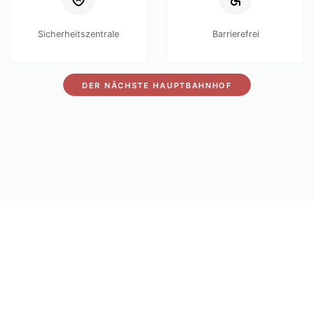
Sicherheitszentrale
Barrierefrei
DER NÄCHSTE HAUPTBAHNHOF