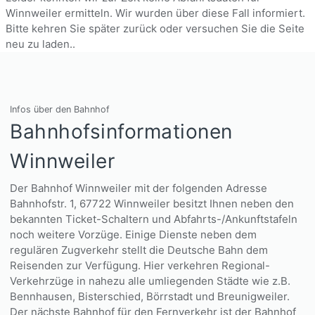
Winnweiler ermitteln. Wir wurden über diese Fall informiert.
Bitte kehren Sie später zurück oder versuchen Sie die Seite
neu zu laden..
Infos über den Bahnhof
Bahnhofsinformationen
Winnweiler
Der Bahnhof Winnweiler mit der folgenden Adresse
Bahnhofstr. 1, 67722 Winnweiler besitzt Ihnen neben den
bekannten Ticket-Schaltern und Abfahrts-/Ankunftstafeln
noch weitere Vorzüge. Einige Dienste neben dem
regulären Zugverkehr stellt die Deutsche Bahn dem
Reisenden zur Verfügung. Hier verkehren Regional-
Verkehrzüge in nahezu alle umliegenden Städte wie z.B.
Bennhausen, Bisterschied, Börrstadt und Breunigweiler.
Der nächste Bahnhof für den Fernverkehr ist der Bahnhof