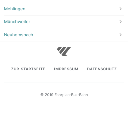
Mehlingen
Münchweiler
Neuhemsbach
ZUR STARTSEITE
IMPRESSUM
DATENSCHUTZ
© 2019 Fahrplan-Bus-Bahn