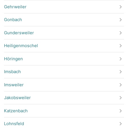
Gehrweiler
Gonbach
Gundersweiler
Heiligenmoschel
Höringen
Imsbach
Imsweiler
Jakobsweiler
Katzenbach
Lohnsfeld