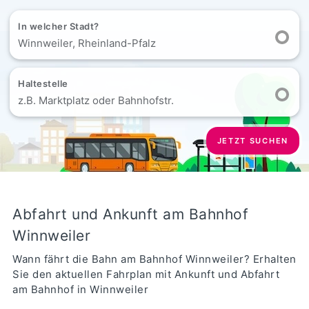
In welcher Stadt?
Winnweiler, Rheinland-Pfalz
Haltestelle
z.B. Marktplatz oder Bahnhofstr.
JETZT SUCHEN
Abfahrt und Ankunft am Bahnhof
Winnweiler
Wann fährt die Bahn am Bahnhof Winnweiler? Erhalten
Sie den aktuellen Fahrplan mit Ankunft und Abfahrt
am Bahnhof in Winnweiler