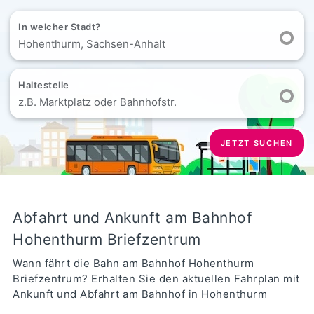
In welcher Stadt?
Hohenthurm, Sachsen-Anhalt
Haltestelle
z.B. Marktplatz oder Bahnhofstr.
JETZT SUCHEN
Abfahrt und Ankunft am Bahnhof
Hohenthurm Briefzentrum
Wann fährt die Bahn am Bahnhof Hohenthurm
Briefzentrum? Erhalten Sie den aktuellen Fahrplan mit
Ankunft und Abfahrt am Bahnhof in Hohenthurm