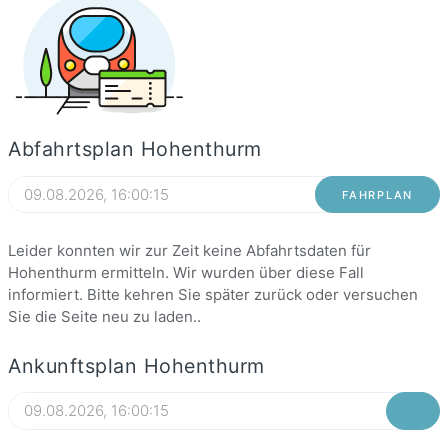
Abfahrtsplan Hohenthurm
FAHRPLAN
Leider konnten wir zur Zeit keine Abfahrtsdaten für
Hohenthurm ermitteln. Wir wurden über diese Fall
informiert. Bitte kehren Sie später zurück oder versuchen
Sie die Seite neu zu laden..
Ankunftsplan Hohenthurm