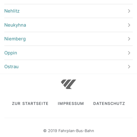
Nehlitz
Neukyhna
Niemberg
Oppin
Ostrau
ZUR STARTSEITE
IMPRESSUM
DATENSCHUTZ
© 2019 Fahrplan-Bus-Bahn