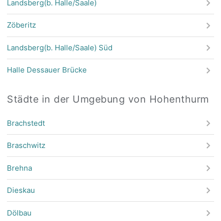
Landsberg(b. Halle/Saale)
Zöberitz
Landsberg(b. Halle/Saale) Süd
Halle Dessauer Brücke
Städte in der Umgebung von Hohenthurm
Brachstedt
Braschwitz
Brehna
Dieskau
Dölbau