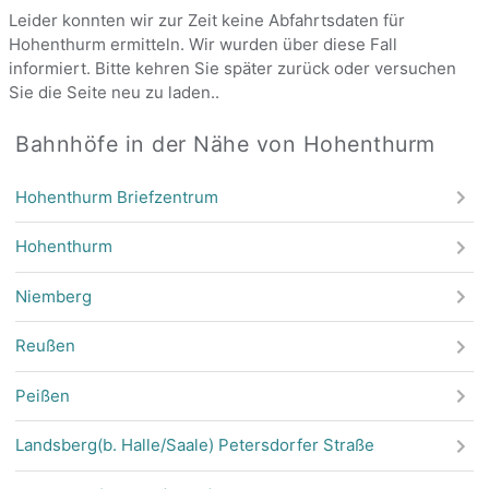
Leider konnten wir zur Zeit keine Abfahrtsdaten für
Hohenthurm ermitteln. Wir wurden über diese Fall
informiert. Bitte kehren Sie später zurück oder versuchen
Sie die Seite neu zu laden..
Bahnhöfe in der Nähe von Hohenthurm
Hohenthurm Briefzentrum
Hohenthurm
Niemberg
Reußen
Peißen
Landsberg(b. Halle/Saale) Petersdorfer Straße