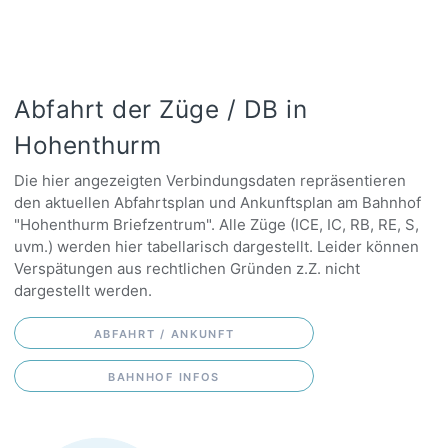
Abfahrt der Züge / DB in
Hohenthurm
Die hier angezeigten Verbindungsdaten repräsentieren
den aktuellen Abfahrtsplan und Ankunftsplan am Bahnhof
"Hohenthurm Briefzentrum". Alle Züge (ICE, IC, RB, RE, S,
uvm.) werden hier tabellarisch dargestellt. Leider können
Verspätungen aus rechtlichen Gründen z.Z. nicht
dargestellt werden.
ABFAHRT / ANKUNFT
BAHNHOF INFOS