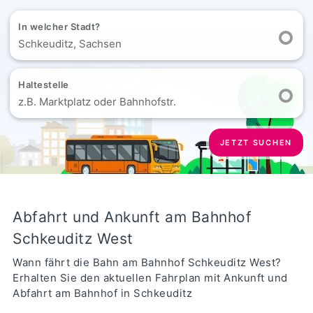
In welcher Stadt?
Schkeuditz, Sachsen
Haltestelle
z.B. Marktplatz oder Bahnhofstr.
JETZT SUCHEN
Abfahrt und Ankunft am Bahnhof
Schkeuditz West
Wann fährt die Bahn am Bahnhof Schkeuditz West?
Erhalten Sie den aktuellen Fahrplan mit Ankunft und
Abfahrt am Bahnhof in Schkeuditz