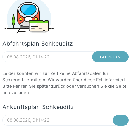
Abfahrtsplan Schkeuditz
FAHRPLAN
Leider konnten wir zur Zeit keine Abfahrtsdaten für
Schkeuditz ermitteln. Wir wurden über diese Fall informiert.
Bitte kehren Sie später zurück oder versuchen Sie die Seite
neu zu laden..
Ankunftsplan Schkeuditz