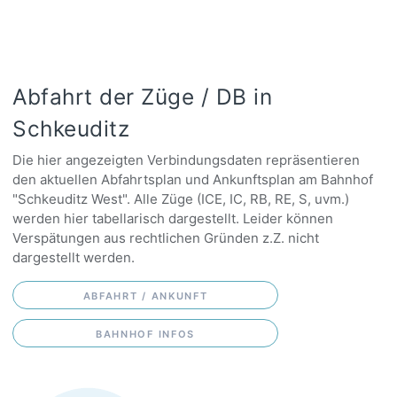
Abfahrt der Züge / DB in
Schkeuditz
Die hier angezeigten Verbindungsdaten repräsentieren
den aktuellen Abfahrtsplan und Ankunftsplan am Bahnhof
"Schkeuditz West". Alle Züge (ICE, IC, RB, RE, S, uvm.)
werden hier tabellarisch dargestellt. Leider können
Verspätungen aus rechtlichen Gründen z.Z. nicht
dargestellt werden.
ABFAHRT / ANKUNFT
BAHNHOF INFOS