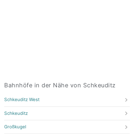
Bahnhöfe in der Nähe von Schkeuditz
Schkeuditz West
Schkeuditz
Großkugel