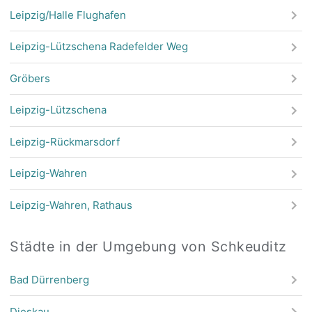
Leipzig/Halle Flughafen
Leipzig-Lützschena Radefelder Weg
Gröbers
Leipzig-Lützschena
Leipzig-Rückmarsdorf
Leipzig-Wahren
Leipzig-Wahren, Rathaus
Städte in der Umgebung von Schkeuditz
Bad Dürrenberg
Dieskau