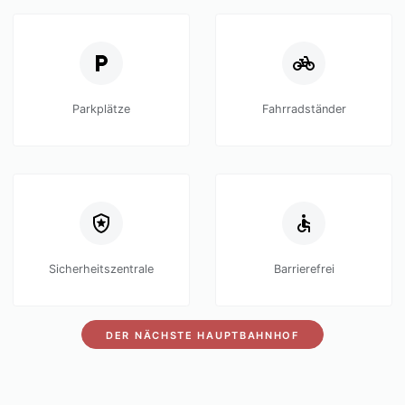
Parkplätze
Fahrradständer
Sicherheitszentrale
Barrierefrei
DER NÄCHSTE HAUPTBAHNHOF