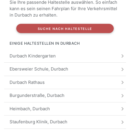
Sie Ihre passende Haltestelle auswählen. So einfach
kann es sein seinen Fahrplan für Ihre Verkehrsmittel
in Durbach zu erhalten.
SUCHE NACH HALTESTELLE
EINIGE HALTESTELLEN IN DURBACH
Durbach Kindergarten
Ebersweier Schule, Durbach
Durbach Rathaus
Burgunderstraße, Durbach
Heimbach, Durbach
Staufenburg Klinik, Durbach