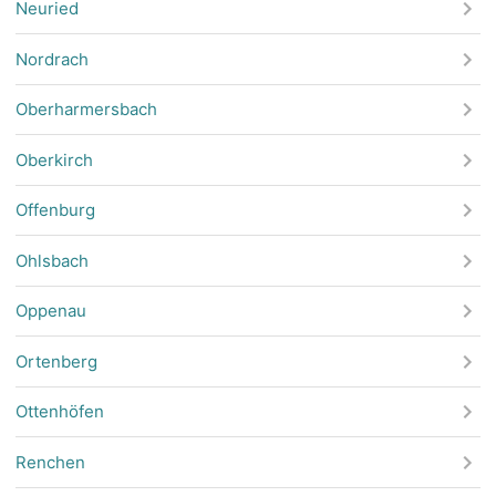
Neuried
Nordrach
Oberharmersbach
Oberkirch
Offenburg
Ohlsbach
Oppenau
Ortenberg
Ottenhöfen
Renchen