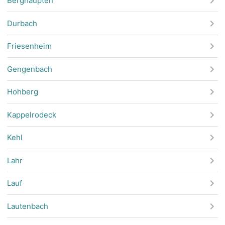
Berghaupten
Durbach
Friesenheim
Gengenbach
Hohberg
Kappelrodeck
Kehl
Lahr
Lauf
Lautenbach