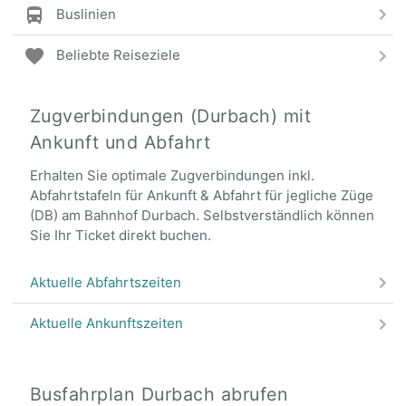
Buslinien
Beliebte Reiseziele
Zugverbindungen (Durbach) mit
Ankunft und Abfahrt
Erhalten Sie optimale Zugverbindungen inkl.
Abfahrtstafeln für Ankunft & Abfahrt für jegliche Züge
(DB) am Bahnhof Durbach. Selbstverständlich können
Sie Ihr Ticket direkt buchen.
Aktuelle Abfahrtszeiten
Aktuelle Ankunftszeiten
Busfahrplan Durbach abrufen