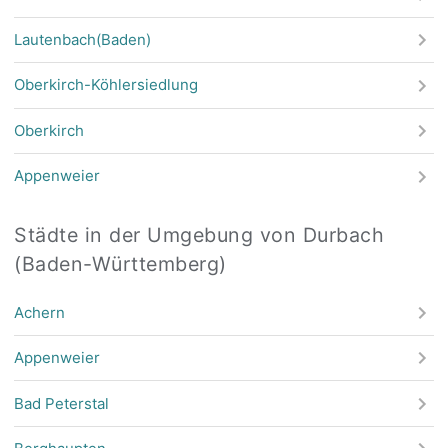
Lautenbach(Baden)
Oberkirch-Köhlersiedlung
Oberkirch
Appenweier
Städte in der Umgebung von Durbach
(Baden-Württemberg)
Achern
Appenweier
Bad Peterstal