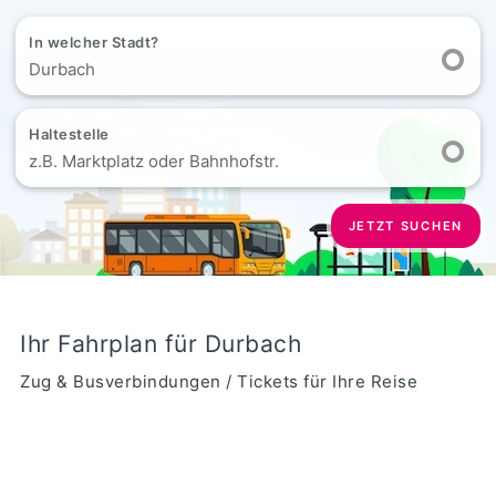
In welcher Stadt?
Durbach
Haltestelle
z.B. Marktplatz oder Bahnhofstr.
JETZT SUCHEN
Ihr Fahrplan für Durbach
Zug & Busverbindungen / Tickets für Ihre Reise