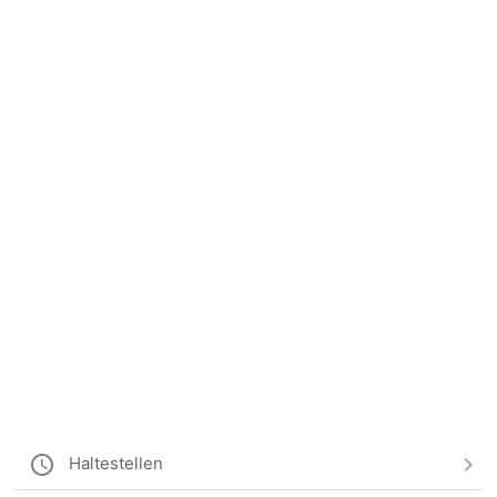
Haltestellen