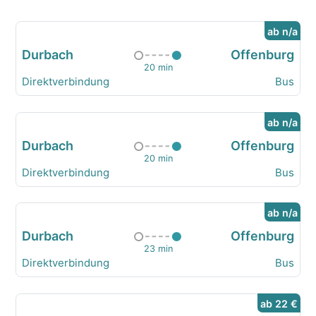
ab n/a
Durbach
Offenburg
20 min
Direktverbindung
Bus
ab n/a
Durbach
Offenburg
20 min
Direktverbindung
Bus
ab n/a
Durbach
Offenburg
23 min
Direktverbindung
Bus
ab 22 €