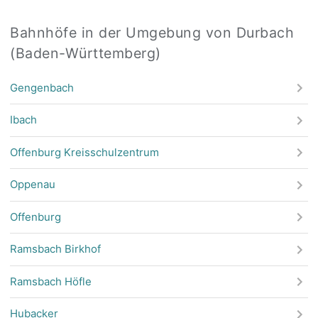
Bahnhöfe in der Umgebung von Durbach
(Baden-Württemberg)
Gengenbach
Ibach
Offenburg Kreisschulzentrum
Oppenau
Offenburg
Ramsbach Birkhof
Ramsbach Höfle
Hubacker