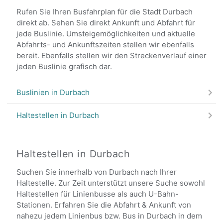
Rufen Sie Ihren Busfahrplan für die Stadt Durbach
direkt ab. Sehen Sie direkt Ankunft und Abfahrt für
jede Buslinie. Umsteigemöglichkeiten und aktuelle
Abfahrts- und Ankunftszeiten stellen wir ebenfalls
bereit. Ebenfalls stellen wir den Streckenverlauf einer
jeden Buslinie grafisch dar.
Buslinien in Durbach
Haltestellen in Durbach
Haltestellen in Durbach
Suchen Sie innerhalb von Durbach nach Ihrer
Haltestelle. Zur Zeit unterstützt unsere Suche sowohl
Haltestellen für Linienbusse als auch U-Bahn-
Stationen. Erfahren Sie die Abfahrt & Ankunft von
nahezu jedem Linienbus bzw. Bus in Durbach in dem