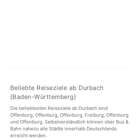
Beliebte Reiseziele ab Durbach
(Baden-Württemberg)
Die beliebtesten Reiseziele ab Durbach sind
Offenburg, Offenburg, Offenburg, Freiburg, Offenburg
und Offenburg. Selbstverständlich können über Bus &
Bahn nahezu alle Städte innerhalb Deutschlands
erreicht werden.