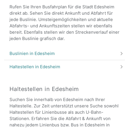
Rufen Sie Ihren Busfahrplan für die Stadt Edesheim
direkt ab. Sehen Sie direkt Ankunft und Abfahrt für
jede Buslinie. Umsteigemöglichkeiten und aktuelle
Abfahrts- und Ankunftszeiten stellen wir ebenfalls
bereit. Ebenfalls stellen wir den Streckenverlauf einer
jeden Buslinie grafisch dar.
Buslinien in Edesheim
Haltestellen in Edesheim
Haltestellen in Edesheim
Suchen Sie innerhalb von Edesheim nach Ihrer
Haltestelle. Zur Zeit unterstützt unsere Suche sowohl
Haltestellen für Linienbusse als auch U-Bahn-
Stationen. Erfahren Sie die Abfahrt & Ankunft von
nahezu jedem Linienbus bzw. Bus in Edesheim in