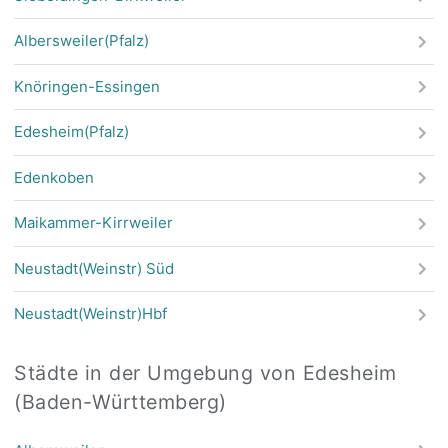
Albersweiler(Pfalz)
Knöringen-Essingen
Edesheim(Pfalz)
Edenkoben
Maikammer-Kirrweiler
Neustadt(Weinstr) Süd
Neustadt(Weinstr)Hbf
Städte in der Umgebung von Edesheim
(Baden-Württemberg)