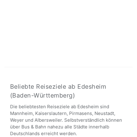
Beliebte Reiseziele ab Edesheim
(Baden-Württemberg)
Die beliebtesten Reiseziele ab Edesheim sind
Mannheim, Kaiserslautern, Pirmasens, Neustadt,
Weyer und Albersweiler. Selbstverständlich können
über Bus & Bahn nahezu alle Städte innerhalb
Deutschlands erreicht werden.