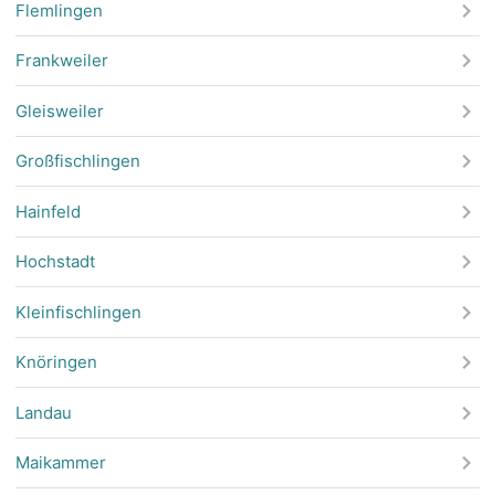
Flemlingen
Frankweiler
Gleisweiler
Großfischlingen
Hainfeld
Hochstadt
Kleinfischlingen
Knöringen
Landau
Maikammer