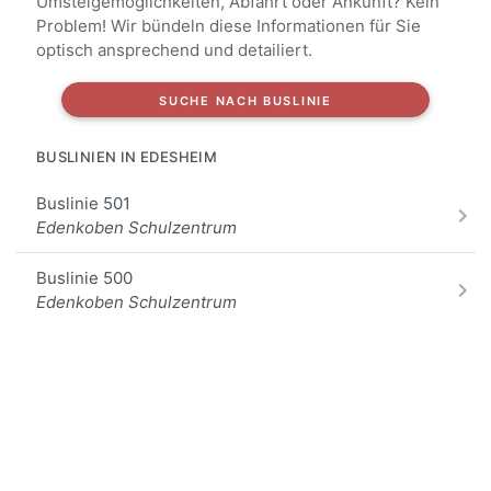
Umsteigemöglichkeiten, Abfahrt oder Ankunft? Kein
Problem! Wir bündeln diese Informationen für Sie
optisch ansprechend und detailiert.
SUCHE NACH BUSLINIE
BUSLINIEN IN EDESHEIM
Buslinie 501
Edenkoben Schulzentrum
Buslinie 500
Edenkoben Schulzentrum