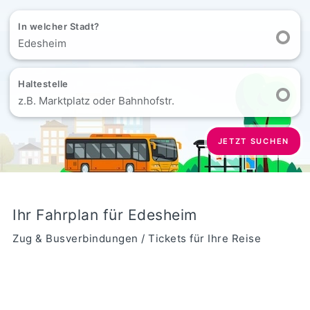
In welcher Stadt?
Edesheim
Haltestelle
z.B. Marktplatz oder Bahnhofstr.
JETZT SUCHEN
Ihr Fahrplan für Edesheim
Zug & Busverbindungen / Tickets für Ihre Reise