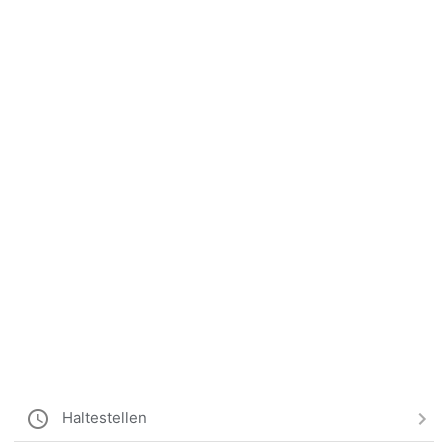
Haltestellen