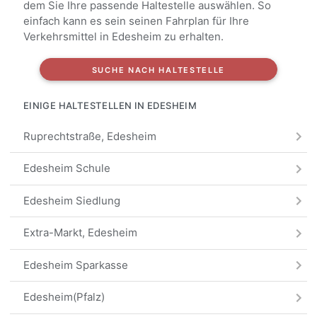
dem Sie Ihre passende Haltestelle auswählen. So
einfach kann es sein seinen Fahrplan für Ihre
Verkehrsmittel in Edesheim zu erhalten.
SUCHE NACH HALTESTELLE
EINIGE HALTESTELLEN IN EDESHEIM
Ruprechtstraße, Edesheim
Edesheim Schule
Edesheim Siedlung
Extra-Markt, Edesheim
Edesheim Sparkasse
Edesheim(Pfalz)