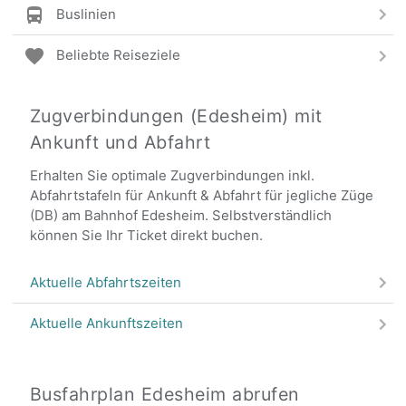
Buslinien
Beliebte Reiseziele
Zugverbindungen (Edesheim) mit
Ankunft und Abfahrt
Erhalten Sie optimale Zugverbindungen inkl.
Abfahrtstafeln für Ankunft & Abfahrt für jegliche Züge
(DB) am Bahnhof Edesheim. Selbstverständlich
können Sie Ihr Ticket direkt buchen.
Aktuelle Abfahrtszeiten
Aktuelle Ankunftszeiten
Busfahrplan Edesheim abrufen