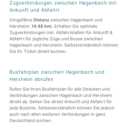
Zugverbindungen zwischen Hagenbach mit
Ankunft und Abfahrt
(Ungefähre
Distanz
zwischen Hagenbach und
Herxheim:
14.48 km
). Erhalten Sie optimale
Zugverbindungen inkl. Abfahrtstafeln für Ankunft &
Abfahrt für jegliche Züge und Busse zwischen
Hagenbach und Herxheim. Selbstverständlich können
Sie Ihr Ticket direkt buchen.
Busfahrplan zwischen Hagenbach und
Herxheim abrufen
Rufen Sie Ihren Busfahrplan für alle Strecken und
Verbindungen zwischen Hagenbach und Herxheim
direkt ab. Sehen Sie direkt Ankunft und Abfahrt für
jede Buslinie. Selbstverständlich können Sie jedoch
auch nach allen weiteren Verbindungen in ganz
Deutschland suchen.