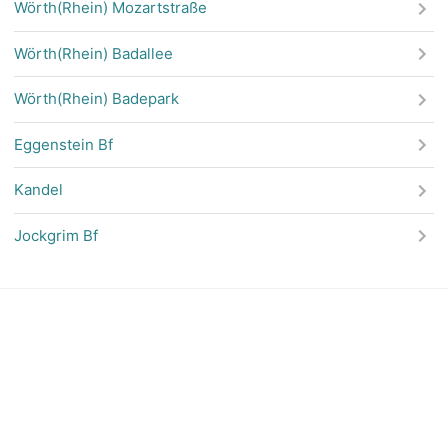
Wörth(Rhein) Mozartstraße
Wörth(Rhein) Badallee
Wörth(Rhein) Badepark
Eggenstein Bf
Kandel
Jockgrim Bf