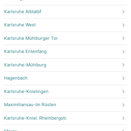
Karlsruhe Albtalbf
Karlsruhe West
Karlsruhe Mühlburger Tor
Karlsruhe Entenfang
Karlsruhe-Mühlburg
Hagenbach
Karlsruhe-Knielingen
Maximiliansau-Im Rüsten
Karlsruhe-Kniel. Rheinbergstr.