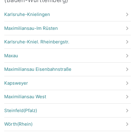
Karlsruhe-Knielingen
Maximiliansau-Im Rüsten
Karlsruhe-Kniel. Rheinbergstr.
Maxau
Maximiliansau Eisenbahnstraße
Kapsweyer
Maximiliansau West
Steinfeld(Pfalz)
Wörth(Rhein)