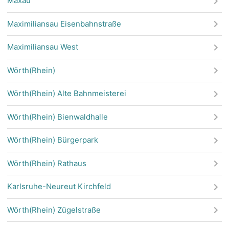
Maxau
Maximiliansau Eisenbahnstraße
Maximiliansau West
Wörth(Rhein)
Wörth(Rhein) Alte Bahnmeisterei
Wörth(Rhein) Bienwaldhalle
Wörth(Rhein) Bürgerpark
Wörth(Rhein) Rathaus
Karlsruhe-Neureut Kirchfeld
Wörth(Rhein) Zügelstraße