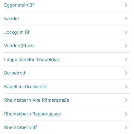
Eggenstein Bf
Kandel
Jockgrim Bf
Winden(Pfalz)
Leopoldshafen Leopoldstr.
Barbelroth
Kapellen-Drusweiler
Rheinzabern Alte Römerstraße
Rheinzabern Rappengasse
Rheinzabern Bf