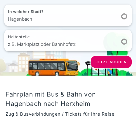
In welcher Stadt?
Hagenbach
Haltestelle
z.B. Marktplatz oder Bahnhofstr.
JETZT SUCHEN
Fahrplan mit Bus & Bahn von
Hagenbach nach Herxheim
Zug & Busverbindungen / Tickets für Ihre Reise