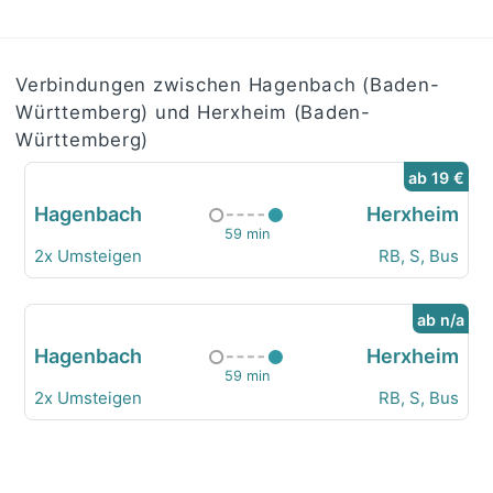
Verbindungen zwischen Hagenbach (Baden-
Württemberg) und Herxheim (Baden-
Württemberg)
ab 19 €
Hagenbach
Herxheim
59 min
2x Umsteigen
RB, S, Bus
ab n/a
Hagenbach
Herxheim
59 min
2x Umsteigen
RB, S, Bus