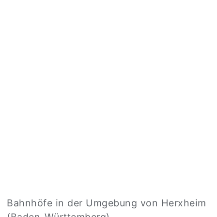
Bahnhöfe in der Umgebung von Herxheim
(Baden-Württemberg)