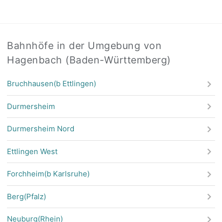
Bahnhöfe in der Umgebung von
Hagenbach (Baden-Württemberg)
Bruchhausen(b Ettlingen)
Durmersheim
Durmersheim Nord
Ettlingen West
Forchheim(b Karlsruhe)
Berg(Pfalz)
Neuburg(Rhein)