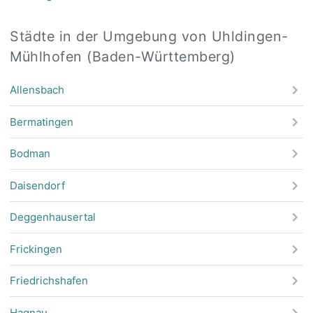
Städte in der Umgebung von Uhldingen-
Mühlhofen (Baden-Württemberg)
Allensbach
Bermatingen
Bodman
Daisendorf
Deggenhausertal
Frickingen
Friedrichshafen
Hagnau