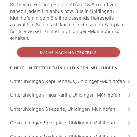
Stationen. Erfahren Sie die Abfahrt & Ankunft von
nahezu jedem Linienbus bzw. Bus in Uhldingen-
Mühlhofen in dem Sie Ihre passende Haltestelle
auswählen. So einfach kann es sein seinen Fahrplan
für Ihre Verkehrsmittel in Uhldingen-Mühlhofen zu
erhalten.
SUCHE NACH HALTESTELLE
EINIGE HALTESTELLEN IN UHLDINGEN-MÜHLHOFEN
Unteruhldingen Reptilienhaus, Uhldingen-Mühlhofen
Unteruhldingen Haus Karlin, Uhldingen-Mühlhofen
Unteruhldingen Seeperle, Uhldingen-Mühlhofen
Oberuhldingen Sportplatz, Uhldingen-Mühlhofen
Oberuhldingen Marktplatz, Uhldingen-Mühlhofen