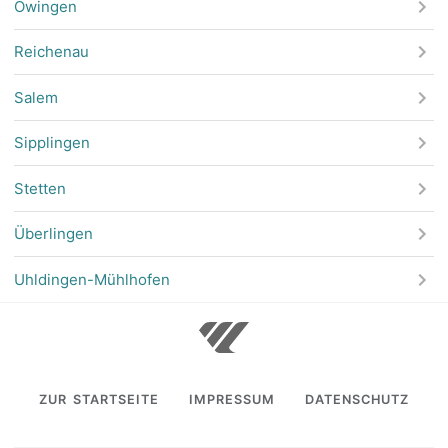
Owingen
Reichenau
Salem
Sipplingen
Stetten
Überlingen
Uhldingen-Mühlhofen
ZUR STARTSEITE
IMPRESSUM
DATENSCHUTZ