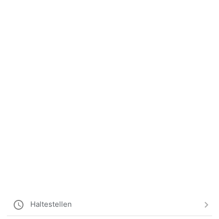
Haltestellen