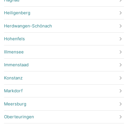
Heiligenberg
Herdwangen-Schönach
Hohenfels
Illmensee
Immenstaad
Konstanz
Markdorf
Meersburg
Oberteuringen