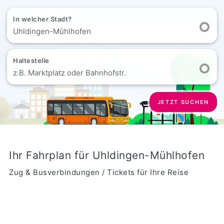
In welcher Stadt?
Uhldingen-Mühlhofen
Haltestelle
z.B. Marktplatz oder Bahnhofstr.
JETZT SUCHEN
Ihr Fahrplan für Uhldingen-Mühlhofen
Zug & Busverbindungen / Tickets für Ihre Reise