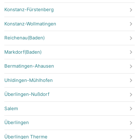
Konstanz-Fürstenberg
Konstanz-Wollmatingen
Reichenau(Baden)
Markdorf(Baden)
Bermatingen-Ahausen
Uhldingen-Mühlhofen
Überlingen-Nußdorf
Salem
Überlingen
Überlingen Therme