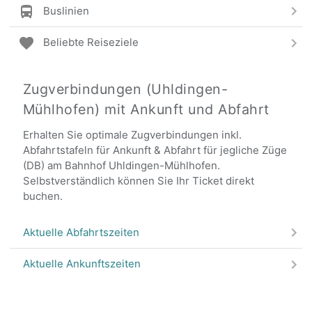
Buslinien
Beliebte Reiseziele
Zugverbindungen (Uhldingen-
Mühlhofen) mit Ankunft und Abfahrt
Erhalten Sie optimale Zugverbindungen inkl.
Abfahrtstafeln für Ankunft & Abfahrt für jegliche Züge
(DB) am Bahnhof Uhldingen-Mühlhofen.
Selbstverständlich können Sie Ihr Ticket direkt
buchen.
Aktuelle Abfahrtszeiten
Aktuelle Ankunftszeiten