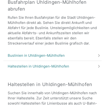
Busfahrplan Uhldingen-Mühlhofen
abrufen
Rufen Sie Ihren Busfahrplan für die Stadt Uhldingen-
Mühlhofen direkt ab. Sehen Sie direkt Ankunft und
Abfahrt für jede Buslinie. Umsteigemöglichkeiten und
aktuelle Abfahrts- und Ankunftszeiten stellen wir
ebenfalls bereit. Ebenfalls stellen wir den
Streckenverlauf einer jeden Buslinie grafisch dar.
Buslinien in Uhldingen-Mühlhofen
Haltestellen in Uhldingen-Mühlhofen
Haltestellen in Uhldingen-Mühlhofen
Suchen Sie innerhalb von Uhldingen-Mühlhofen nach
Ihrer Haltestelle. Zur Zeit unterstützt unsere Suche
sowohl Haltestellen für Linienbusse als auch U-Bahn-