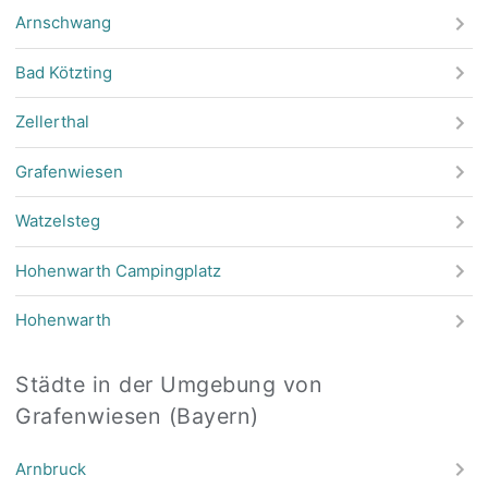
Arnschwang
Bad Kötzting
Zellerthal
Grafenwiesen
Watzelsteg
Hohenwarth Campingplatz
Hohenwarth
Städte in der Umgebung von
Grafenwiesen (Bayern)
Arnbruck