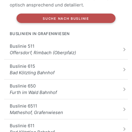
optisch ansprechend und detailiert.
SUCHE NACH BUSLINIE
BUSLINIEN IN GRAFENWIESEN
Buslinie 511
Offersdorf, Rimbach (Oberpfalz)
Buslinie 615
Bad Kötzting Bahnhof
Buslinie 650
Furth im Wald Bahnhof
Buslinie 6511
Matheshof, Grafenwiesen
Buslinie 611