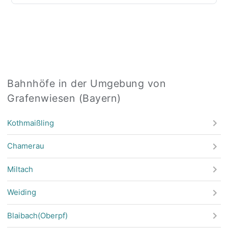
Bahnhöfe in der Umgebung von
Grafenwiesen (Bayern)
Kothmaißling
Chamerau
Miltach
Weiding
Blaibach(Oberpf)