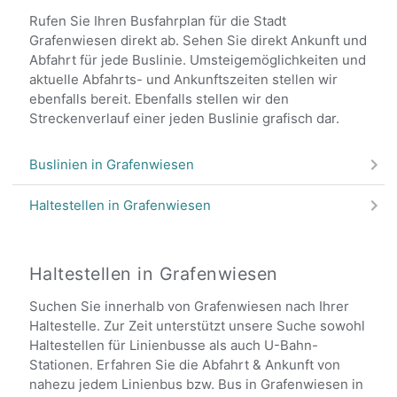
Rufen Sie Ihren Busfahrplan für die Stadt
Grafenwiesen direkt ab. Sehen Sie direkt Ankunft und
Abfahrt für jede Buslinie. Umsteigemöglichkeiten und
aktuelle Abfahrts- und Ankunftszeiten stellen wir
ebenfalls bereit. Ebenfalls stellen wir den
Streckenverlauf einer jeden Buslinie grafisch dar.
Buslinien in Grafenwiesen
Haltestellen in Grafenwiesen
Haltestellen in Grafenwiesen
Suchen Sie innerhalb von Grafenwiesen nach Ihrer
Haltestelle. Zur Zeit unterstützt unsere Suche sowohl
Haltestellen für Linienbusse als auch U-Bahn-
Stationen. Erfahren Sie die Abfahrt & Ankunft von
nahezu jedem Linienbus bzw. Bus in Grafenwiesen in