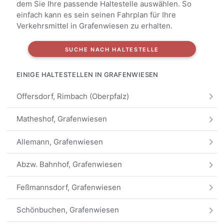
dem Sie Ihre passende Haltestelle auswählen. So
einfach kann es sein seinen Fahrplan für Ihre
Verkehrsmittel in Grafenwiesen zu erhalten.
SUCHE NACH HALTESTELLE
EINIGE HALTESTELLEN IN GRAFENWIESEN
Offersdorf, Rimbach (Oberpfalz)
Matheshof, Grafenwiesen
Allemann, Grafenwiesen
Abzw. Bahnhof, Grafenwiesen
Feßmannsdorf, Grafenwiesen
Schönbuchen, Grafenwiesen