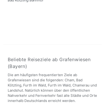
Bad Kötzting Bahnhof
Beliebte Reiseziele ab Grafenwiesen
(Bayern)
Die am häufigsten frequentierten Ziele ab
Grafenwiesen sind die folgenden: Cham, Bad
Kötzting, Furth im Wald, Furth im Wald, Chamerau und
Landshut. Natürlich können über den öffentlichen
Nahverkehr und Fernverkehr fast alle Städte und Orte
innerhalb Deutschlands erreicht werden.