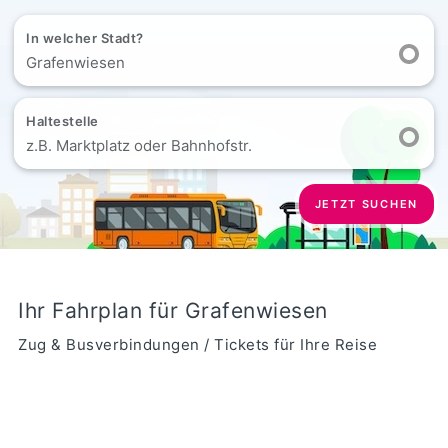
In welcher Stadt?
Grafenwiesen
Haltestelle
z.B. Marktplatz oder Bahnhofstr.
JETZT SUCHEN
Ihr Fahrplan für Grafenwiesen
Zug & Busverbindungen / Tickets für Ihre Reise