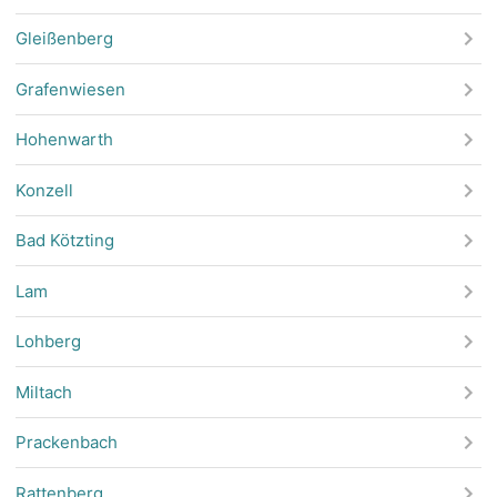
Gleißenberg
Grafenwiesen
Hohenwarth
Konzell
Bad Kötzting
Lam
Lohberg
Miltach
Prackenbach
Rattenberg