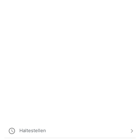
Haltestellen