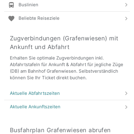
Buslinien
Beliebte Reiseziele
Zugverbindungen (Grafenwiesen) mit
Ankunft und Abfahrt
Erhalten Sie optimale Zugverbindungen inkl.
Abfahrtstafeln für Ankunft & Abfahrt für jegliche Züge
(DB) am Bahnhof Grafenwiesen. Selbstverständlich
können Sie Ihr Ticket direkt buchen.
Aktuelle Abfahrtszeiten
Aktuelle Ankunftszeiten
Busfahrplan Grafenwiesen abrufen