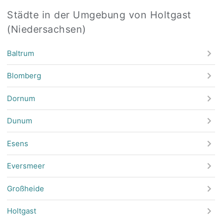
Städte in der Umgebung von Holtgast
(Niedersachsen)
Baltrum
Blomberg
Dornum
Dunum
Esens
Eversmeer
Großheide
Holtgast