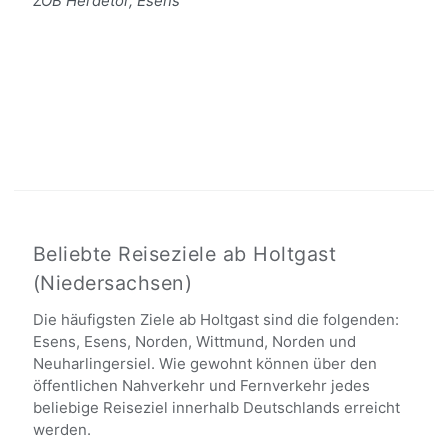
ZOB Herdetor, Esens
Beliebte Reiseziele ab Holtgast
(Niedersachsen)
Die häufigsten Ziele ab Holtgast sind die folgenden:
Esens, Esens, Norden, Wittmund, Norden und
Neuharlingersiel. Wie gewohnt können über den
öffentlichen Nahverkehr und Fernverkehr jedes
beliebige Reiseziel innerhalb Deutschlands erreicht
werden.