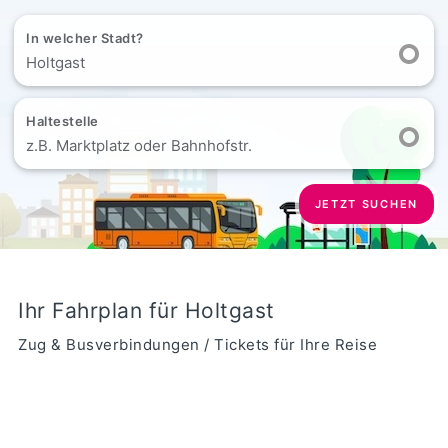
In welcher Stadt?
Holtgast
Haltestelle
z.B. Marktplatz oder Bahnhofstr.
JETZT SUCHEN
Ihr Fahrplan für Holtgast
Zug & Busverbindungen / Tickets für Ihre Reise