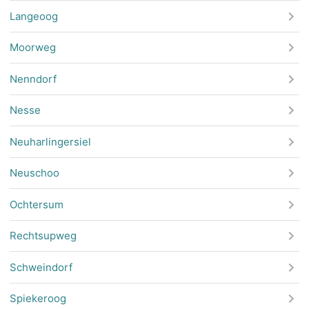
Langeoog
Moorweg
Nenndorf
Nesse
Neuharlingersiel
Neuschoo
Ochtersum
Rechtsupweg
Schweindorf
Spiekeroog