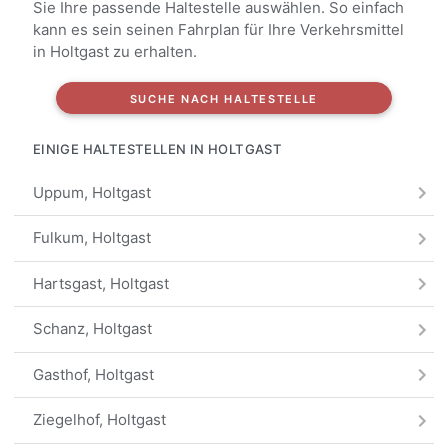
Sie Ihre passende Haltestelle auswählen. So einfach
kann es sein seinen Fahrplan für Ihre Verkehrsmittel
in Holtgast zu erhalten.
SUCHE NACH HALTESTELLE
EINIGE HALTESTELLEN IN HOLTGAST
Uppum, Holtgast
Fulkum, Holtgast
Hartsgast, Holtgast
Schanz, Holtgast
Gasthof, Holtgast
Ziegelhof, Holtgast