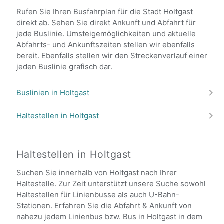
Rufen Sie Ihren Busfahrplan für die Stadt Holtgast
direkt ab. Sehen Sie direkt Ankunft und Abfahrt für
jede Buslinie. Umsteigemöglichkeiten und aktuelle
Abfahrts- und Ankunftszeiten stellen wir ebenfalls
bereit. Ebenfalls stellen wir den Streckenverlauf einer
jeden Buslinie grafisch dar.
Buslinien in Holtgast
Haltestellen in Holtgast
Haltestellen in Holtgast
Suchen Sie innerhalb von Holtgast nach Ihrer
Haltestelle. Zur Zeit unterstützt unsere Suche sowohl
Haltestellen für Linienbusse als auch U-Bahn-
Stationen. Erfahren Sie die Abfahrt & Ankunft von
nahezu jedem Linienbus bzw. Bus in Holtgast in dem