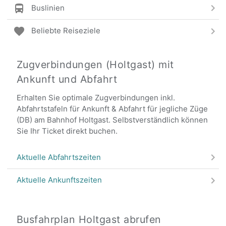
Buslinien
Beliebte Reiseziele
Zugverbindungen (Holtgast) mit
Ankunft und Abfahrt
Erhalten Sie optimale Zugverbindungen inkl.
Abfahrtstafeln für Ankunft & Abfahrt für jegliche Züge
(DB) am Bahnhof Holtgast. Selbstverständlich können
Sie Ihr Ticket direkt buchen.
Aktuelle Abfahrtszeiten
Aktuelle Ankunftszeiten
Busfahrplan Holtgast abrufen