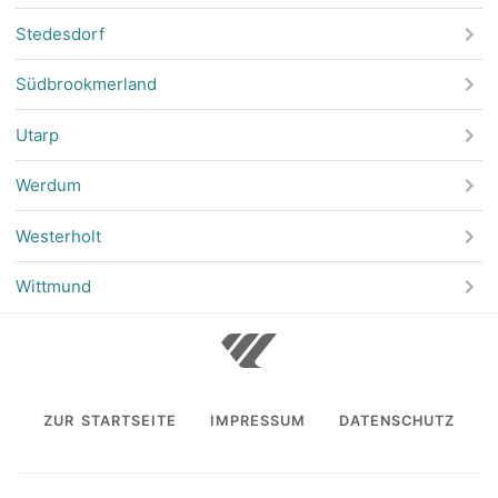
Stedesdorf
Südbrookmerland
Utarp
Werdum
Westerholt
Wittmund
ZUR STARTSEITE
IMPRESSUM
DATENSCHUTZ