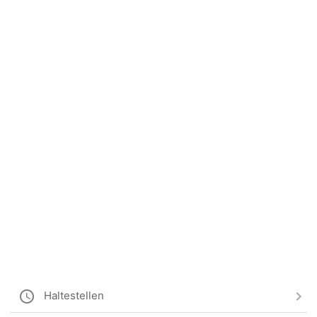
Haltestellen