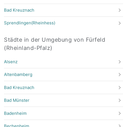
Bad Kreuznach
Sprendlingen(Rheinhess)
Städte in der Umgebung von Fürfeld
(Rheinland-Pfalz)
Alsenz
Altenbamberg
Bad Kreuznach
Bad Münster
Badenheim
Bechenheim