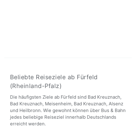
Beliebte Reiseziele ab Fürfeld
(Rheinland-Pfalz)
Die häufigsten Ziele ab Fürfeld sind Bad Kreuznach,
Bad Kreuznach, Meisenheim, Bad Kreuznach, Alsenz
und Heilbronn. Wie gewohnt können über Bus & Bahn
jedes beliebige Reiseziel innerhalb Deutschlands
erreicht werden.