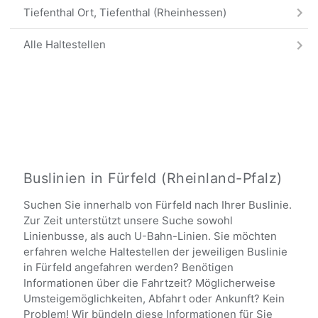
Tiefenthal Ort, Tiefenthal (Rheinhessen)
Alle Haltestellen
Buslinien in Fürfeld (Rheinland-Pfalz)
Suchen Sie innerhalb von Fürfeld nach Ihrer Buslinie.
Zur Zeit unterstützt unsere Suche sowohl
Linienbusse, als auch U-Bahn-Linien. Sie möchten
erfahren welche Haltestellen der jeweiligen Buslinie
in Fürfeld angefahren werden? Benötigen
Informationen über die Fahrtzeit? Möglicherweise
Umsteigemöglichkeiten, Abfahrt oder Ankunft? Kein
Problem! Wir bündeln diese Informationen für Sie