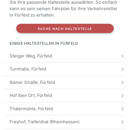
Sie Ihre passende Haltestelle auswählen. So einfach
kann es sein seinen Fahrplan für Ihre Verkehrsmittel
in Fürfeld zu erhalten.
SUCHE NACH HALTESTELLE
EINIGE HALTESTELLEN IN FÜRFELD
Steiger Weg, Fürfeld
Turnhalle, Fürfeld
Ibener Straße, Fürfeld
Hof Iben Ort, Fürfeld
Thalermühle, Fürfeld
Freyhof, Tiefenthal (Rheinhessen)