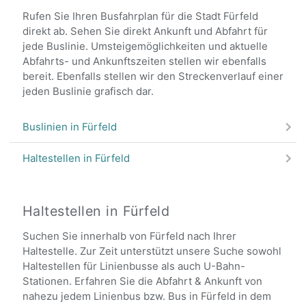
Rufen Sie Ihren Busfahrplan für die Stadt Fürfeld
direkt ab. Sehen Sie direkt Ankunft und Abfahrt für
jede Buslinie. Umsteigemöglichkeiten und aktuelle
Abfahrts- und Ankunftszeiten stellen wir ebenfalls
bereit. Ebenfalls stellen wir den Streckenverlauf einer
jeden Buslinie grafisch dar.
Buslinien in Fürfeld
Haltestellen in Fürfeld
Haltestellen in Fürfeld
Suchen Sie innerhalb von Fürfeld nach Ihrer
Haltestelle. Zur Zeit unterstützt unsere Suche sowohl
Haltestellen für Linienbusse als auch U-Bahn-
Stationen. Erfahren Sie die Abfahrt & Ankunft von
nahezu jedem Linienbus bzw. Bus in Fürfeld in dem