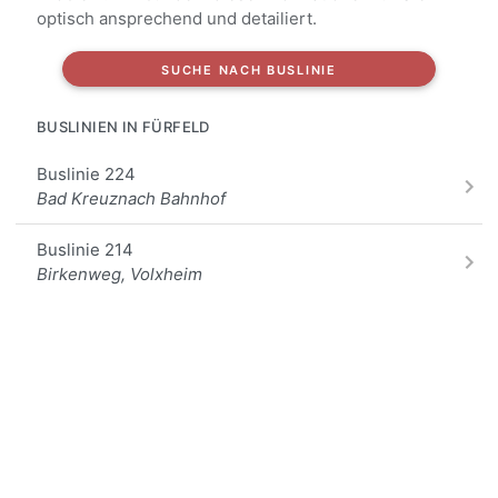
optisch ansprechend und detailiert.
SUCHE NACH BUSLINIE
BUSLINIEN IN FÜRFELD
Buslinie 224
Bad Kreuznach Bahnhof
Buslinie 214
Birkenweg, Volxheim