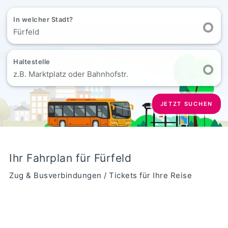
In welcher Stadt?
Fürfeld
Haltestelle
z.B. Marktplatz oder Bahnhofstr.
JETZT SUCHEN
Ihr Fahrplan für Fürfeld
Zug & Busverbindungen / Tickets für Ihre Reise