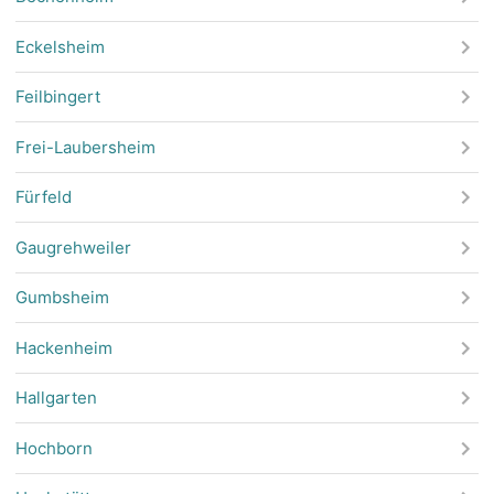
Eckelsheim
Feilbingert
Frei-Laubersheim
Fürfeld
Gaugrehweiler
Gumbsheim
Hackenheim
Hallgarten
Hochborn