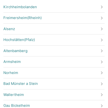
Kirchheimbolanden
Freimersheim(Rheinh)
Alsenz
Hochstätten(Pfalz)
Altenbamberg
Armsheim
Norheim
Bad Münster a Stein
Wallertheim
Gau Bickelheim