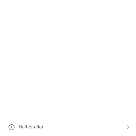
Haltestellen