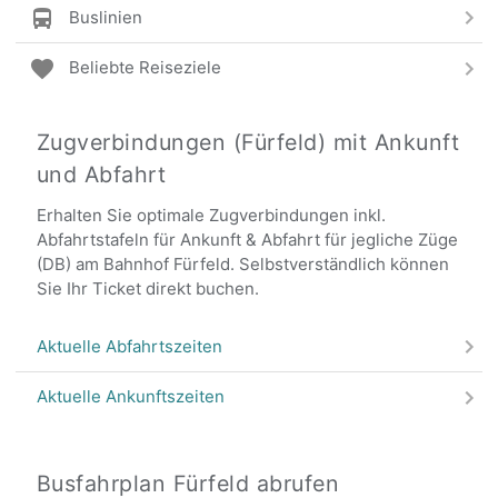
Buslinien
Beliebte Reiseziele
Zugverbindungen (Fürfeld) mit Ankunft
und Abfahrt
Erhalten Sie optimale Zugverbindungen inkl.
Abfahrtstafeln für Ankunft & Abfahrt für jegliche Züge
(DB) am Bahnhof Fürfeld. Selbstverständlich können
Sie Ihr Ticket direkt buchen.
Aktuelle Abfahrtszeiten
Aktuelle Ankunftszeiten
Busfahrplan Fürfeld abrufen