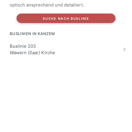
optisch ansprechend und detailiert.
SUCHE NACH BUSLINIE
BUSLINIEN IN KANZEM
Buslinie 203
Wawern (Saar) Kirche