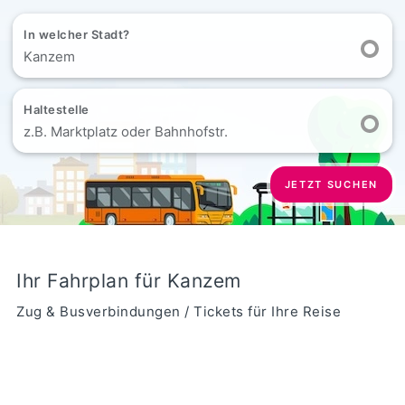
In welcher Stadt?
Kanzem
Haltestelle
z.B. Marktplatz oder Bahnhofstr.
JETZT SUCHEN
Ihr Fahrplan für Kanzem
Zug & Busverbindungen / Tickets für Ihre Reise