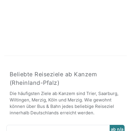
Beliebte Reiseziele ab Kanzem
(Rheinland-Pfalz)
Die häufigsten Ziele ab Kanzem sind Trier, Saarburg,
Wiltingen, Merzig, Köln und Merzig. Wie gewohnt
können über Bus & Bahn jedes beliebige Reiseziel
innerhalb Deutschlands erreicht werden.
ab n/a