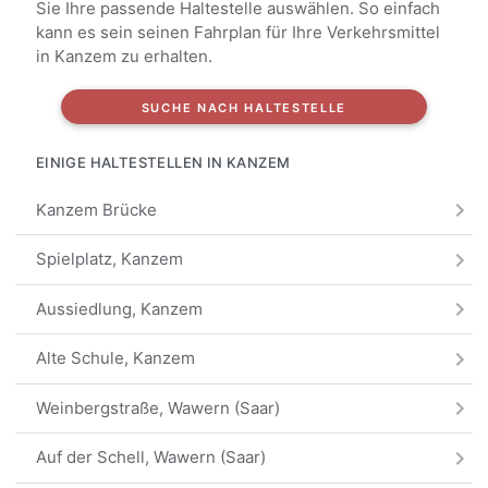
Sie Ihre passende Haltestelle auswählen. So einfach
kann es sein seinen Fahrplan für Ihre Verkehrsmittel
in Kanzem zu erhalten.
SUCHE NACH HALTESTELLE
EINIGE HALTESTELLEN IN KANZEM
Kanzem Brücke
Spielplatz, Kanzem
Aussiedlung, Kanzem
Alte Schule, Kanzem
Weinbergstraße, Wawern (Saar)
Auf der Schell, Wawern (Saar)