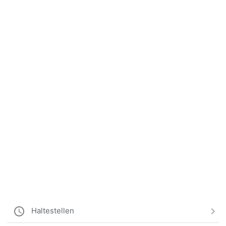
Haltestellen