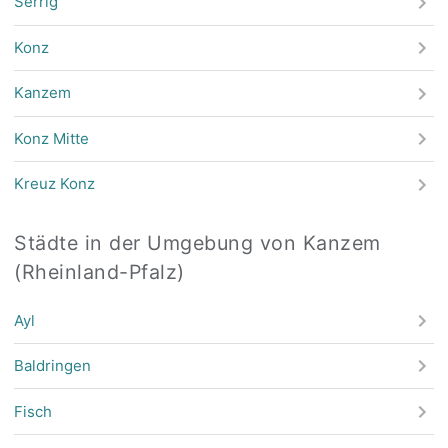
Serrig
Konz
Kanzem
Konz Mitte
Kreuz Konz
Städte in der Umgebung von Kanzem
(Rheinland-Pfalz)
Ayl
Baldringen
Fisch