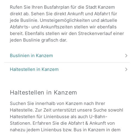
Rufen Sie Ihren Busfahrplan für die Stadt Kanzem
direkt ab. Sehen Sie direkt Ankunft und Abfahrt für
jede Buslinie. Umsteigemöglichkeiten und aktuelle
Abfahrts- und Ankunftszeiten stellen wir ebenfalls
bereit. Ebenfalls stellen wir den Streckenverlauf einer
jeden Buslinie grafisch dar.
Buslinien in Kanzem
Haltestellen in Kanzem
Haltestellen in Kanzem
Suchen Sie innerhalb von Kanzem nach Ihrer
Haltestelle. Zur Zeit unterstützt unsere Suche sowohl
Haltestellen für Linienbusse als auch U-Bahn-
Stationen. Erfahren Sie die Abfahrt & Ankunft von
nahezu jedem Linienbus bzw. Bus in Kanzem in dem