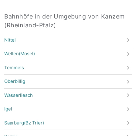
Bahnhöfe in der Umgebung von Kanzem
(Rheinland-Pfalz)
Nittel
Wellen(Mosel)
Temmels
Oberbillig
Wasserliesch
Igel
Saarburg(Bz Trier)