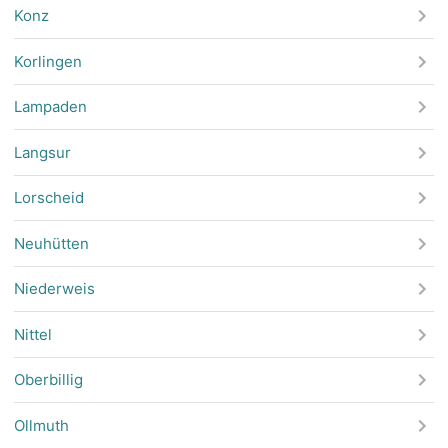
Konz
Korlingen
Lampaden
Langsur
Lorscheid
Neuhütten
Niederweis
Nittel
Oberbillig
Ollmuth