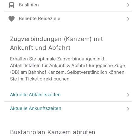
Buslinien
Beliebte Reiseziele
Zugverbindungen (Kanzem) mit
Ankunft und Abfahrt
Erhalten Sie optimale Zugverbindungen inkl.
Abfahrtstafeln für Ankunft & Abfahrt für jegliche Züge
(DB) am Bahnhof Kanzem. Selbstverständlich können
Sie Ihr Ticket direkt buchen.
Aktuelle Abfahrtszeiten
Aktuelle Ankunftszeiten
Busfahrplan Kanzem abrufen