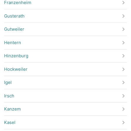
Franzenheim
Gusterath
Gutweiler
Hentern
Hinzenburg
Hockweiler
Igel
Irsch
Kanzem
Kasel