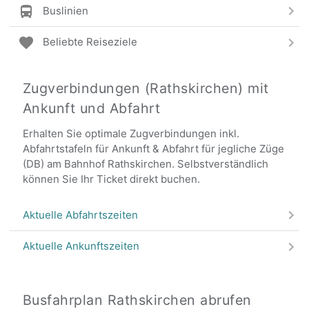
Buslinien
Beliebte Reiseziele
Zugverbindungen (Rathskirchen) mit
Ankunft und Abfahrt
Erhalten Sie optimale Zugverbindungen inkl.
Abfahrtstafeln für Ankunft & Abfahrt für jegliche Züge
(DB) am Bahnhof Rathskirchen. Selbstverständlich
können Sie Ihr Ticket direkt buchen.
Aktuelle Abfahrtszeiten
Aktuelle Ankunftszeiten
Busfahrplan Rathskirchen abrufen