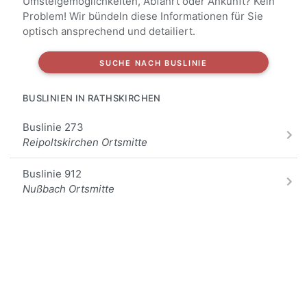
Umsteigemöglichkeiten, Abfahrt oder Ankunft? Kein
Problem! Wir bündeln diese Informationen für Sie
optisch ansprechend und detailiert.
SUCHE NACH BUSLINIE
BUSLINIEN IN RATHSKIRCHEN
Buslinie 273
Reipoltskirchen Ortsmitte
Buslinie 912
Nußbach Ortsmitte