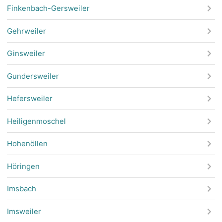
Finkenbach-Gersweiler
Gehrweiler
Ginsweiler
Gundersweiler
Hefersweiler
Heiligenmoschel
Hohenöllen
Höringen
Imsbach
Imsweiler