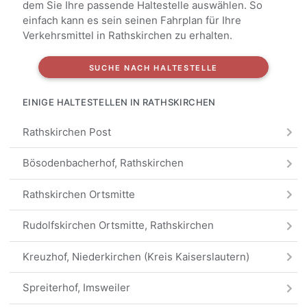
dem Sie Ihre passende Haltestelle auswählen. So
einfach kann es sein seinen Fahrplan für Ihre
Verkehrsmittel in Rathskirchen zu erhalten.
SUCHE NACH HALTESTELLE
EINIGE HALTESTELLEN IN RATHSKIRCHEN
Rathskirchen Post
Bösodenbacherhof, Rathskirchen
Rathskirchen Ortsmitte
Rudolfskirchen Ortsmitte, Rathskirchen
Kreuzhof, Niederkirchen (Kreis Kaiserslautern)
Spreiterhof, Imsweiler