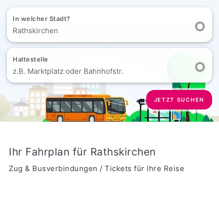
In welcher Stadt?
Rathskirchen
Haltestelle
z.B. Marktplatz oder Bahnhofstr.
JETZT SUCHEN
Ihr Fahrplan für Rathskirchen
Zug & Busverbindungen / Tickets für Ihre Reise