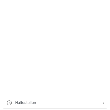
Haltestellen