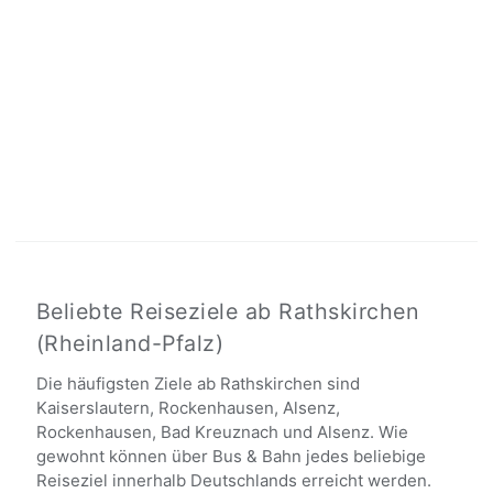
Beliebte Reiseziele ab Rathskirchen
(Rheinland-Pfalz)
Die häufigsten Ziele ab Rathskirchen sind
Kaiserslautern, Rockenhausen, Alsenz,
Rockenhausen, Bad Kreuznach und Alsenz. Wie
gewohnt können über Bus & Bahn jedes beliebige
Reiseziel innerhalb Deutschlands erreicht werden.