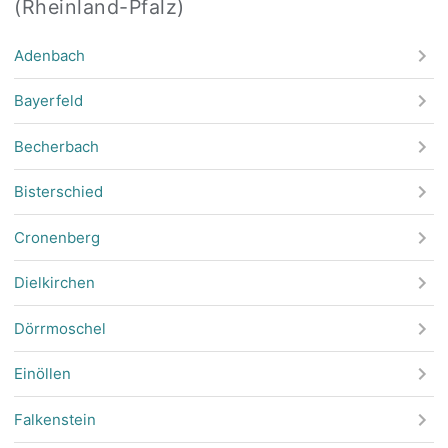
(Rheinland-Pfalz)
Adenbach
Bayerfeld
Becherbach
Bisterschied
Cronenberg
Dielkirchen
Dörrmoschel
Einöllen
Falkenstein