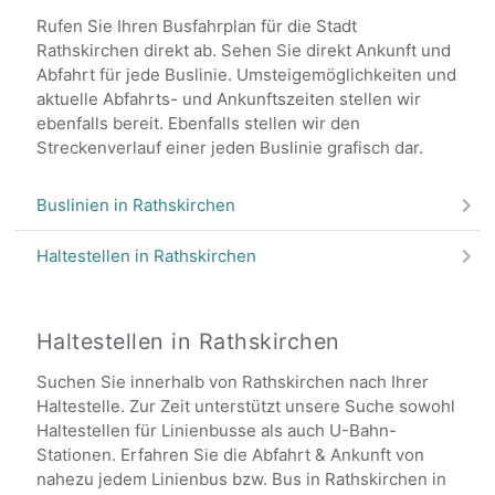
Rufen Sie Ihren Busfahrplan für die Stadt
Rathskirchen direkt ab. Sehen Sie direkt Ankunft und
Abfahrt für jede Buslinie. Umsteigemöglichkeiten und
aktuelle Abfahrts- und Ankunftszeiten stellen wir
ebenfalls bereit. Ebenfalls stellen wir den
Streckenverlauf einer jeden Buslinie grafisch dar.
Buslinien in Rathskirchen
Haltestellen in Rathskirchen
Haltestellen in Rathskirchen
Suchen Sie innerhalb von Rathskirchen nach Ihrer
Haltestelle. Zur Zeit unterstützt unsere Suche sowohl
Haltestellen für Linienbusse als auch U-Bahn-
Stationen. Erfahren Sie die Abfahrt & Ankunft von
nahezu jedem Linienbus bzw. Bus in Rathskirchen in