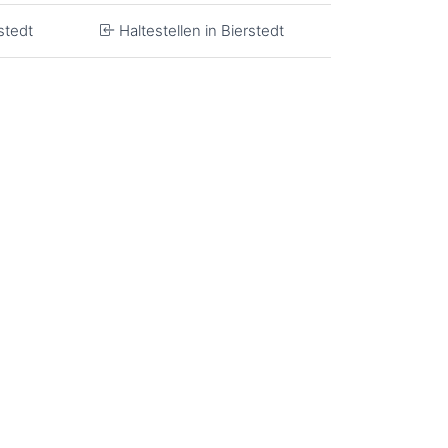
stedt
Haltestellen in Bierstedt