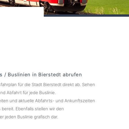
s / Buslinien in Bierstedt abrufen
fahrplan für die Stadt Bierstedt direkt ab. Sehen
nd Abfahrt für jede Buslinie.
ten und aktuelle Abfahrts- und Ankunftszeiten
s bereit. Ebenfalls stellen wir den
r jeden Buslinie grafisch dar.