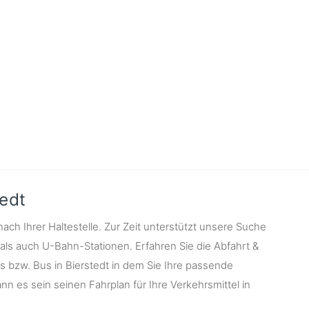
tedt
ach Ihrer Haltestelle. Zur Zeit unterstützt unsere Suche
 als auch U-Bahn-Stationen. Erfahren Sie die Abfahrt &
 bzw. Bus in Bierstedt in dem Sie Ihre passende
nn es sein seinen Fahrplan für Ihre Verkehrsmittel in