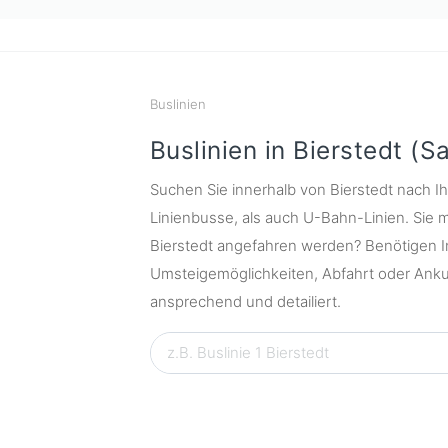
Buslinien
Buslinien in Bierstedt (
Suchen Sie innerhalb von Bierstedt nach Ih
Linienbusse, als auch U-Bahn-Linien. Sie m
Bierstedt angefahren werden? Benötigen I
Umsteigemöglichkeiten, Abfahrt oder Ankun
ansprechend und detailiert.