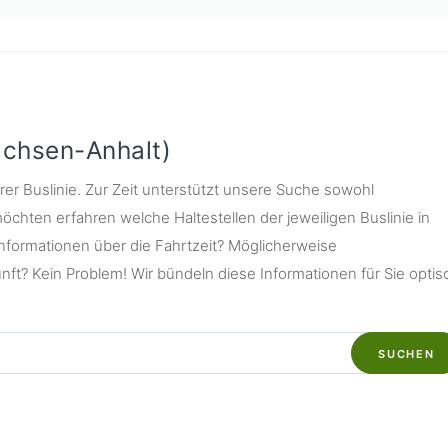
Sachsen-Anhalt)
rer Buslinie. Zur Zeit unterstützt unsere Suche sowohl
öchten erfahren welche Haltestellen der jeweiligen Buslinie in
nformationen über die Fahrtzeit? Möglicherweise
ft? Kein Problem! Wir bündeln diese Informationen für Sie optis
SUCHEN