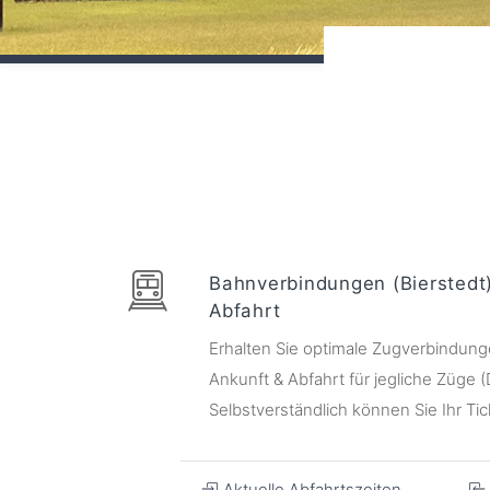
Bahnverbindungen (Bierstedt
Abfahrt
Erhalten Sie optimale Zugverbindungen
Ankunft & Abfahrt für jegliche Züge 
Selbstverständlich können Sie Ihr Tic
Aktuelle Abfahrtszeiten