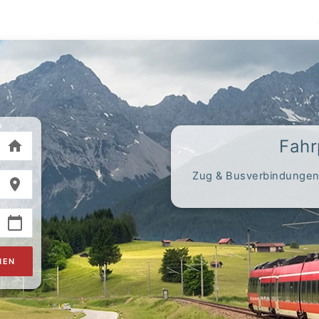
Fahr
Zug & Busverbindungen,
HEN