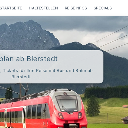
STARTSEITE
HALTESTELLEN
REISEINFOS
SPECIALS
plan ab Bierstedt
 Tickets für Ihre Reise mit Bus und Bahn ab
Bierstedt