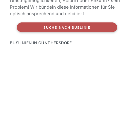
Umsteigemöglichkeiten, Abfahrt oder Ankunft? Kein
Problem! Wir bündeln diese Informationen für Sie
optisch ansprechend und detailiert.
SUCHE NACH BUSLINIE
BUSLINIEN IN GÜNTHERSDORF