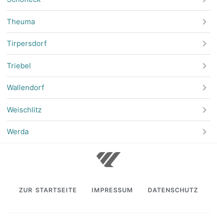
Theuma
Tirpersdorf
Triebel
Wallendorf
Weischlitz
Werda
ZUR STARTSEITE
IMPRESSUM
DATENSCHUTZ