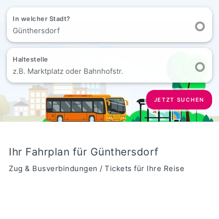
In welcher Stadt?
Günthersdorf
Haltestelle
z.B. Marktplatz oder Bahnhofstr.
JETZT SUCHEN
Ihr Fahrplan für Günthersdorf
Zug & Busverbindungen / Tickets für Ihre Reise