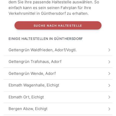
dem Sie Ihre passende Haltestelle auswählen. So
einfach kann es sein seinen Fahrplan für Ihre
Verkehrsmittel in Günthersdorf zu erhalten.
SUCHE NACH HALTESTELLE
EINIGE HALTESTELLEN IN GÜNTHERSDORF
Gettengrün Waldfrieden, Adorf/Vogtl.
Gettengrün Trafohaus, Adorf
Gettengrün Wende, Adorf
Ebmath Wagenhalle, Eichigt
Ebmath Ort, Eichigt
Bergen Abzw, Eichigt