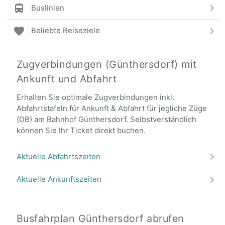
Buslinien
Beliebte Reiseziele
Zugverbindungen (Günthersdorf) mit
Ankunft und Abfahrt
Erhalten Sie optimale Zugverbindungen inkl.
Abfahrtstafeln für Ankunft & Abfahrt für jegliche Züge
(DB) am Bahnhof Günthersdorf. Selbstverständlich
können Sie Ihr Ticket direkt buchen.
Aktuelle Abfahrtszeiten
Aktuelle Ankunftszeiten
Busfahrplan Günthersdorf abrufen