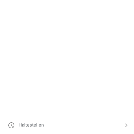
Haltestellen