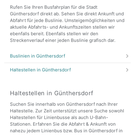
Rufen Sie Ihren Busfahrplan für die Stadt
Günthersdorf direkt ab. Sehen Sie direkt Ankunft und
Abfahrt für jede Buslinie. Umsteigemöglichkeiten und
aktuelle Abfahrts- und Ankunftszeiten stellen wir
ebenfalls bereit. Ebenfalls stellen wir den
Streckenverlauf einer jeden Buslinie grafisch dar.
Buslinien in Günthersdorf
Haltestellen in Günthersdorf
Haltestellen in Günthersdorf
Suchen Sie innerhalb von Günthersdorf nach Ihrer
Haltestelle. Zur Zeit unterstützt unsere Suche sowohl
Haltestellen für Linienbusse als auch U-Bahn-
Stationen. Erfahren Sie die Abfahrt & Ankunft von
nahezu jedem Linienbus bzw. Bus in Günthersdorf in