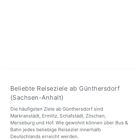
Beliebte Reiseziele ab Günthersdorf
(Sachsen-Anhalt)
Die häufigsten Ziele ab Günthersdorf sind
Markranstädt, Ermlitz, Schafstädt, Zöschen,
Merseburg und Hof. Wie gewohnt können über Bus &
Bahn jedes beliebige Reiseziel innerhalb
Deutschlands erreicht werden.