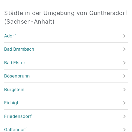
Städte in der Umgebung von Günthersdorf
(Sachsen-Anhalt)
Adorf
Bad Brambach
Bad Elster
Bösenbrunn
Burgstein
Eichigt
Friedensdorf
Gattendorf