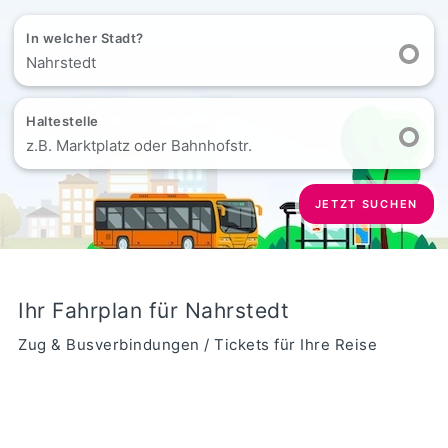
In welcher Stadt?
Nahrstedt
Haltestelle
z.B. Marktplatz oder Bahnhofstr.
JETZT SUCHEN
Ihr Fahrplan für Nahrstedt
Zug & Busverbindungen / Tickets für Ihre Reise