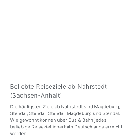
Beliebte Reiseziele ab Nahrstedt
(Sachsen-Anhalt)
Die häufigsten Ziele ab Nahrstedt sind Magdeburg,
Stendal, Stendal, Stendal, Magdeburg und Stendal.
Wie gewohnt können über Bus & Bahn jedes
beliebige Reiseziel innerhalb Deutschlands erreicht
werden.