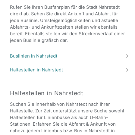
Rufen Sie Ihren Busfahrplan für die Stadt Nahrstedt
direkt ab. Sehen Sie direkt Ankunft und Abfahrt für
jede Buslinie. Umsteigemöglichkeiten und aktuelle
Abfahrts- und Ankunftszeiten stellen wir ebenfalls
bereit. Ebenfalls stellen wir den Streckenverlauf einer
jeden Buslinie grafisch dar.
Buslinien in Nahrstedt
Haltestellen in Nahrstedt
Haltestellen in Nahrstedt
Suchen Sie innerhalb von Nahrstedt nach Ihrer
Haltestelle. Zur Zeit unterstützt unsere Suche sowohl
Haltestellen für Linienbusse als auch U-Bahn-
Stationen. Erfahren Sie die Abfahrt & Ankunft von
nahezu jedem Linienbus bzw. Bus in Nahrstedt in