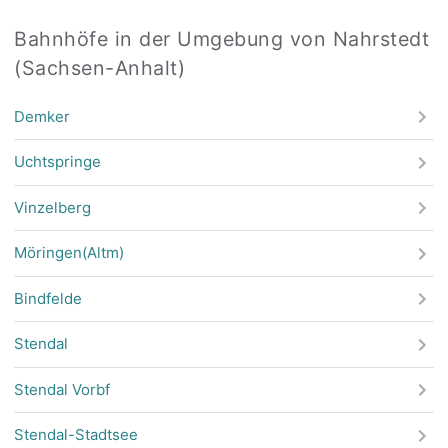
Bahnhöfe in der Umgebung von Nahrstedt
(Sachsen-Anhalt)
Demker
Uchtspringe
Vinzelberg
Möringen(Altm)
Bindfelde
Stendal
Stendal Vorbf
Stendal-Stadtsee