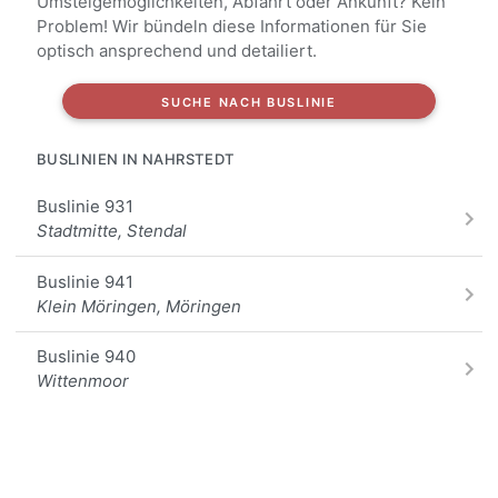
Umsteigemöglichkeiten, Abfahrt oder Ankunft? Kein
Problem! Wir bündeln diese Informationen für Sie
optisch ansprechend und detailiert.
SUCHE NACH BUSLINIE
BUSLINIEN IN NAHRSTEDT
Buslinie 931
Stadtmitte, Stendal
Buslinie 941
Klein Möringen, Möringen
Buslinie 940
Wittenmoor