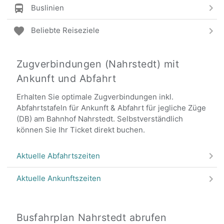
Buslinien
Beliebte Reiseziele
Zugverbindungen (Nahrstedt) mit
Ankunft und Abfahrt
Erhalten Sie optimale Zugverbindungen inkl.
Abfahrtstafeln für Ankunft & Abfahrt für jegliche Züge
(DB) am Bahnhof Nahrstedt. Selbstverständlich
können Sie Ihr Ticket direkt buchen.
Aktuelle Abfahrtszeiten
Aktuelle Ankunftszeiten
Busfahrplan Nahrstedt abrufen