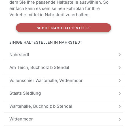
dem Sie Ihre passende Haltestelle auswählen. So
einfach kann es sein seinen Fahrplan für Ihre
Verkehrsmittel in Nahrstedt zu erhalten.
SUCHE NACH HALTESTELLE
EINIGE HALTESTELLEN IN NAHRSTEDT
Nahrstedt
Am Teich, Buchholz b Stendal
Vollenschier Wartehalle, Wittenmoor
Staats Siedlung
Wartehalle, Buchholz b Stendal
Wittenmoor