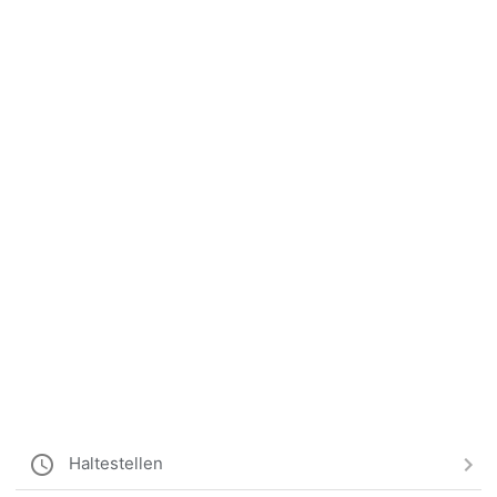
Haltestellen