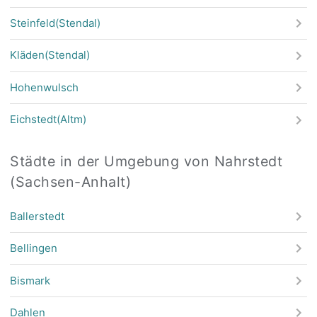
Steinfeld(Stendal)
Kläden(Stendal)
Hohenwulsch
Eichstedt(Altm)
Städte in der Umgebung von Nahrstedt
(Sachsen-Anhalt)
Ballerstedt
Bellingen
Bismark
Dahlen