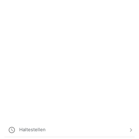
Haltestellen