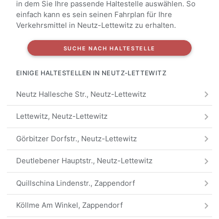
in dem Sie Ihre passende Haltestelle auswählen. So
einfach kann es sein seinen Fahrplan für Ihre
Verkehrsmittel in Neutz-Lettewitz zu erhalten.
SUCHE NACH HALTESTELLE
EINIGE HALTESTELLEN IN NEUTZ-LETTEWITZ
Neutz Hallesche Str., Neutz-Lettewitz
Lettewitz, Neutz-Lettewitz
Görbitzer Dorfstr., Neutz-Lettewitz
Deutlebener Hauptstr., Neutz-Lettewitz
Quillschina Lindenstr., Zappendorf
Köllme Am Winkel, Zappendorf