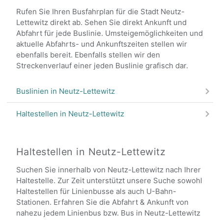
Rufen Sie Ihren Busfahrplan für die Stadt Neutz-
Lettewitz direkt ab. Sehen Sie direkt Ankunft und
Abfahrt für jede Buslinie. Umsteigemöglichkeiten und
aktuelle Abfahrts- und Ankunftszeiten stellen wir
ebenfalls bereit. Ebenfalls stellen wir den
Streckenverlauf einer jeden Buslinie grafisch dar.
Buslinien in Neutz-Lettewitz
Haltestellen in Neutz-Lettewitz
Haltestellen in Neutz-Lettewitz
Suchen Sie innerhalb von Neutz-Lettewitz nach Ihrer
Haltestelle. Zur Zeit unterstützt unsere Suche sowohl
Haltestellen für Linienbusse als auch U-Bahn-
Stationen. Erfahren Sie die Abfahrt & Ankunft von
nahezu jedem Linienbus bzw. Bus in Neutz-Lettewitz