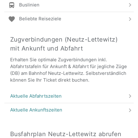
Buslinien
Beliebte Reiseziele
Zugverbindungen (Neutz-Lettewitz)
mit Ankunft und Abfahrt
Erhalten Sie optimale Zugverbindungen inkl.
Abfahrtstafeln für Ankunft & Abfahrt für jegliche Züge
(DB) am Bahnhof Neutz-Lettewitz. Selbstverständlich
können Sie Ihr Ticket direkt buchen.
Aktuelle Abfahrtszeiten
Aktuelle Ankunftszeiten
Busfahrplan Neutz-Lettewitz abrufen