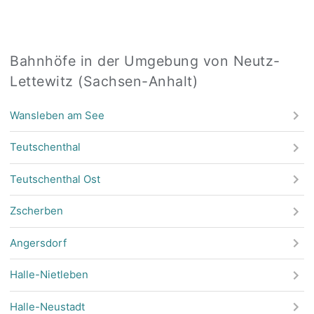
Bahnhöfe in der Umgebung von Neutz-
Lettewitz (Sachsen-Anhalt)
Wansleben am See
Teutschenthal
Teutschenthal Ost
Zscherben
Angersdorf
Halle-Nietleben
Halle-Neustadt