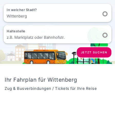
In welcher Stadt?
Wittenberg
Haltestelle
z.B. Marktplatz oder Bahnhofstr.
JETZT SUCHEN
Ihr Fahrplan für Wittenberg
Zug & Busverbindungen / Tickets für Ihre Reise