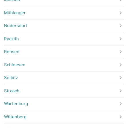
Mühlanger
Nudersdorf
Rackith
Rehsen
Schleesen
Selbitz
Straach
Wartenburg
Wittenberg