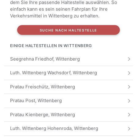
dem Sie Ihre passende Haltestelle auswählen. So
einfach kann es sein seinen Fahrplan für Ihre
Verkehrsmittel in Wittenberg zu erhalten.
SUCHE NACH HALTESTELLE
EINIGE HALTESTELLEN IN WITTENBERG
Seegrehna Friedhof, Wittenberg
Luth. Wittenberg Wachsdorf, Wittenberg
Pratau Freischütz, Wittenberg
Pratau Post, Wittenberg
Pratau Kienberge, Wittenberg
Luth. Wittenberg Hohenroda, Wittenberg