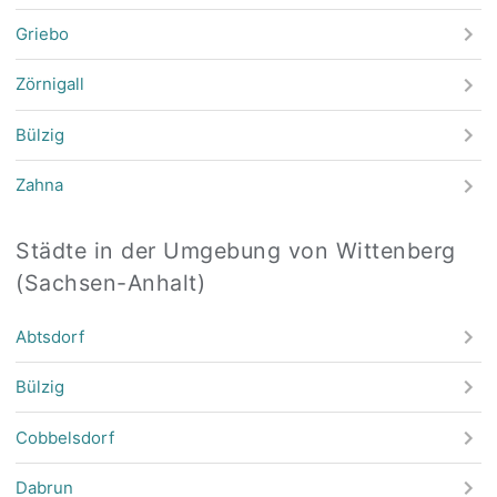
Griebo
Zörnigall
Bülzig
Zahna
Städte in der Umgebung von Wittenberg
(Sachsen-Anhalt)
Abtsdorf
Bülzig
Cobbelsdorf
Dabrun