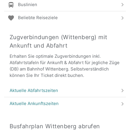
Buslinien
Beliebte Reiseziele
Zugverbindungen (Wittenberg) mit
Ankunft und Abfahrt
Erhalten Sie optimale Zugverbindungen inkl.
Abfahrtstafeln für Ankunft & Abfahrt für jegliche Züge
(DB) am Bahnhof Wittenberg. Selbstverständlich
können Sie Ihr Ticket direkt buchen.
Aktuelle Abfahrtszeiten
Aktuelle Ankunftszeiten
Busfahrplan Wittenberg abrufen