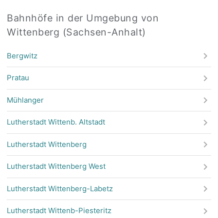
Bahnhöfe in der Umgebung von
Wittenberg (Sachsen-Anhalt)
Bergwitz
Pratau
Mühlanger
Lutherstadt Wittenb. Altstadt
Lutherstadt Wittenberg
Lutherstadt Wittenberg West
Lutherstadt Wittenberg-Labetz
Lutherstadt Wittenb-Piesteritz