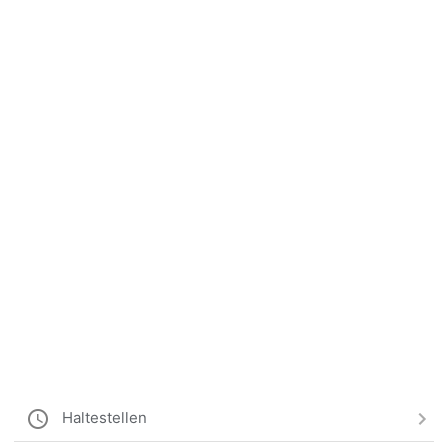
Haltestellen