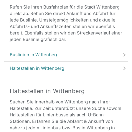
Rufen Sie Ihren Busfahrplan für die Stadt Wittenberg
direkt ab. Sehen Sie direkt Ankunft und Abfahrt für
jede Buslinie. Umsteigemöglichkeiten und aktuelle
Abfahrts- und Ankunftszeiten stellen wir ebenfalls
bereit. Ebenfalls stellen wir den Streckenverlauf einer
jeden Buslinie grafisch dar.
Buslinien in Wittenberg
Haltestellen in Wittenberg
Haltestellen in Wittenberg
Suchen Sie innerhalb von Wittenberg nach Ihrer
Haltestelle. Zur Zeit unterstützt unsere Suche sowohl
Haltestellen für Linienbusse als auch U-Bahn-
Stationen. Erfahren Sie die Abfahrt & Ankunft von
nahezu jedem Linienbus bzw. Bus in Wittenberg in