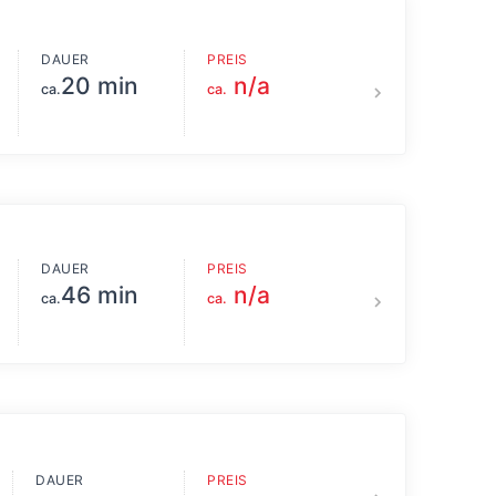
DAUER
PREIS
20 min
n/a
ca.
ca.
DAUER
PREIS
46 min
n/a
ca.
ca.
DAUER
PREIS