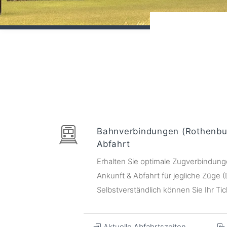
Bahnverbindungen (Rothenbur
Abfahrt
Erhalten Sie optimale Zugverbindungen
Ankunft & Abfahrt für jegliche Züge
Selbstverständlich können Sie Ihr Tic
Aktuelle Abfahrtszeiten