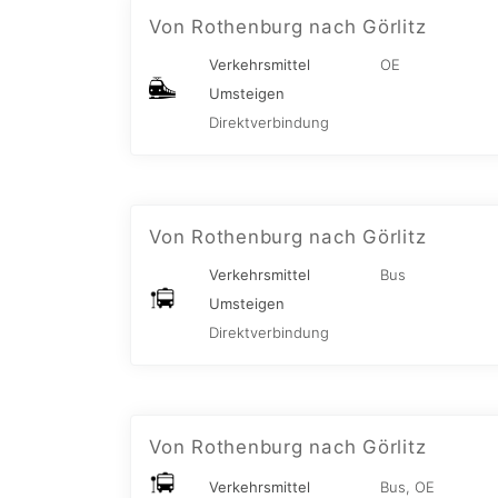
Von Rothenburg nach Görlitz
Verkehrsmittel
OE
Umsteigen
Direktverbindung
Von Rothenburg nach Görlitz
Verkehrsmittel
Bus
Umsteigen
Direktverbindung
Von Rothenburg nach Görlitz
Verkehrsmittel
Bus, OE