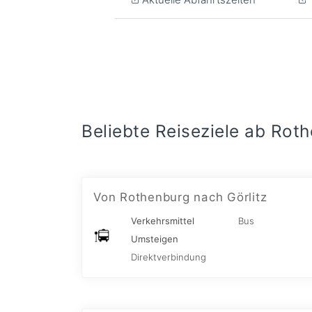
Beliebte Reiseziele ab Rot
Von Rothenburg nach Görlitz
Verkehrsmittel
Bus
Umsteigen
Direktverbindung