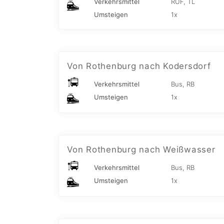
Verkehrsmittel
RUF, TL
Umsteigen
1x
Von Rothenburg nach Kodersdorf
Verkehrsmittel
Bus, RB
Umsteigen
1x
Von Rothenburg nach Weißwasser
Verkehrsmittel
Bus, RB
Umsteigen
1x