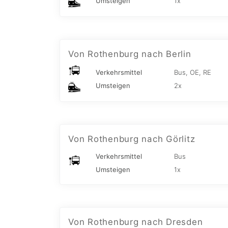
Umsteigen
1x
Von Rothenburg nach Berlin
Verkehrsmittel
Bus, OE, RE
Umsteigen
2x
Von Rothenburg nach Görlitz
Verkehrsmittel
Bus
Umsteigen
1x
Von Rothenburg nach Dresden