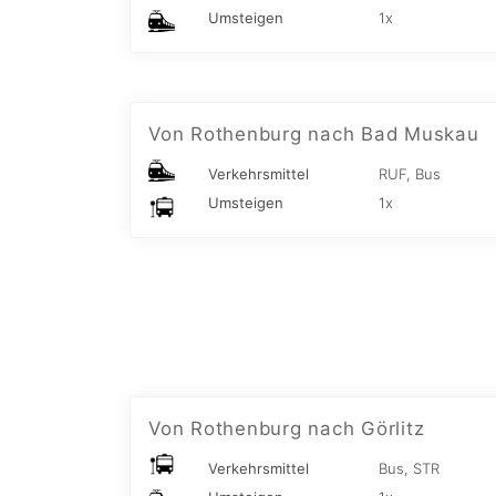
Umsteigen
1x
Von Rothenburg nach Bad Muskau
Verkehrsmittel
RUF, Bus
Umsteigen
1x
Von Rothenburg nach Görlitz
Verkehrsmittel
Bus, STR