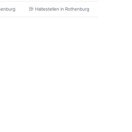
thenburg
Haltestellen in Rothenburg