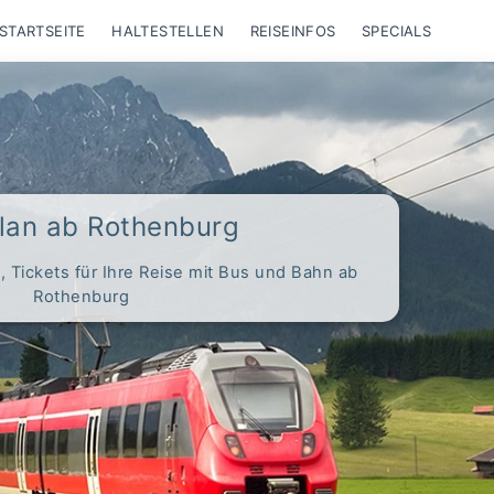
STARTSEITE
HALTESTELLEN
REISEINFOS
SPECIALS
lan ab Rothenburg
 Tickets für Ihre Reise mit Bus und Bahn ab
Rothenburg