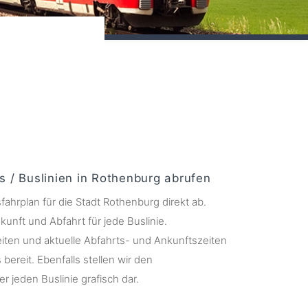
s / Buslinien in Rothenburg abrufen
fahrplan für die Stadt Rothenburg direkt ab.
kunft und Abfahrt für jede Buslinie.
ten und aktuelle Abfahrts- und Ankunftszeiten
s bereit. Ebenfalls stellen wir den
r jeden Buslinie grafisch dar.