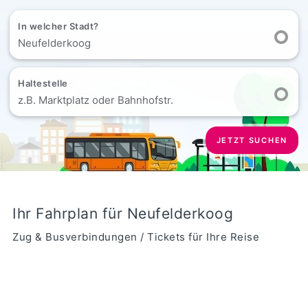
In welcher Stadt?
Neufelderkoog
Haltestelle
z.B. Marktplatz oder Bahnhofstr.
JETZT SUCHEN
Ihr Fahrplan für Neufelderkoog
Zug & Busverbindungen / Tickets für Ihre Reise