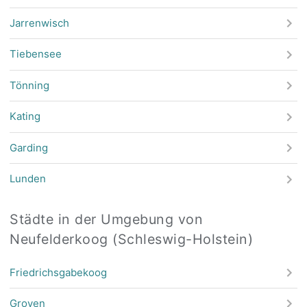
Jarrenwisch
Tiebensee
Tönning
Kating
Garding
Lunden
Städte in der Umgebung von
Neufelderkoog (Schleswig-Holstein)
Friedrichsgabekoog
Groven