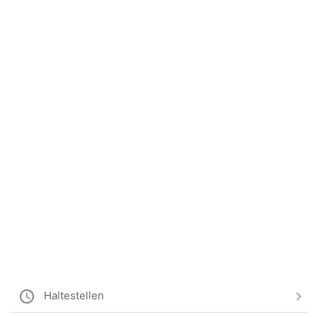
Haltestellen