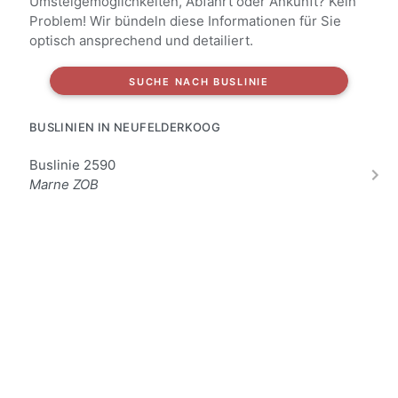
Umsteigemöglichkeiten, Abfahrt oder Ankunft? Kein
Problem! Wir bündeln diese Informationen für Sie
optisch ansprechend und detailiert.
SUCHE NACH BUSLINIE
BUSLINIEN IN NEUFELDERKOOG
Buslinie 2590
Marne ZOB