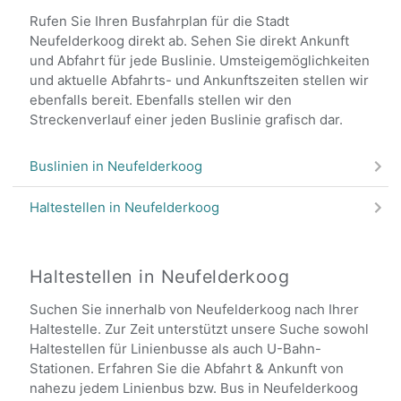
Rufen Sie Ihren Busfahrplan für die Stadt
Neufelderkoog direkt ab. Sehen Sie direkt Ankunft
und Abfahrt für jede Buslinie. Umsteigemöglichkeiten
und aktuelle Abfahrts- und Ankunftszeiten stellen wir
ebenfalls bereit. Ebenfalls stellen wir den
Streckenverlauf einer jeden Buslinie grafisch dar.
Buslinien in Neufelderkoog
Haltestellen in Neufelderkoog
Haltestellen in Neufelderkoog
Suchen Sie innerhalb von Neufelderkoog nach Ihrer
Haltestelle. Zur Zeit unterstützt unsere Suche sowohl
Haltestellen für Linienbusse als auch U-Bahn-
Stationen. Erfahren Sie die Abfahrt & Ankunft von
nahezu jedem Linienbus bzw. Bus in Neufelderkoog