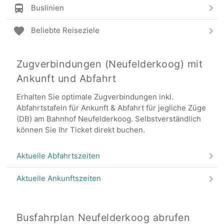
Buslinien
Beliebte Reiseziele
Zugverbindungen (Neufelderkoog) mit
Ankunft und Abfahrt
Erhalten Sie optimale Zugverbindungen inkl.
Abfahrtstafeln für Ankunft & Abfahrt für jegliche Züge
(DB) am Bahnhof Neufelderkoog. Selbstverständlich
können Sie Ihr Ticket direkt buchen.
Aktuelle Abfahrtszeiten
Aktuelle Ankunftszeiten
Busfahrplan Neufelderkoog abrufen