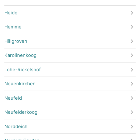
Heide
Hemme
Hillgroven
Karolinenkoog
Lohe-Rickelshof
Neuenkirchen
Neufeld
Neufelderkoog
Norddeich