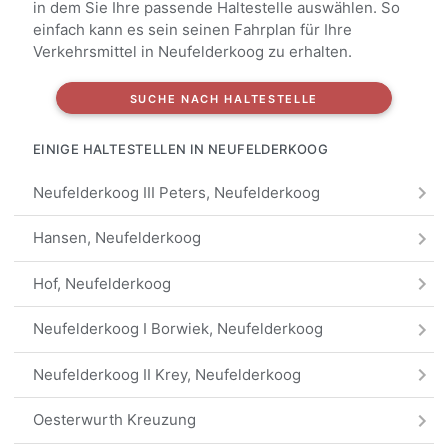
in dem Sie Ihre passende Haltestelle auswählen. So
einfach kann es sein seinen Fahrplan für Ihre
Verkehrsmittel in Neufelderkoog zu erhalten.
SUCHE NACH HALTESTELLE
EINIGE HALTESTELLEN IN NEUFELDERKOOG
Neufelderkoog III Peters, Neufelderkoog
Hansen, Neufelderkoog
Hof, Neufelderkoog
Neufelderkoog I Borwiek, Neufelderkoog
Neufelderkoog II Krey, Neufelderkoog
Oesterwurth Kreuzung