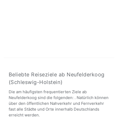
Beliebte Reiseziele ab Neufelderkoog
(Schleswig-Holstein)
Die am häufigsten frequentierten Ziele ab
Neufelderkoog sind die folgenden: . Natürlich können
über den öffentlichen Nahverkehr und Fernverkehr
fast alle Städte und Orte innerhalb Deutschlands
erreicht werden.