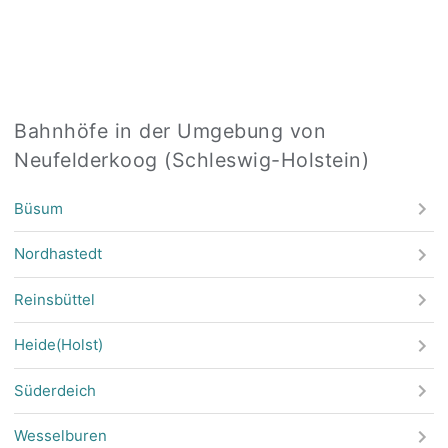
Bahnhöfe in der Umgebung von
Neufelderkoog (Schleswig-Holstein)
Büsum
Nordhastedt
Reinsbüttel
Heide(Holst)
Süderdeich
Wesselburen