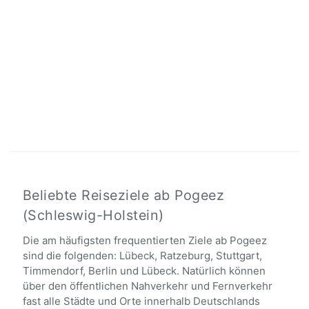
Beliebte Reiseziele ab Pogeez
(Schleswig-Holstein)
Die am häufigsten frequentierten Ziele ab Pogeez
sind die folgenden: Lübeck, Ratzeburg, Stuttgart,
Timmendorf, Berlin und Lübeck. Natürlich können
über den öffentlichen Nahverkehr und Fernverkehr
fast alle Städte und Orte innerhalb Deutschlands