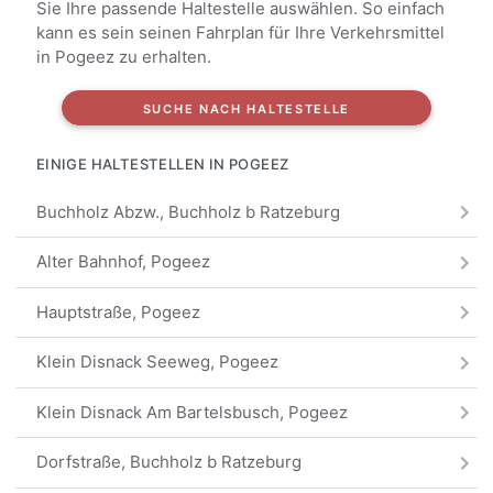
Sie Ihre passende Haltestelle auswählen. So einfach
kann es sein seinen Fahrplan für Ihre Verkehrsmittel
in Pogeez zu erhalten.
SUCHE NACH HALTESTELLE
EINIGE HALTESTELLEN IN POGEEZ
Buchholz Abzw., Buchholz b Ratzeburg
Alter Bahnhof, Pogeez
Hauptstraße, Pogeez
Klein Disnack Seeweg, Pogeez
Klein Disnack Am Bartelsbusch, Pogeez
Dorfstraße, Buchholz b Ratzeburg