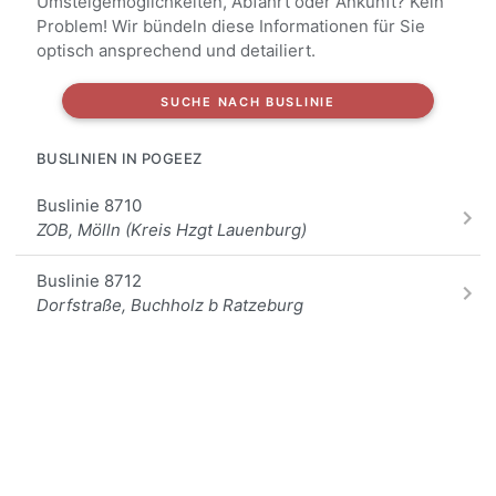
Umsteigemöglichkeiten, Abfahrt oder Ankunft? Kein
Problem! Wir bündeln diese Informationen für Sie
optisch ansprechend und detailiert.
SUCHE NACH BUSLINIE
BUSLINIEN IN POGEEZ
Buslinie 8710
ZOB, Mölln (Kreis Hzgt Lauenburg)
Buslinie 8712
Dorfstraße, Buchholz b Ratzeburg