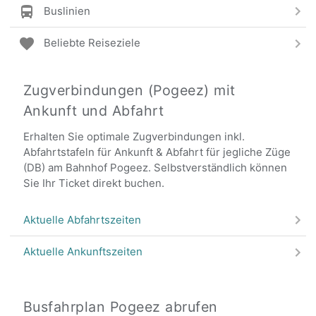
Buslinien
Beliebte Reiseziele
Zugverbindungen (Pogeez) mit
Ankunft und Abfahrt
Erhalten Sie optimale Zugverbindungen inkl.
Abfahrtstafeln für Ankunft & Abfahrt für jegliche Züge
(DB) am Bahnhof Pogeez. Selbstverständlich können
Sie Ihr Ticket direkt buchen.
Aktuelle Abfahrtszeiten
Aktuelle Ankunftszeiten
Busfahrplan Pogeez abrufen