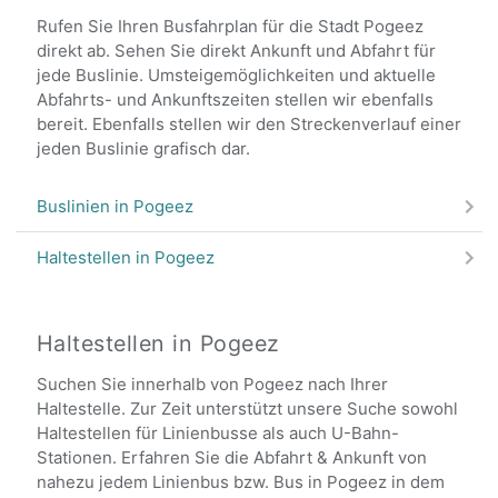
Rufen Sie Ihren Busfahrplan für die Stadt Pogeez
direkt ab. Sehen Sie direkt Ankunft und Abfahrt für
jede Buslinie. Umsteigemöglichkeiten und aktuelle
Abfahrts- und Ankunftszeiten stellen wir ebenfalls
bereit. Ebenfalls stellen wir den Streckenverlauf einer
jeden Buslinie grafisch dar.
Buslinien in Pogeez
Haltestellen in Pogeez
Haltestellen in Pogeez
Suchen Sie innerhalb von Pogeez nach Ihrer
Haltestelle. Zur Zeit unterstützt unsere Suche sowohl
Haltestellen für Linienbusse als auch U-Bahn-
Stationen. Erfahren Sie die Abfahrt & Ankunft von
nahezu jedem Linienbus bzw. Bus in Pogeez in dem