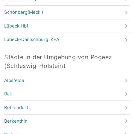
Schönberg(Meckl)
Lübeck Hbf
Lübeck-Dänischburg IKEA
Städte in der Umgebung von Pogeez
(Schleswig-Holstein)
Albsfelde
Bäk
Behlendorf
Berkenthin