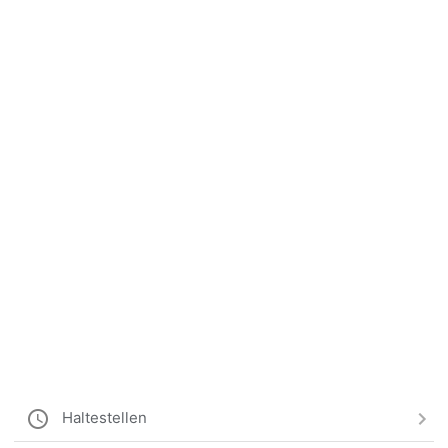
Haltestellen