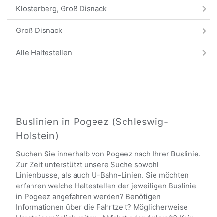
Klosterberg, Groß Disnack
Groß Disnack
Alle Haltestellen
Buslinien in Pogeez (Schleswig-
Holstein)
Suchen Sie innerhalb von Pogeez nach Ihrer Buslinie.
Zur Zeit unterstützt unsere Suche sowohl
Linienbusse, als auch U-Bahn-Linien. Sie möchten
erfahren welche Haltestellen der jeweiligen Buslinie
in Pogeez angefahren werden? Benötigen
Informationen über die Fahrtzeit? Möglicherweise