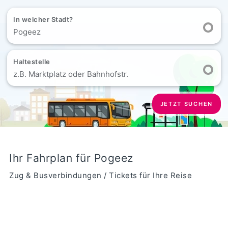
In welcher Stadt?
Pogeez
Haltestelle
z.B. Marktplatz oder Bahnhofstr.
JETZT SUCHEN
Ihr Fahrplan für Pogeez
Zug & Busverbindungen / Tickets für Ihre Reise