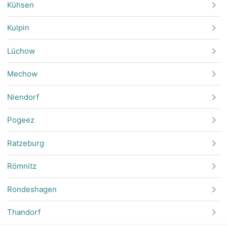
Kühsen
Kulpin
Lüchow
Mechow
Niendorf
Pogeez
Ratzeburg
Römnitz
Rondeshagen
Thandorf