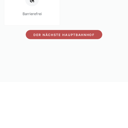
Barrierefrei
DER NÄCHSTE HAUPTBAHNHOF