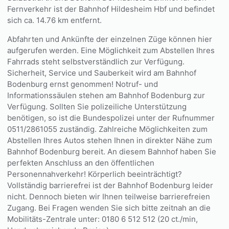
Fernverkehr ist der Bahnhof Hildesheim Hbf und befindet
sich ca. 14.76 km entfernt.
Abfahrten und Ankünfte der einzelnen Züge können hier
aufgerufen werden. Eine Möglichkeit zum Abstellen Ihres
Fahrrads steht selbstverständlich zur Verfügung.
Sicherheit, Service und Sauberkeit wird am Bahnhof
Bodenburg ernst genommen! Notruf- und
Informationssäulen stehen am Bahnhof Bodenburg zur
Verfügung. Sollten Sie polizeiliche Unterstützung
benötigen, so ist die Bundespolizei unter der Rufnummer
0511/2861055 zuständig. Zahlreiche Möglichkeiten zum
Abstellen Ihres Autos stehen Ihnen in direkter Nähe zum
Bahnhof Bodenburg bereit. An diesem Bahnhof haben Sie
perfekten Anschluss an den öffentlichen
Personennahverkehr! Körperlich beeinträchtigt?
Vollständig barrierefrei ist der Bahnhof Bodenburg leider
nicht. Dennoch bieten wir Ihnen teilweise barrierefreien
Zugang. Bei Fragen wenden Sie sich bitte zeitnah an die
Mobilitäts-Zentrale unter: 0180 6 512 512 (20 ct./min,