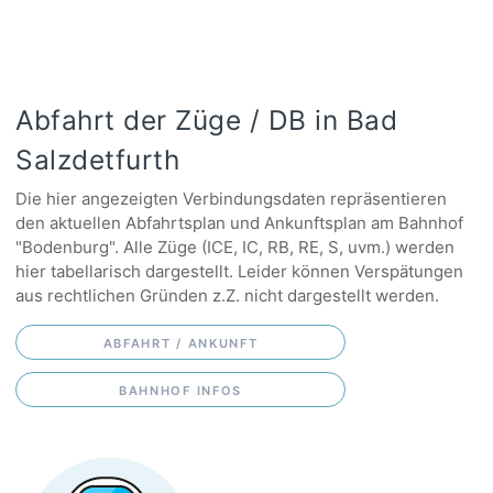
Abfahrt der Züge / DB in Bad
Salzdetfurth
Die hier angezeigten Verbindungsdaten repräsentieren
den aktuellen Abfahrtsplan und Ankunftsplan am Bahnhof
"Bodenburg". Alle Züge (ICE, IC, RB, RE, S, uvm.) werden
hier tabellarisch dargestellt. Leider können Verspätungen
aus rechtlichen Gründen z.Z. nicht dargestellt werden.
ABFAHRT / ANKUNFT
BAHNHOF INFOS