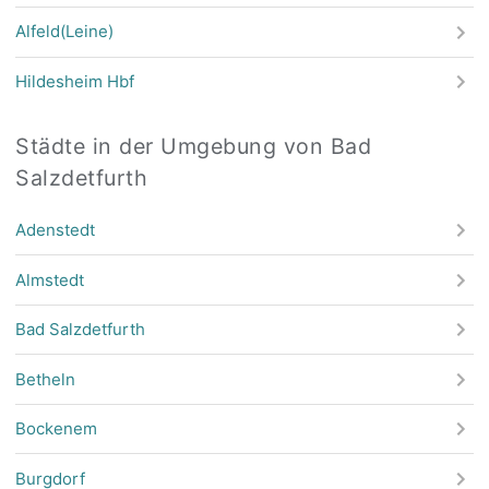
Alfeld(Leine)
Hildesheim Hbf
Städte in der Umgebung von Bad
Salzdetfurth
Adenstedt
Almstedt
Bad Salzdetfurth
Betheln
Bockenem
Burgdorf