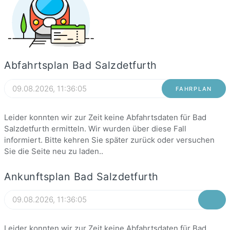
Abfahrtsplan Bad Salzdetfurth
FAHRPLAN
Leider konnten wir zur Zeit keine Abfahrtsdaten für Bad
Salzdetfurth ermitteln. Wir wurden über diese Fall
informiert. Bitte kehren Sie später zurück oder versuchen
Sie die Seite neu zu laden..
Ankunftsplan Bad Salzdetfurth
Leider konnten wir zur Zeit keine Abfahrtsdaten für Bad