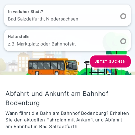
In welcher Stadt?
Bad Salzdetfurth, Niedersachsen
Haltestelle
z.B. Marktplatz oder Bahnhofstr.
JETZT SUCHEN
Abfahrt und Ankunft am Bahnhof
Bodenburg
Wann fährt die Bahn am Bahnhof Bodenburg? Erhalten
Sie den aktuellen Fahrplan mit Ankunft und Abfahrt
am Bahnhof in Bad Salzdetfurth