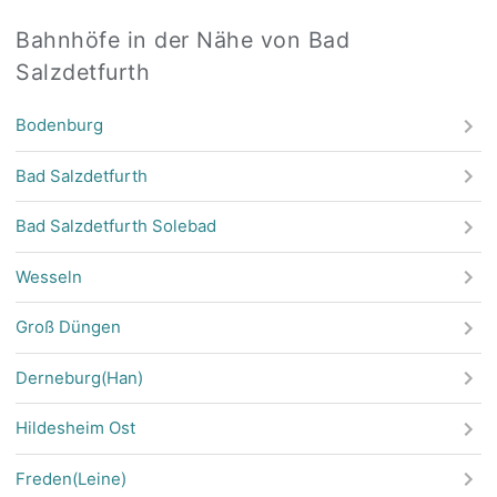
Bahnhöfe in der Nähe von Bad
Salzdetfurth
Bodenburg
Bad Salzdetfurth
Bad Salzdetfurth Solebad
Wesseln
Groß Düngen
Derneburg(Han)
Hildesheim Ost
Freden(Leine)