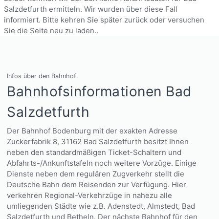
Salzdetfurth ermitteln. Wir wurden über diese Fall
informiert. Bitte kehren Sie später zurück oder versuchen
Sie die Seite neu zu laden..
Infos über den Bahnhof
Bahnhofsinformationen Bad
Salzdetfurth
Der Bahnhof Bodenburg mit der exakten Adresse
Zuckerfabrik 8, 31162 Bad Salzdetfurth besitzt Ihnen
neben den standardmäßigen Ticket-Schaltern und
Abfahrts-/Ankunftstafeln noch weitere Vorzüge. Einige
Dienste neben dem regulären Zugverkehr stellt die
Deutsche Bahn dem Reisenden zur Verfügung. Hier
verkehren Regional-Verkehrzüge in nahezu alle
umliegenden Städte wie z.B. Adenstedt, Almstedt, Bad
Salzdetfurth und Betheln. Der nächste Bahnhof für den