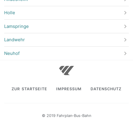
Holle
Lamspringe
Landwehr
Neuhof
ZUR STARTSEITE
IMPRESSUM
DATENSCHUTZ
© 2019 Fahrplan-Bus-Bahn