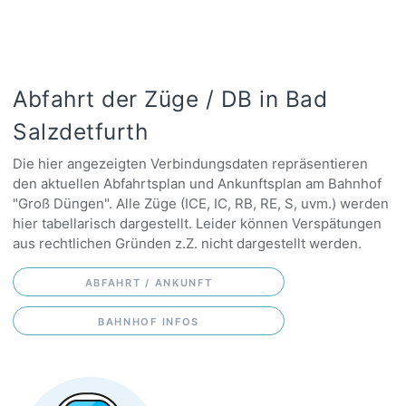
Abfahrt der Züge / DB in Bad
Salzdetfurth
Die hier angezeigten Verbindungsdaten repräsentieren
den aktuellen Abfahrtsplan und Ankunftsplan am Bahnhof
"Groß Düngen". Alle Züge (ICE, IC, RB, RE, S, uvm.) werden
hier tabellarisch dargestellt. Leider können Verspätungen
aus rechtlichen Gründen z.Z. nicht dargestellt werden.
ABFAHRT / ANKUNFT
BAHNHOF INFOS