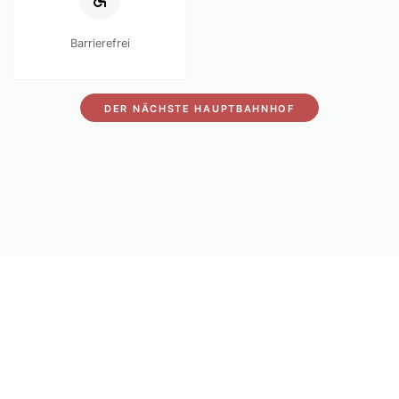
Barrierefrei
DER NÄCHSTE HAUPTBAHNHOF