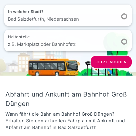
In welcher Stadt?
Bad Salzdetfurth, Niedersachsen
Haltestelle
z.B. Marktplatz oder Bahnhofstr.
JETZT SUCHEN
Abfahrt und Ankunft am Bahnhof Groß
Düngen
Wann fährt die Bahn am Bahnhof Groß Düngen?
Erhalten Sie den aktuellen Fahrplan mit Ankunft und
Abfahrt am Bahnhof in Bad Salzdetfurth