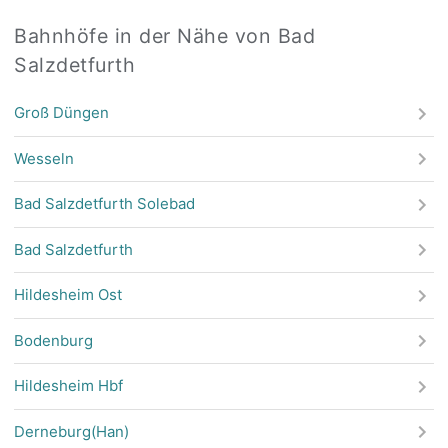
Bahnhöfe in der Nähe von Bad
Salzdetfurth
Groß Düngen
Wesseln
Bad Salzdetfurth Solebad
Bad Salzdetfurth
Hildesheim Ost
Bodenburg
Hildesheim Hbf
Derneburg(Han)