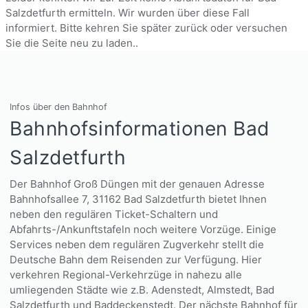
Salzdetfurth ermitteln. Wir wurden über diese Fall
informiert. Bitte kehren Sie später zurück oder versuchen
Sie die Seite neu zu laden..
Infos über den Bahnhof
Bahnhofsinformationen Bad
Salzdetfurth
Der Bahnhof Groß Düngen mit der genauen Adresse
Bahnhofsallee 7, 31162 Bad Salzdetfurth bietet Ihnen
neben den regulären Ticket-Schaltern und
Abfahrts-/Ankunftstafeln noch weitere Vorzüge. Einige
Services neben dem regulären Zugverkehr stellt die
Deutsche Bahn dem Reisenden zur Verfügung. Hier
verkehren Regional-Verkehrzüge in nahezu alle
umliegenden Städte wie z.B. Adenstedt, Almstedt, Bad
Salzdetfurth und Baddeckenstedt. Der nächste Bahnhof für