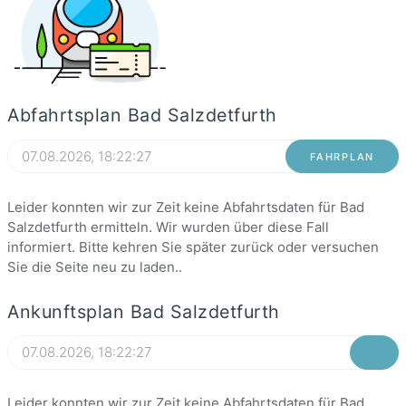
Abfahrtsplan Bad Salzdetfurth
FAHRPLAN
Leider konnten wir zur Zeit keine Abfahrtsdaten für Bad
Salzdetfurth ermitteln. Wir wurden über diese Fall
informiert. Bitte kehren Sie später zurück oder versuchen
Sie die Seite neu zu laden..
Ankunftsplan Bad Salzdetfurth
Leider konnten wir zur Zeit keine Abfahrtsdaten für Bad