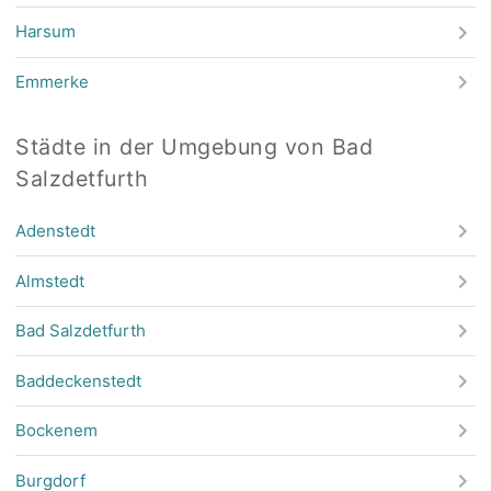
Harsum
Emmerke
Städte in der Umgebung von Bad
Salzdetfurth
Adenstedt
Almstedt
Bad Salzdetfurth
Baddeckenstedt
Bockenem
Burgdorf