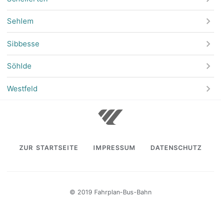
Sehlem
Sibbesse
Söhlde
Westfeld
ZUR STARTSEITE
IMPRESSUM
DATENSCHUTZ
© 2019 Fahrplan-Bus-Bahn