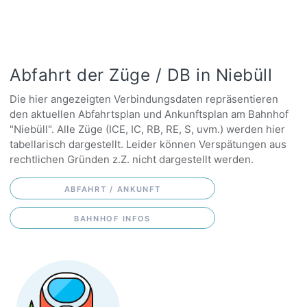
Abfahrt der Züge / DB in Niebüll
Die hier angezeigten Verbindungsdaten repräsentieren
den aktuellen Abfahrtsplan und Ankunftsplan am Bahnhof
"Niebüll". Alle Züge (ICE, IC, RB, RE, S, uvm.) werden hier
tabellarisch dargestellt. Leider können Verspätungen aus
rechtlichen Gründen z.Z. nicht dargestellt werden.
ABFAHRT / ANKUNFT
BAHNHOF INFOS