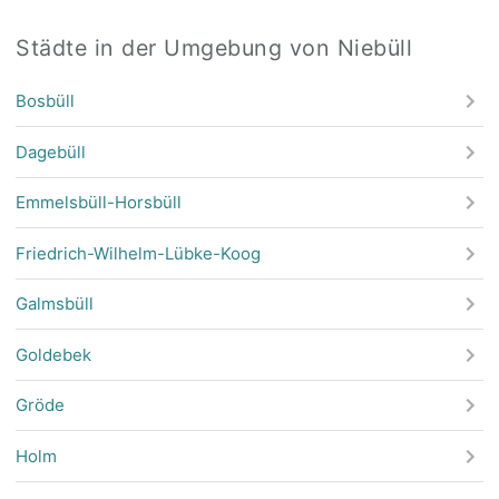
Städte in der Umgebung von Niebüll
Bosbüll
Dagebüll
Emmelsbüll-Horsbüll
Friedrich-Wilhelm-Lübke-Koog
Galmsbüll
Goldebek
Gröde
Holm