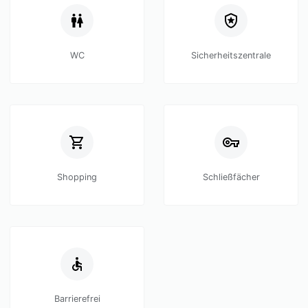
WC
Sicherheitszentrale
Shopping
Schließfächer
Barrierefrei