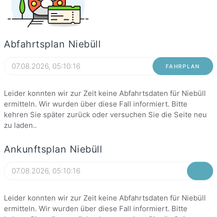
Abfahrtsplan Niebüll
FAHRPLAN
Leider konnten wir zur Zeit keine Abfahrtsdaten für Niebüll
ermitteln. Wir wurden über diese Fall informiert. Bitte
kehren Sie später zurück oder versuchen Sie die Seite neu
zu laden..
Ankunftsplan Niebüll
Leider konnten wir zur Zeit keine Abfahrtsdaten für Niebüll
ermitteln. Wir wurden über diese Fall informiert. Bitte