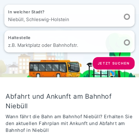
In welcher Stadt?
Niebüll, Schleswig-Holstein
Haltestelle
z.B. Marktplatz oder Bahnhofstr.
JETZT SUCHEN
Abfahrt und Ankunft am Bahnhof
Niebüll
Wann fährt die Bahn am Bahnhof Niebüll? Erhalten Sie
den aktuellen Fahrplan mit Ankunft und Abfahrt am
Bahnhof in Niebüll