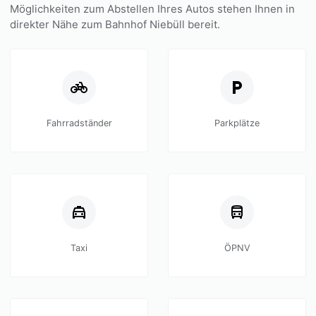
Möglichkeiten zum Abstellen Ihres Autos stehen Ihnen in
direkter Nähe zum Bahnhof Niebüll bereit.
Fahrradständer
Parkplätze
Taxi
ÖPNV