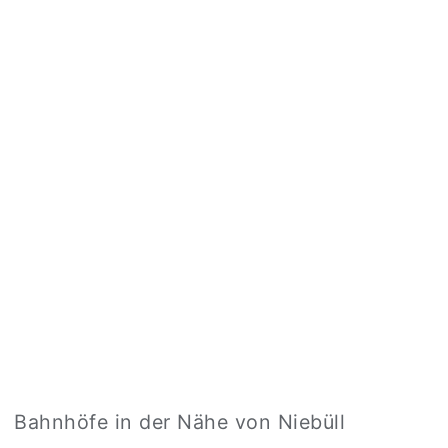
Bahnhöfe in der Nähe von Niebüll