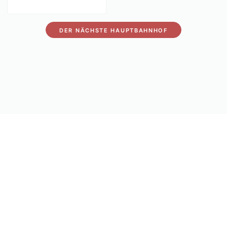
DER NÄCHSTE HAUPTBAHNHOF