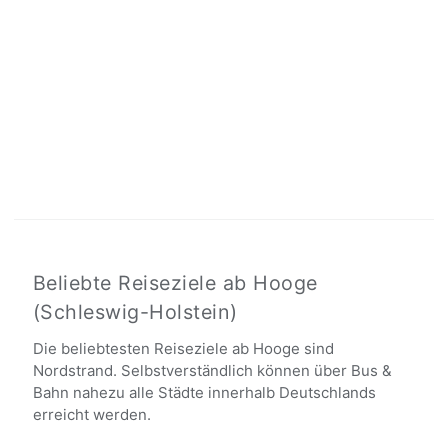
Beliebte Reiseziele ab Hooge
(Schleswig-Holstein)
Die beliebtesten Reiseziele ab Hooge sind
Nordstrand. Selbstverständlich können über Bus &
Bahn nahezu alle Städte innerhalb Deutschlands
erreicht werden.