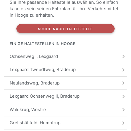
Sie Ihre passende Haltestelle auswählen. So einfach
kann es sein seinen Fahrplan für Ihre Verkehrsmittel
in Hooge zu erhalten.
SUCHE NACH HALTESTELLE
EINIGE HALTESTELLEN IN HOOGE
Ochsenweg I, Lexgaard
Lexgaard Tweedtweg, Braderup
Neulandsweg, Braderup
Lexgaard Ochsenweg II, Braderup
Waldkrug, Westre
Grellsbüllfeld, Humptrup