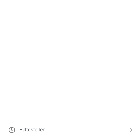
Haltestellen