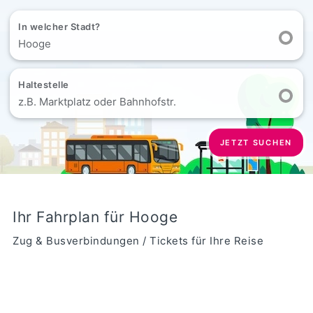
In welcher Stadt?
Hooge
Haltestelle
z.B. Marktplatz oder Bahnhofstr.
JETZT SUCHEN
Ihr Fahrplan für Hooge
Zug & Busverbindungen / Tickets für Ihre Reise