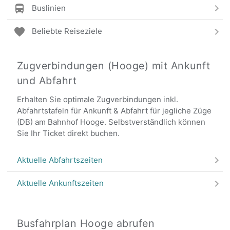
Buslinien
Beliebte Reiseziele
Zugverbindungen (Hooge) mit Ankunft
und Abfahrt
Erhalten Sie optimale Zugverbindungen inkl.
Abfahrtstafeln für Ankunft & Abfahrt für jegliche Züge
(DB) am Bahnhof Hooge. Selbstverständlich können
Sie Ihr Ticket direkt buchen.
Aktuelle Abfahrtszeiten
Aktuelle Ankunftszeiten
Busfahrplan Hooge abrufen