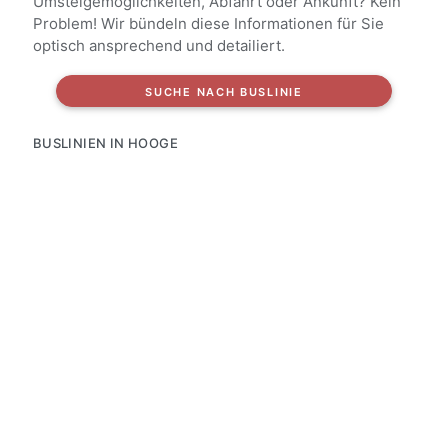
Umsteigemöglichkeiten, Abfahrt oder Ankunft? Kein
Problem! Wir bündeln diese Informationen für Sie
optisch ansprechend und detailiert.
SUCHE NACH BUSLINIE
BUSLINIEN IN HOOGE