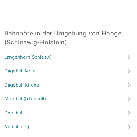
Bahnhöfe in der Umgebung von Hooge
(Schleswig-Holstein)
Langenhorn(Schlesw)
Dagebüll Mole
Dagebüll Kirche
Maasbüll(b Niebüll)
Deezbüll
Niebüll neg