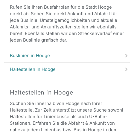
Rufen Sie Ihren Busfahrplan für die Stadt Hooge
direkt ab. Sehen Sie direkt Ankunft und Abfahrt für
jede Buslinie. Umsteigemöglichkeiten und aktuelle
Abfahrts- und Ankunftszeiten stellen wir ebenfalls
bereit. Ebenfalls stellen wir den Streckenverlauf einer
jeden Buslinie grafisch dar.
Buslinien in Hooge
Haltestellen in Hooge
Haltestellen in Hooge
Suchen Sie innerhalb von Hooge nach Ihrer
Haltestelle. Zur Zeit unterstützt unsere Suche sowohl
Haltestellen für Linienbusse als auch U-Bahn-
Stationen. Erfahren Sie die Abfahrt & Ankunft von
nahezu jedem Linienbus bzw. Bus in Hooge in dem