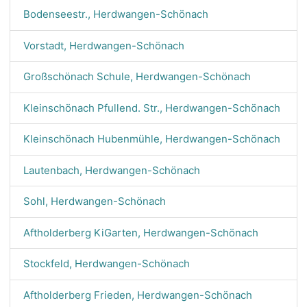
Bodenseestr., Herdwangen-Schönach
Vorstadt, Herdwangen-Schönach
Großschönach Schule, Herdwangen-Schönach
Kleinschönach Pfullend. Str., Herdwangen-Schönach
Kleinschönach Hubenmühle, Herdwangen-Schönach
Lautenbach, Herdwangen-Schönach
Sohl, Herdwangen-Schönach
Aftholderberg KiGarten, Herdwangen-Schönach
Stockfeld, Herdwangen-Schönach
Aftholderberg Frieden, Herdwangen-Schönach