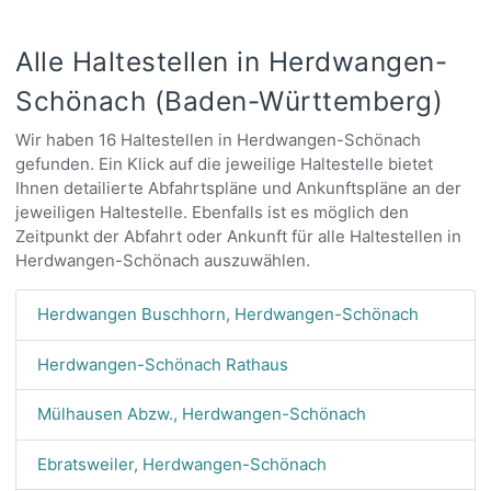
Alle Haltestellen in Herdwangen-
Schönach (Baden-Württemberg)
Wir haben 16 Haltestellen in Herdwangen-Schönach
gefunden. Ein Klick auf die jeweilige Haltestelle bietet
Ihnen detailierte Abfahrtspläne und Ankunftspläne an der
jeweiligen Haltestelle. Ebenfalls ist es möglich den
Zeitpunkt der Abfahrt oder Ankunft für alle Haltestellen in
Herdwangen-Schönach auszuwählen.
Herdwangen Buschhorn, Herdwangen-Schönach
Herdwangen-Schönach Rathaus
Mülhausen Abzw., Herdwangen-Schönach
Ebratsweiler, Herdwangen-Schönach