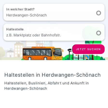
In welcher Stadt?
Herdwangen-Schönach
Haltestelle
z.B. Marktplatz oder Bahnhofstr.
JETZT SUCHEN
Haltestellen in Herdwangen-Schönach
Haltestellen, Buslinien, Abfahrt und Ankunft in
Herdwangen-Schönach