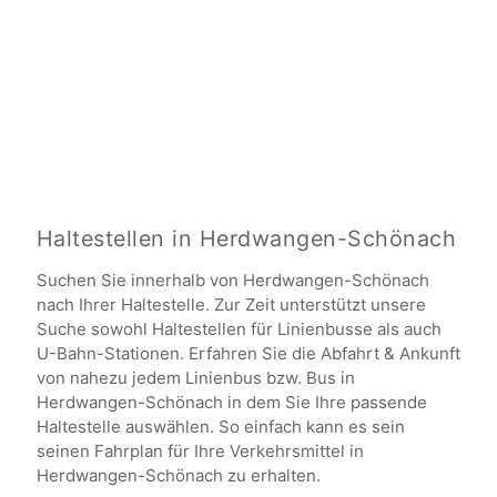
Haltestellen in Herdwangen-Schönach
Suchen Sie innerhalb von Herdwangen-Schönach
nach Ihrer Haltestelle. Zur Zeit unterstützt unsere
Suche sowohl Haltestellen für Linienbusse als auch
U-Bahn-Stationen. Erfahren Sie die Abfahrt & Ankunft
von nahezu jedem Linienbus bzw. Bus in
Herdwangen-Schönach in dem Sie Ihre passende
Haltestelle auswählen. So einfach kann es sein
seinen Fahrplan für Ihre Verkehrsmittel in
Herdwangen-Schönach zu erhalten.