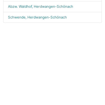
Abzw. Waldhof, Herdwangen-Schönach
Schwende, Herdwangen-Schönach