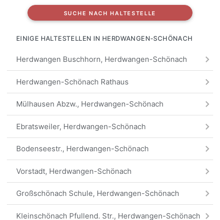
SUCHE NACH HALTESTELLE
EINIGE HALTESTELLEN IN HERDWANGEN-SCHÖNACH
Herdwangen Buschhorn, Herdwangen-Schönach
Herdwangen-Schönach Rathaus
Mülhausen Abzw., Herdwangen-Schönach
Ebratsweiler, Herdwangen-Schönach
Bodenseestr., Herdwangen-Schönach
Vorstadt, Herdwangen-Schönach
Großschönach Schule, Herdwangen-Schönach
Kleinschönach Pfullend. Str., Herdwangen-Schönach