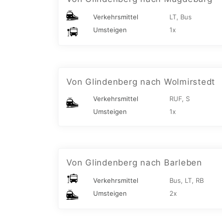
Verkehrsmittel
LT, Bus
Umsteigen
1x
Von Glindenberg nach Wolmirstedt
Verkehrsmittel
RUF, S
Umsteigen
1x
Von Glindenberg nach Barleben
Verkehrsmittel
Bus, LT, RB
Umsteigen
2x