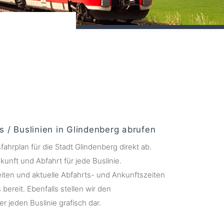
s / Buslinien in Glindenberg abrufen
fahrplan für die Stadt Glindenberg direkt ab.
kunft und Abfahrt für jede Buslinie.
ten und aktuelle Abfahrts- und Ankunftszeiten
s bereit. Ebenfalls stellen wir den
r jeden Buslinie grafisch dar.