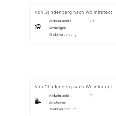
Von Glindenberg nach Wolmirstedt
Verkehrsmittel
Bus
Umsteigen
Direktverbindung
Von Glindenberg nach Wolmirstedt
Verkehrsmittel
LT
Umsteigen
Direktverbindung