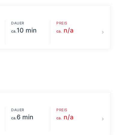
DAUER
PREIS
10 min
n/a
ca.
ca.
DAUER
PREIS
6 min
n/a
ca.
ca.