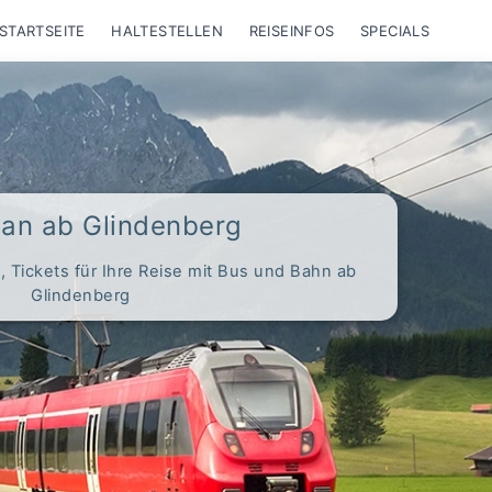
STARTSEITE
HALTESTELLEN
REISEINFOS
SPECIALS
lan ab Glindenberg
 Tickets für Ihre Reise mit Bus und Bahn ab
Glindenberg