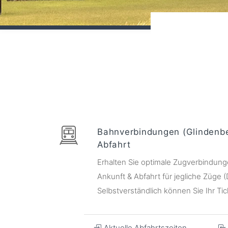
Bahnverbindungen (Glindenbe
Abfahrt
Erhalten Sie optimale Zugverbindungen
Ankunft & Abfahrt für jegliche Züge
Selbstverständlich können Sie Ihr Tic
Aktuelle Abfahrtszeiten