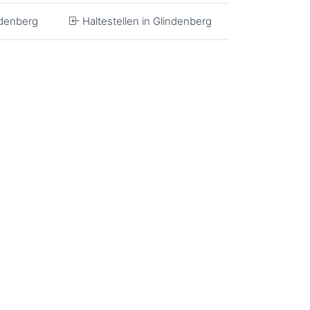
ndenberg
Haltestellen in Glindenberg