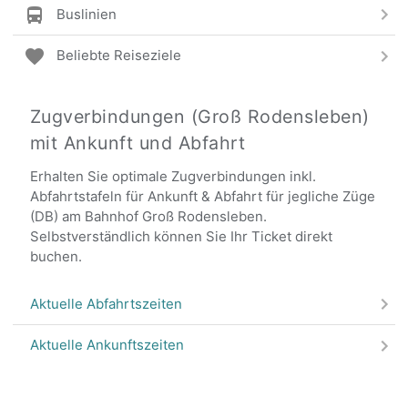
Buslinien
Beliebte Reiseziele
Zugverbindungen (Groß Rodensleben)
mit Ankunft und Abfahrt
Erhalten Sie optimale Zugverbindungen inkl.
Abfahrtstafeln für Ankunft & Abfahrt für jegliche Züge
(DB) am Bahnhof Groß Rodensleben.
Selbstverständlich können Sie Ihr Ticket direkt
buchen.
Aktuelle Abfahrtszeiten
Aktuelle Ankunftszeiten