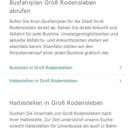
Busfahrplan Groß Rodensleben
abrufen
Rufen Sie Ihren Busfahrplan für die Stadt Groß
Rodensleben direkt ab. Sehen Sie direkt Ankunft und
Abfahrt für jede Buslinie. Umsteigemöglichkeiten und
aktuelle Abfahrts- und Ankunftszeiten stellen wir
ebenfalls bereit. Ebenfalls stellen wir den
Streckenverlauf einer jeden Buslinie grafisch dar.
Buslinien in Groß Rodensleben
Haltestellen in Groß Rodensleben
Haltestellen in Groß Rodensleben
Suchen Sie innerhalb von Groß Rodensleben nach
Ihrer Haltestelle. Zur Zeit unterstützt unsere Suche
sowohl Haltestellen für Linienbusse als auch U-Bahn-