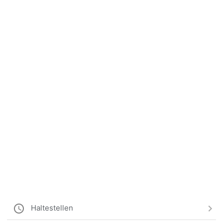
Haltestellen