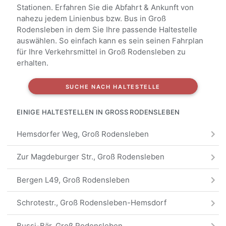
Stationen. Erfahren Sie die Abfahrt & Ankunft von
nahezu jedem Linienbus bzw. Bus in Groß
Rodensleben in dem Sie Ihre passende Haltestelle
auswählen. So einfach kann es sein seinen Fahrplan
für Ihre Verkehrsmittel in Groß Rodensleben zu
erhalten.
SUCHE NACH HALTESTELLE
EINIGE HALTESTELLEN IN GROSS RODENSLEBEN
Hemsdorfer Weg, Groß Rodensleben
Zur Magdeburger Str., Groß Rodensleben
Bergen L49, Groß Rodensleben
Schrotestr., Groß Rodensleben-Hemsdorf
Bussi-Bär, Groß Rodensleben