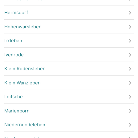
Hermsdorf
Hohenwarsleben
Irxleben
Ivenrode
Klein Rodensleben
Klein Wanzleben
Loitsche
Marienborn
Niederndodeleben