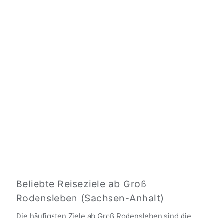
Beliebte Reiseziele ab Groß
Rodensleben (Sachsen-Anhalt)
Die häufigsten Ziele ab Groß Rodensleben sind die