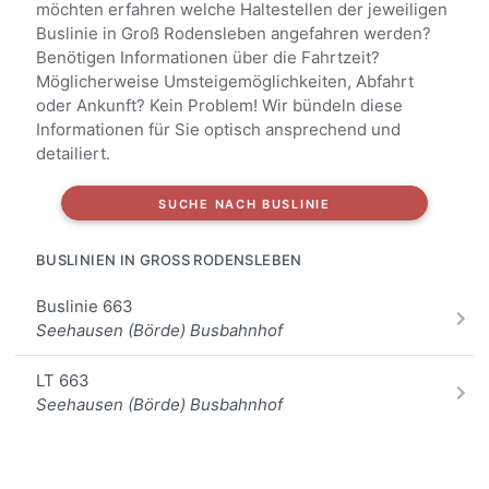
möchten erfahren welche Haltestellen der jeweiligen
Buslinie in Groß Rodensleben angefahren werden?
Benötigen Informationen über die Fahrtzeit?
Möglicherweise Umsteigemöglichkeiten, Abfahrt
oder Ankunft? Kein Problem! Wir bündeln diese
Informationen für Sie optisch ansprechend und
detailiert.
SUCHE NACH BUSLINIE
BUSLINIEN IN GROSS RODENSLEBEN
Buslinie 663
Seehausen (Börde) Busbahnhof
LT 663
Seehausen (Börde) Busbahnhof