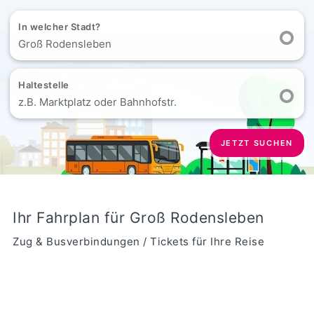
In welcher Stadt?
Groß Rodensleben
Haltestelle
z.B. Marktplatz oder Bahnhofstr.
JETZT SUCHEN
Ihr Fahrplan für Groß Rodensleben
Zug & Busverbindungen / Tickets für Ihre Reise