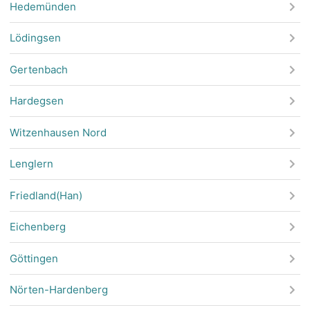
Hedemünden
Lödingsen
Gertenbach
Hardegsen
Witzenhausen Nord
Lenglern
Friedland(Han)
Eichenberg
Göttingen
Nörten-Hardenberg