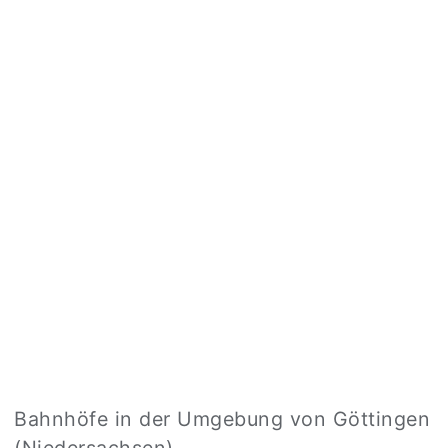
Bahnhöfe in der Umgebung von Göttingen
(Niedersachsen)