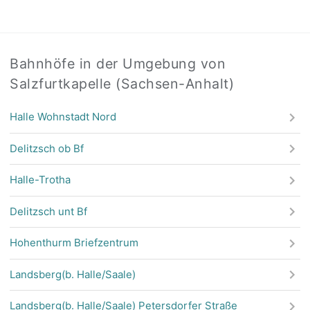
Bahnhöfe in der Umgebung von
Salzfurtkapelle (Sachsen-Anhalt)
Halle Wohnstadt Nord
Delitzsch ob Bf
Halle-Trotha
Delitzsch unt Bf
Hohenthurm Briefzentrum
Landsberg(b. Halle/Saale)
Landsberg(b. Halle/Saale) Petersdorfer Straße