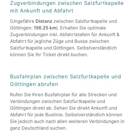
Zugverbindungen zwischen Salzfurtkapelle
mit Ankunft und Abfahrt
(Ungefähre
Distanz
zwischen Salzfurtkapelle und
Göttingen:
156.25 km
). Erhalten Sie optimale
Zugverbindungen inkl. Abfahrtstafeln für Ankunft &
Abfahrt für jegliche Züge und Busse zwischen
Salzfurtkapelle und Göttingen. Selbstverständlich
können Sie Ihr Ticket direkt buchen.
Busfahrplan zwischen Salzfurtkapelle und
Göttingen abrufen
Rufen Sie Ihren Busfahrplan für alle Strecken und
Verbindungen zwischen Salzfurtkapelle und
Göttingen direkt ab. Sehen Sie direkt Ankunft und
Abfahrt für jede Buslinie. Selbstverständlich können
Sie jedoch auch nach allen weiteren Verbindungen in
ganz Deutschland suchen.