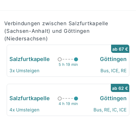
Verbindungen zwischen Salzfurtkapelle
(Sachsen-Anhalt) und Göttingen
(Niedersachsen)
ab 67 €
Salzfurtkapelle
Göttingen
5 h 19 min
3x Umsteigen
Bus, ICE, RE
ab 62 €
Salzfurtkapelle
Göttingen
4 h 19 min
4x Umsteigen
Bus, RE, IC, ICE