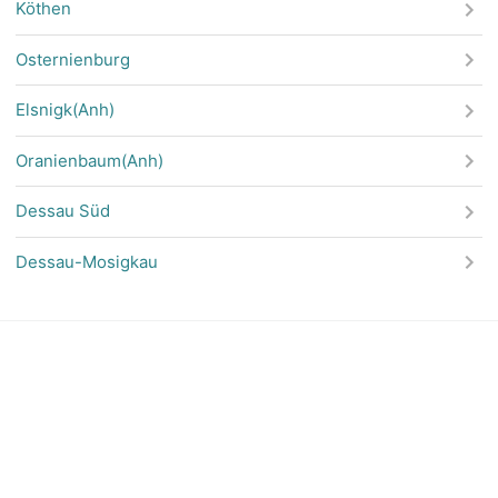
Köthen
Osternienburg
Elsnigk(Anh)
Oranienbaum(Anh)
Dessau Süd
Dessau-Mosigkau